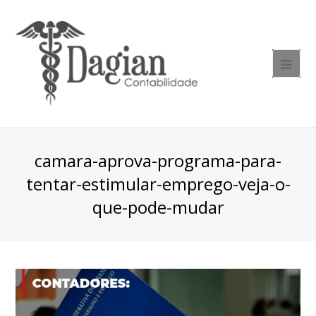
camara-aprova-programa-para-
tentar-estimular-emprego-veja-o-
que-pode-mudar