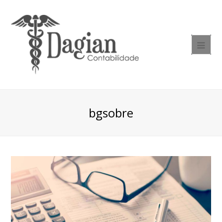
bgsobre