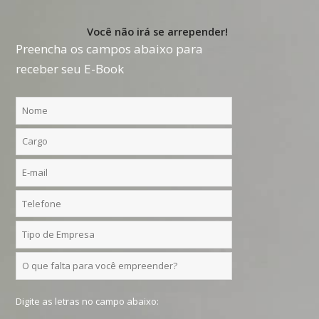
Você não irá se arrepender!
Preencha os campos abaixo para
receber seu E-Book
Digite as letras no campo abaixo: