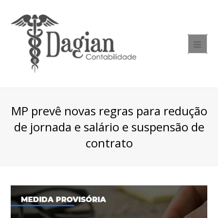
MP prevê novas regras para redução
de jornada e salário e suspensão de
contrato