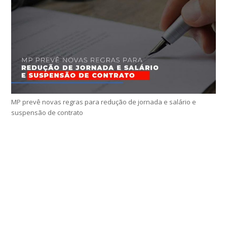
MP prevê novas regras para redução de jornada e salário e
suspensão de contrato
Home
Sobre
Serviços Online