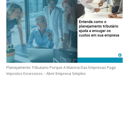
Planejamento Tributario Porque A Maioria Das Empresas Paga
Impostos Excessivos – Abrir Empresa Simples
Home
Sobre