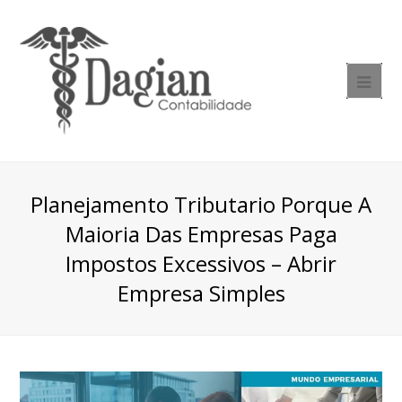
Planejamento Tributario Porque A
Maioria Das Empresas Paga
Impostos Excessivos – Abrir
Empresa Simples