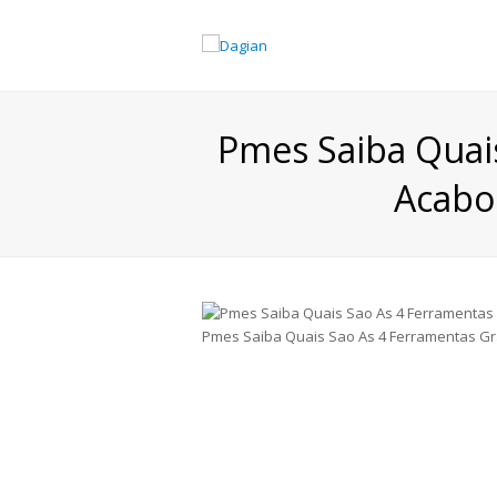
Pmes Saiba Quai
Acabo
Pmes Saiba Quais Sao As 4 Ferramentas Gr
Home