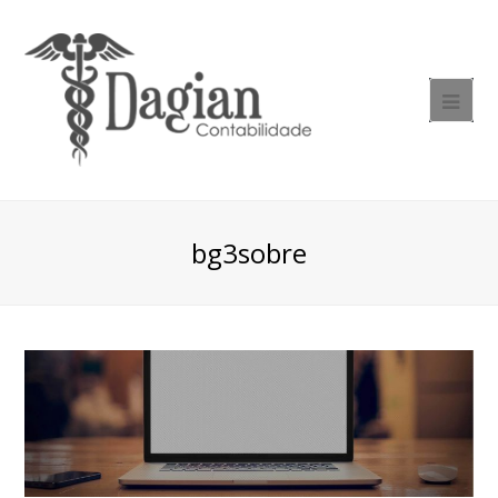
bg3sobre