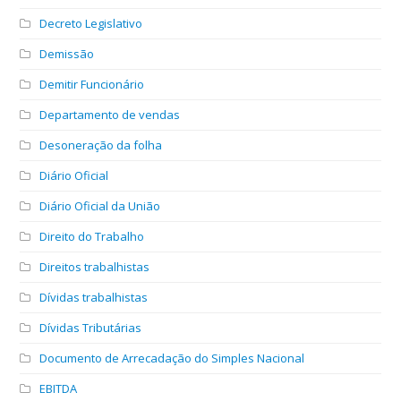
Decreto Legislativo
Demissão
Demitir Funcionário
Departamento de vendas
Desoneração da folha
Diário Oficial
Diário Oficial da União
Direito do Trabalho
Direitos trabalhistas
Dívidas trabalhistas
Dívidas Tributárias
Documento de Arrecadação do Simples Nacional
EBITDA