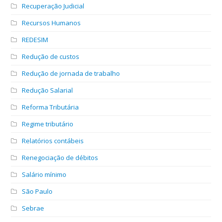
Recuperação Judicial
Recursos Humanos
REDESIM
Redução de custos
Redução de jornada de trabalho
Redução Salarial
Reforma Tributária
Regime tributário
Relatórios contábeis
Renegociação de débitos
Salário mínimo
São Paulo
Sebrae