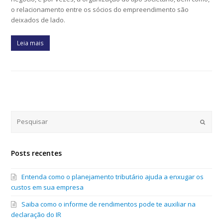
o relacionamento entre os sócios do empreendimento são
deixados de lado.
Leia mais
Submi
Posts recentes
Entenda como o planejamento tributário ajuda a enxugar os
custos em sua empresa
Saiba como o informe de rendimentos pode te auxiliar na
declaração do IR