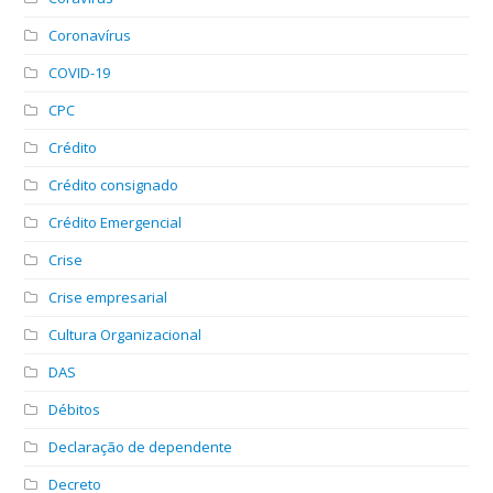
Coronavírus
COVID-19
CPC
Crédito
Crédito consignado
Crédito Emergencial
Crise
Crise empresarial
Cultura Organizacional
DAS
Débitos
Declaração de dependente
Decreto