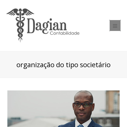
organização do tipo societário