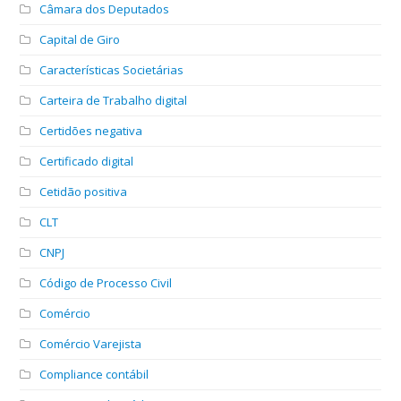
Câmara dos Deputados
Capital de Giro
Características Societárias
Carteira de Trabalho digital
Certidões negativa
Certificado digital
Cetidão positiva
CLT
CNPJ
Código de Processo Civil
Comércio
Comércio Varejista
Compliance contábil