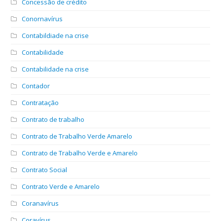
Concessão de crédito
Conornavírus
Contabildiade na crise
Contabilidade
Contabilidade na crise
Contador
Contratação
Contrato de trabalho
Contrato de Trabalho Verde Amarelo
Contrato de Trabalho Verde e Amarelo
Contrato Social
Contrato Verde e Amarelo
Coranavírus
Coravírus