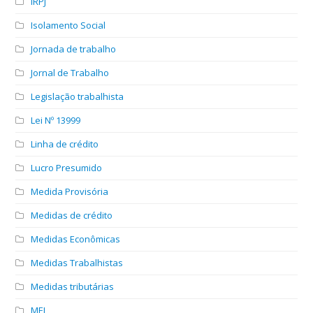
IRPJ
Isolamento Social
Jornada de trabalho
Jornal de Trabalho
Legislação trabalhista
Lei Nº 13999
Linha de crédito
Lucro Presumido
Medida Provisória
Medidas de crédito
Medidas Econômicas
Medidas Trabalhistas
Medidas tributárias
MEI