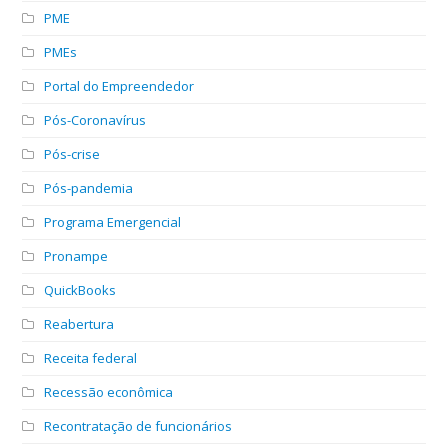
PME
PMEs
Portal do Empreendedor
Pós-Coronavírus
Pós-crise
Pós-pandemia
Programa Emergencial
Pronampe
QuickBooks
Reabertura
Receita federal
Recessão econômica
Recontratação de funcionários