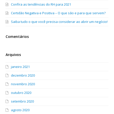
Confira as tendências do RH para 2021
Certidão Negativa e Positiva – O que são e para que servem?
Saiba tudo o que você precisa considerar ao abrir um negócio!
Comentários
Arquivos
janeiro 2021
dezembro 2020
novembro 2020
outubro 2020
setembro 2020
agosto 2020