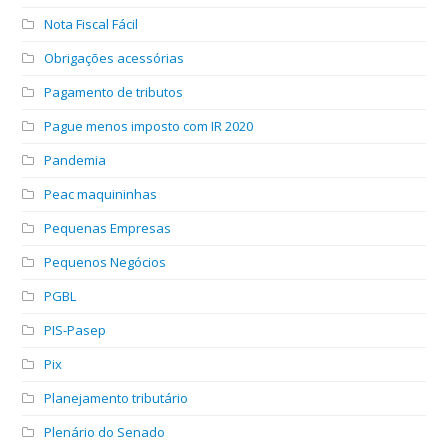
Nota Fiscal Fácil
Obrigações acessórias
Pagamento de tributos
Pague menos imposto com IR 2020
Pandemia
Peac maquininhas
Pequenas Empresas
Pequenos Negócios
PGBL
PIS-Pasep
Pix
Planejamento tributário
Plenário do Senado