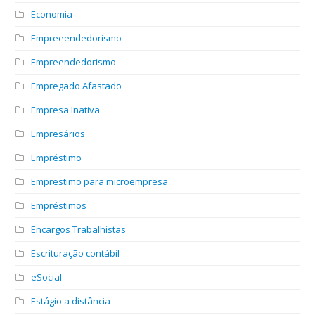
Economia
Empreeendedorismo
Empreendedorismo
Empregado Afastado
Empresa Inativa
Empresários
Empréstimo
Emprestimo para microempresa
Empréstimos
Encargos Trabalhistas
Escrituração contábil
eSocial
Estágio a distância