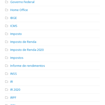
Governo Federal
Home Office
IBGE
ICMS
Imposto
Imposto de Renda
Imposto de Renda 2020
Impostos
Informe de rendimentos
INSS
IR
IR 2020
IRPF