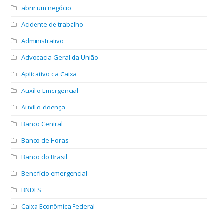
abrir um negócio
Acidente de trabalho
Administrativo
Advocacia-Geral da União
Aplicativo da Caixa
Auxílio Emergencial
Auxílio-doença
Banco Central
Banco de Horas
Banco do Brasil
Benefício emergencial
BNDES
Caixa Econômica Federal