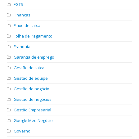
FGTS
Finanças
Fluxo de caixa
Folha de Pagamento
Franquia
Garantia de emprego
Gestão de caixa
Gestão de equipe
Gestão de negócio
Gestão de negócios
Gestão Empresarial
Google Meu Negócio
Governo