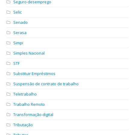
Seguro-desemprego
Selic
Senado
Serasa
Simpi
Simples Nacional
STF
Substituir Empréstimos
Suspensão de contrato de trabalho
Teletrabalho
Trabalho Remoto
Transformação digital
Tributação
Tributos