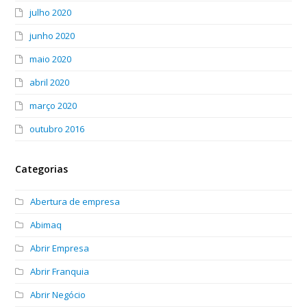
julho 2020
junho 2020
maio 2020
abril 2020
março 2020
outubro 2016
Categorias
Abertura de empresa
Abimaq
Abrir Empresa
Abrir Franquia
Abrir Negócio