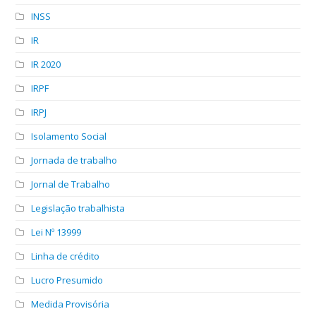
INSS
IR
IR 2020
IRPF
IRPJ
Isolamento Social
Jornada de trabalho
Jornal de Trabalho
Legislação trabalhista
Lei Nº 13999
Linha de crédito
Lucro Presumido
Medida Provisória