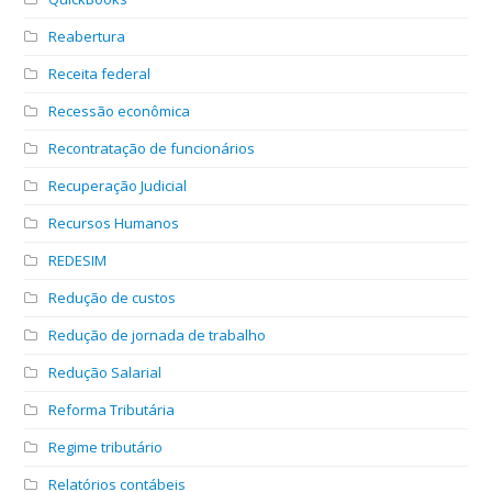
Reabertura
Receita federal
Recessão econômica
Recontratação de funcionários
Recuperação Judicial
Recursos Humanos
REDESIM
Redução de custos
Redução de jornada de trabalho
Redução Salarial
Reforma Tributária
Regime tributário
Relatórios contábeis