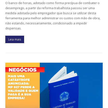
O banco de horas, adotado como forma precípua de combater o
desemprego, a partir da reforma trabalhista passou ser uma
medida adotada pelo empregador que busca se utilizar desta
ferramenta para melhor administrar os custos com mão de obra,
não estando, necessariamente, condicionado a impedir
dispensas.
Leia mais