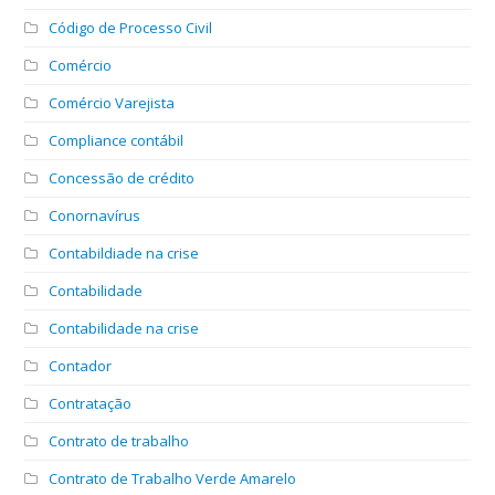
Código de Processo Civil
Comércio
Comércio Varejista
Compliance contábil
Concessão de crédito
Conornavírus
Contabildiade na crise
Contabilidade
Contabilidade na crise
Contador
Contratação
Contrato de trabalho
Contrato de Trabalho Verde Amarelo