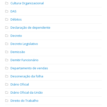
Cultura Organizacional
DAS
Débitos
Declaração de dependente
Decreto
Decreto Legislativo
Demissão
Demitir Funcionário
Departamento de vendas
Desoneração da folha
Diário Oficial
Diário Oficial da União
Direito do Trabalho