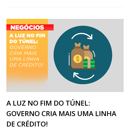
A LUZ NO FIM DO TÚNEL:
GOVERNO CRIA MAIS UMA LINHA
DE CRÉDITO!