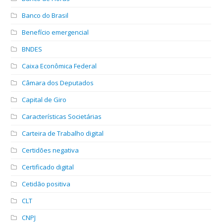
Banco do Brasil
Benefício emergencial
BNDES
Caixa Econômica Federal
Câmara dos Deputados
Capital de Giro
Características Societárias
Carteira de Trabalho digital
Certidões negativa
Certificado digital
Cetidão positiva
CLT
CNPJ