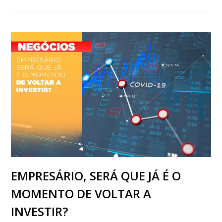
EMPRESÁRIO, SERÁ QUE JÁ É O
MOMENTO DE VOLTAR A
INVESTIR?