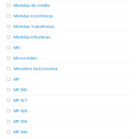
Medidas de crédito
Medidas Econômicas
Medidas Trabalhistas
Medidas tributárias
MEI
Microcrédito
Ministério da Economia
MP
MP 905
MP 927
MP 928
MP 936
MP 944