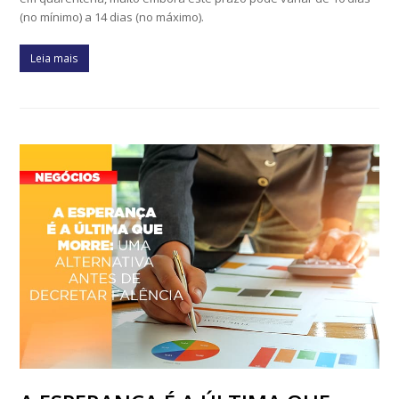
(no mínimo) a 14 dias (no máximo).
Leia mais