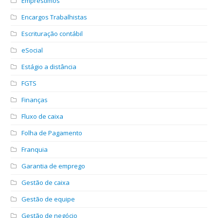
Empréstimos
Encargos Trabalhistas
Escrituração contábil
eSocial
Estágio a distância
FGTS
Finanças
Fluxo de caixa
Folha de Pagamento
Franquia
Garantia de emprego
Gestão de caixa
Gestão de equipe
Gestão de negócio