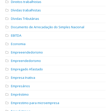
Direitos trabalhistas
Dívidas trabalhistas
Dívidas Tributárias
Documento de Arrecadação do Simples Nacional
EBITDA
Economia
Empreeendedorismo
Empreendedorismo
Empregado Afastado
Empresa Inativa
Empresários
Empréstimo
Emprestimo para microempresa