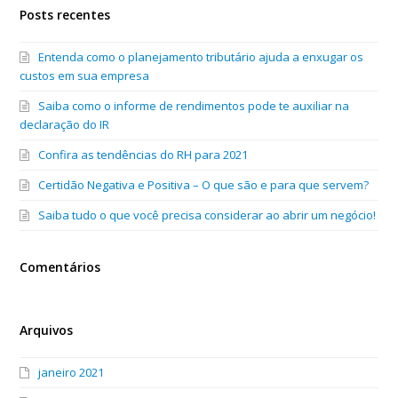
Posts recentes
Entenda como o planejamento tributário ajuda a enxugar os
custos em sua empresa
Saiba como o informe de rendimentos pode te auxiliar na
declaração do IR
Confira as tendências do RH para 2021
Certidão Negativa e Positiva – O que são e para que servem?
Saiba tudo o que você precisa considerar ao abrir um negócio!
Comentários
Arquivos
janeiro 2021