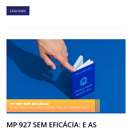
Leia mais
MP 927 SEM EFICÁCIA: E AS