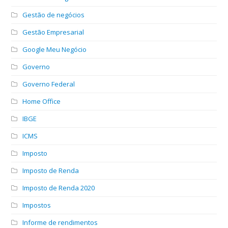
Gestão de negócios
Gestão Empresarial
Google Meu Negócio
Governo
Governo Federal
Home Office
IBGE
ICMS
Imposto
Imposto de Renda
Imposto de Renda 2020
Impostos
Informe de rendimentos