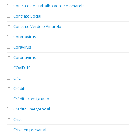
Contrato de Trabalho Verde e Amarelo
Contrato Social
Contrato Verde e Amarelo
Coranavírus
Coravírus
Coronavírus
COVID-19
CPC
Crédito
Crédito consignado
Crédito Emergencial
Crise
Crise empresarial