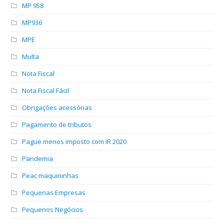
MP 958
MP936
MPE
Multa
Nota Fiscal
Nota Fiscal Fácil
Obrigações acessórias
Pagamento de tributos
Pague menos imposto com IR 2020
Pandemia
Peac maquininhas
Pequenas Empresas
Pequenos Negócios