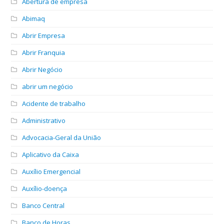
Abertura de empresa
Abimaq
Abrir Empresa
Abrir Franquia
Abrir Negócio
abrir um negócio
Acidente de trabalho
Administrativo
Advocacia-Geral da União
Aplicativo da Caixa
Auxílio Emergencial
Auxílio-doença
Banco Central
Banco de Horas