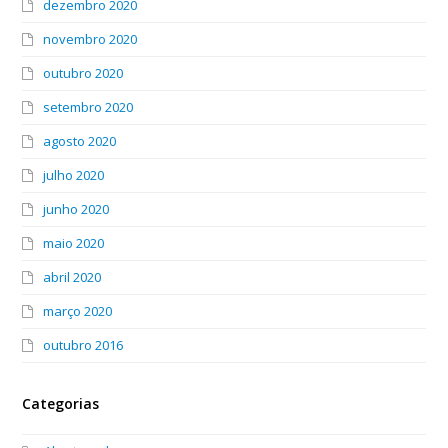
dezembro 2020
novembro 2020
outubro 2020
setembro 2020
agosto 2020
julho 2020
junho 2020
maio 2020
abril 2020
março 2020
outubro 2016
Categorias