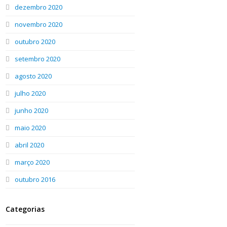
dezembro 2020
novembro 2020
outubro 2020
setembro 2020
agosto 2020
julho 2020
junho 2020
maio 2020
abril 2020
março 2020
outubro 2016
Categorias