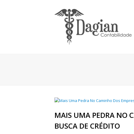
MAIS UMA PEDRA NO 
BUSCA DE CRÉDITO