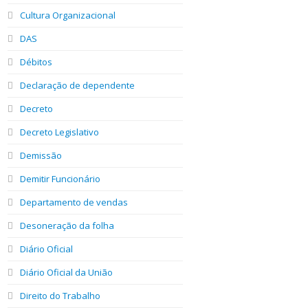
Cultura Organizacional
DAS
Débitos
Declaração de dependente
Decreto
Decreto Legislativo
Demissão
Demitir Funcionário
Departamento de vendas
Desoneração da folha
Diário Oficial
Diário Oficial da União
Direito do Trabalho