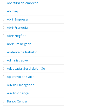
Abertura de empresa
Abimaq
Abrir Empresa
Abrir Franquia
Abrir Negócio
abrir um negócio
Acidente de trabalho
Administrativo
Advocacia-Geral da União
Aplicativo da Caixa
Auxílio Emergencial
Auxílio-doença
Banco Central