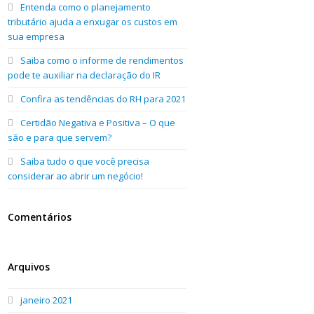
Entenda como o planejamento
tributário ajuda a enxugar os custos em
sua empresa
Saiba como o informe de rendimentos
pode te auxiliar na declaração do IR
Confira as tendências do RH para 2021
Certidão Negativa e Positiva – O que
são e para que servem?
Saiba tudo o que você precisa
considerar ao abrir um negócio!
Comentários
Arquivos
janeiro 2021