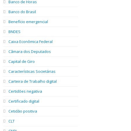
Banco de Horas
Banco do Brasil
Benefício emergencial
BNDES
Caixa Econômica Federal
Câmara dos Deputados
Capital de Giro
Características Societárias
Carteira de Trabalho digital
Certidões negativa
Certificado digital
Cetidão positiva
CLT
CNPJ