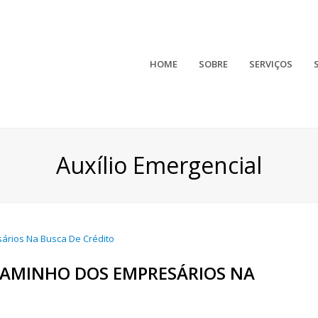
HOME
SOBRE
SERVIÇOS
Auxílio Emergencial
CAMINHO DOS EMPRESÁRIOS NA