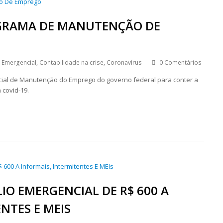
GRAMA DE MANUTENÇÃO DE
o Emergencial
,
Contabilidade na crise
,
Coronavírus
0 Comentários
ial de Manutenção do Emprego do governo federal para conter a
covid-19.
IO EMERGENCIAL DE R$ 600 A
NTES E MEIS