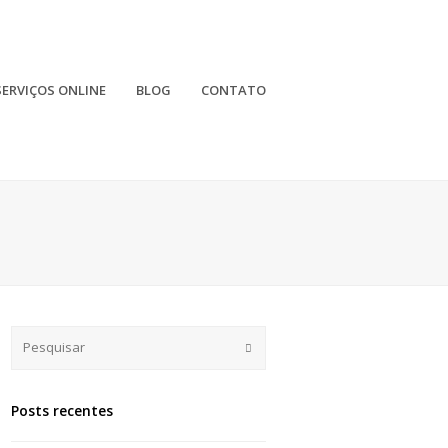
SERVIÇOS ONLINE
BLOG
CONTATO
Submit
Posts recentes