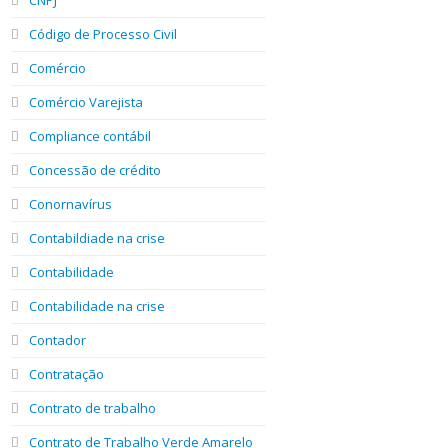
Código de Processo Civil
Comércio
Comércio Varejista
Compliance contábil
Concessão de crédito
Conornavírus
Contabildiade na crise
Contabilidade
Contabilidade na crise
Contador
Contratação
Contrato de trabalho
Contrato de Trabalho Verde Amarelo