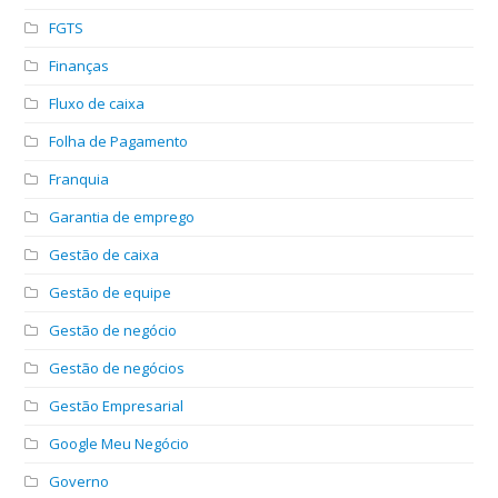
FGTS
Finanças
Fluxo de caixa
Folha de Pagamento
Franquia
Garantia de emprego
Gestão de caixa
Gestão de equipe
Gestão de negócio
Gestão de negócios
Gestão Empresarial
Google Meu Negócio
Governo