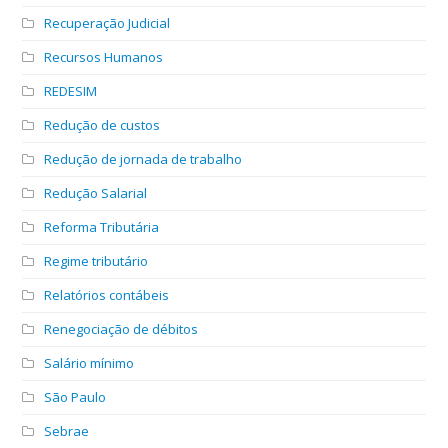
Recuperação Judicial
Recursos Humanos
REDESIM
Redução de custos
Redução de jornada de trabalho
Redução Salarial
Reforma Tributária
Regime tributário
Relatórios contábeis
Renegociação de débitos
Salário mínimo
São Paulo
Sebrae