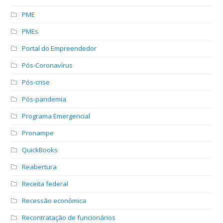
PME
PMEs
Portal do Empreendedor
Pós-Coronavírus
Pós-crise
Pós-pandemia
Programa Emergencial
Pronampe
QuickBooks
Reabertura
Receita federal
Recessão econômica
Recontratação de funcionários