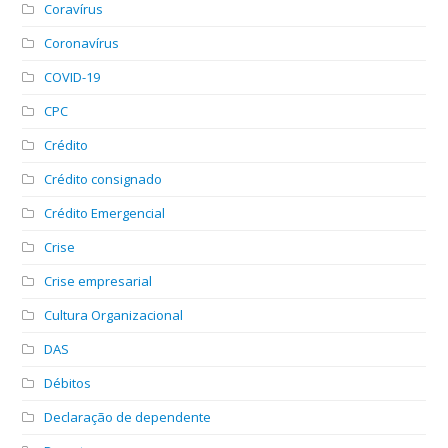
Coravírus
Coronavírus
COVID-19
CPC
Crédito
Crédito consignado
Crédito Emergencial
Crise
Crise empresarial
Cultura Organizacional
DAS
Débitos
Declaração de dependente