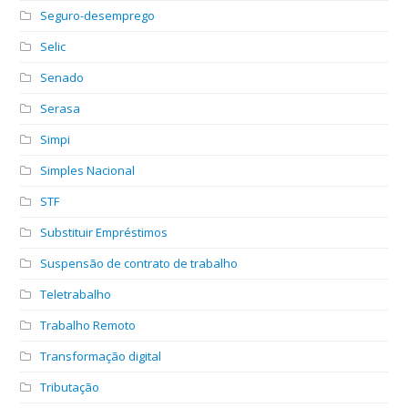
Seguro-desemprego
Selic
Senado
Serasa
Simpi
Simples Nacional
STF
Substituir Empréstimos
Suspensão de contrato de trabalho
Teletrabalho
Trabalho Remoto
Transformação digital
Tributação