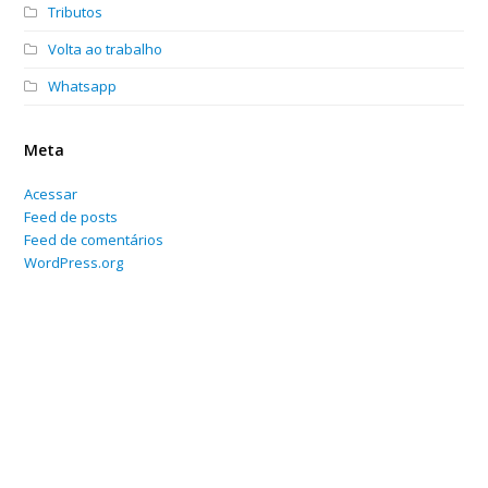
Tributos
Volta ao trabalho
Whatsapp
Meta
Acessar
Feed de posts
Feed de comentários
WordPress.org
Home
Sobre
Serviços Online