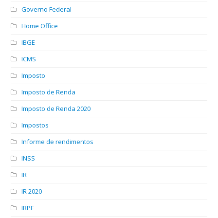
Governo Federal
Home Office
IBGE
ICMS
Imposto
Imposto de Renda
Imposto de Renda 2020
Impostos
Informe de rendimentos
INSS
IR
IR 2020
IRPF