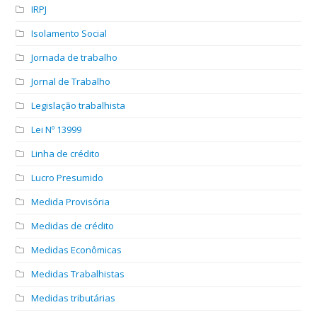
IRPJ
Isolamento Social
Jornada de trabalho
Jornal de Trabalho
Legislação trabalhista
Lei Nº 13999
Linha de crédito
Lucro Presumido
Medida Provisória
Medidas de crédito
Medidas Econômicas
Medidas Trabalhistas
Medidas tributárias