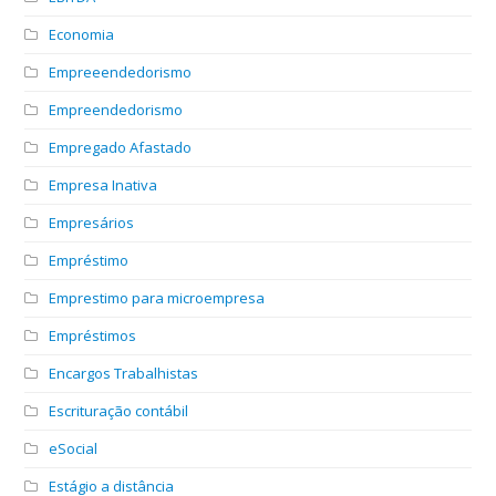
Economia
Empreeendedorismo
Empreendedorismo
Empregado Afastado
Empresa Inativa
Empresários
Empréstimo
Emprestimo para microempresa
Empréstimos
Encargos Trabalhistas
Escrituração contábil
eSocial
Estágio a distância