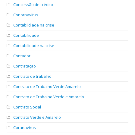
Concessão de crédito
Conornavírus
Contabildiade na crise
Contabilidade
Contabilidade na crise
Contador
Contratação
Contrato de trabalho
Contrato de Trabalho Verde Amarelo
Contrato de Trabalho Verde e Amarelo
Contrato Social
Contrato Verde e Amarelo
Coranavírus