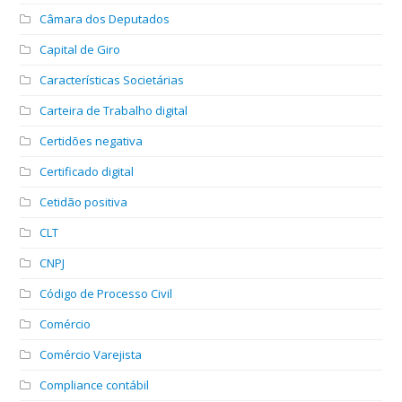
Câmara dos Deputados
Capital de Giro
Características Societárias
Carteira de Trabalho digital
Certidões negativa
Certificado digital
Cetidão positiva
CLT
CNPJ
Código de Processo Civil
Comércio
Comércio Varejista
Compliance contábil