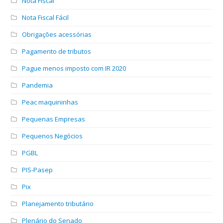
Nota Fiscal
Nota Fiscal Fácil
Obrigações acessórias
Pagamento de tributos
Pague menos imposto com IR 2020
Pandemia
Peac maquininhas
Pequenas Empresas
Pequenos Negócios
PGBL
PIS-Pasep
Pix
Planejamento tributário
Plenário do Senado