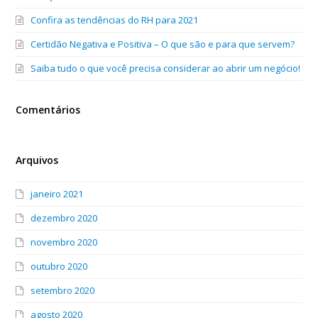
Confira as tendências do RH para 2021
Certidão Negativa e Positiva – O que são e para que servem?
Saiba tudo o que você precisa considerar ao abrir um negócio!
Comentários
Arquivos
janeiro 2021
dezembro 2020
novembro 2020
outubro 2020
setembro 2020
agosto 2020