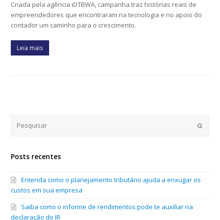
Criada pela agência iDTBWA, campanha traz histórias reais de
empreendedores que encontraram na tecnologia e no apoio do
contador um caminho para o crescimento.
Leia mais
Submi
Posts recentes
Entenda como o planejamento tributário ajuda a enxugar os
custos em sua empresa
Saiba como o informe de rendimentos pode te auxiliar na
declaração do IR