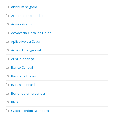
abrir um negócio
Acidente de trabalho
Administrativo
Advocacia-Geral da União
Aplicativo da Caixa
Auxílio Emergencial
Auxílio-doença
Banco Central
Banco de Horas
Banco do Brasil
Benefício emergencial
BNDES
Caixa Econômica Federal