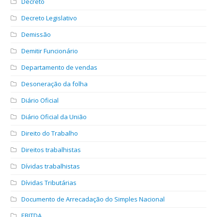
Decreto
Decreto Legislativo
Demissão
Demitir Funcionário
Departamento de vendas
Desoneração da folha
Diário Oficial
Diário Oficial da União
Direito do Trabalho
Direitos trabalhistas
Dívidas trabalhistas
Dívidas Tributárias
Documento de Arrecadação do Simples Nacional
EBITDA