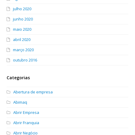
julho 2020
junho 2020
maio 2020
abril 2020
março 2020
outubro 2016
Categorias
Abertura de empresa
Abimaq
Abrir Empresa
Abrir Franquia
Abrir Negócio