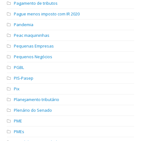
Pagamento de tributos
Pague menos imposto com IR 2020
Pandemia
Peac maquininhas
Pequenas Empresas
Pequenos Negócios
PGBL
PIS-Pasep
Pix
Planejamento tributário
Plenário do Senado
PME
PMEs