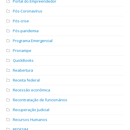
Portal do Empreendedor
Pós-Coronavírus
Pós-crise
Pós-pandemia
Programa Emergencial
Pronampe
QuickBooks
Reabertura
Receita federal
Recessão econômica
Recontratação de funcionários
Recuperação Judicial
Recursos Humanos
REDESIM