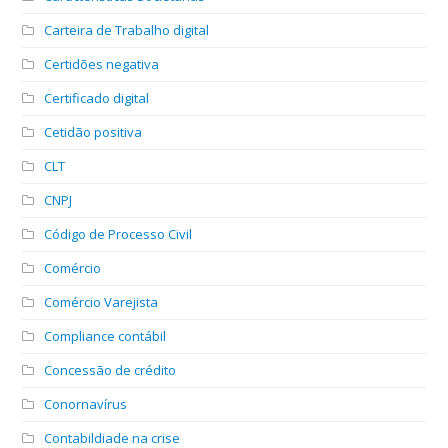
Carteira de Trabalho digital
Certidões negativa
Certificado digital
Cetidão positiva
CLT
CNPJ
Código de Processo Civil
Comércio
Comércio Varejista
Compliance contábil
Concessão de crédito
Conornavírus
Contabildiade na crise