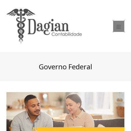
Governo Federal