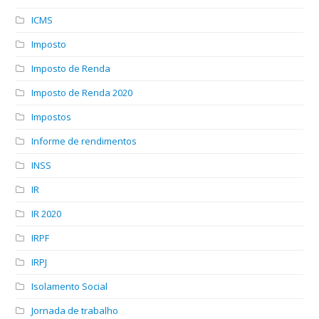
ICMS
Imposto
Imposto de Renda
Imposto de Renda 2020
Impostos
Informe de rendimentos
INSS
IR
IR 2020
IRPF
IRPJ
Isolamento Social
Jornada de trabalho