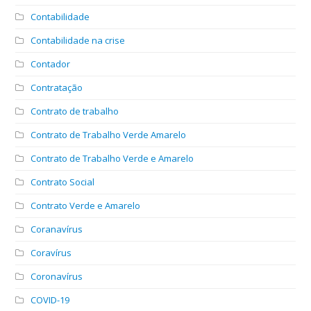
Contabilidade
Contabilidade na crise
Contador
Contratação
Contrato de trabalho
Contrato de Trabalho Verde Amarelo
Contrato de Trabalho Verde e Amarelo
Contrato Social
Contrato Verde e Amarelo
Coranavírus
Coravírus
Coronavírus
COVID-19