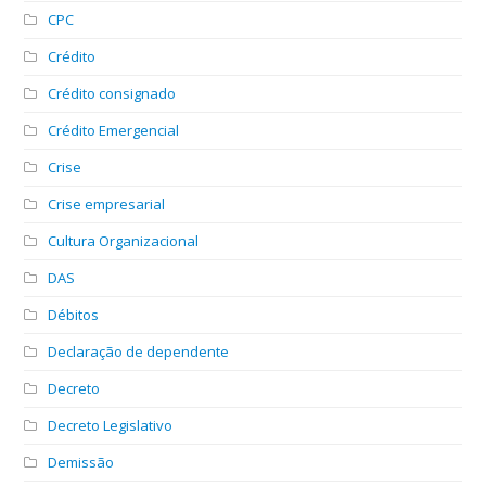
CPC
Crédito
Crédito consignado
Crédito Emergencial
Crise
Crise empresarial
Cultura Organizacional
DAS
Débitos
Declaração de dependente
Decreto
Decreto Legislativo
Demissão