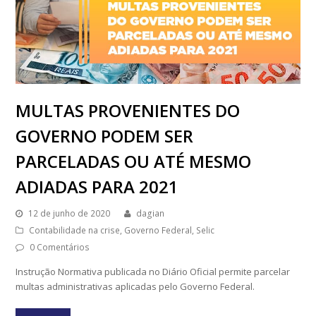
MULTAS PROVENIENTES DO
GOVERNO PODEM SER
PARCELADAS OU ATÉ MESMO
ADIADAS PARA 2021
12 de junho de 2020
dagian
Contabilidade na crise
,
Governo Federal
,
Selic
0 Comentários
Instrução Normativa publicada no Diário Oficial permite parcelar
multas administrativas aplicadas pelo Governo Federal.