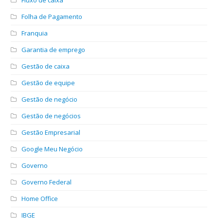
Folha de Pagamento
Franquia
Garantia de emprego
Gestão de caixa
Gestão de equipe
Gestão de negócio
Gestão de negócios
Gestão Empresarial
Google Meu Negócio
Governo
Governo Federal
Home Office
IBGE