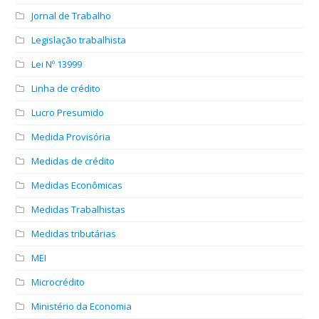
Jornal de Trabalho
Legislação trabalhista
Lei Nº 13999
Linha de crédito
Lucro Presumido
Medida Provisória
Medidas de crédito
Medidas Econômicas
Medidas Trabalhistas
Medidas tributárias
MEI
Microcrédito
Ministério da Economia