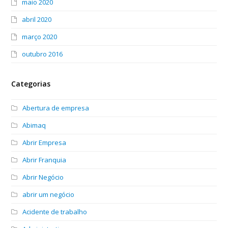
maio 2020
abril 2020
março 2020
outubro 2016
Categorias
Abertura de empresa
Abimaq
Abrir Empresa
Abrir Franquia
Abrir Negócio
abrir um negócio
Acidente de trabalho