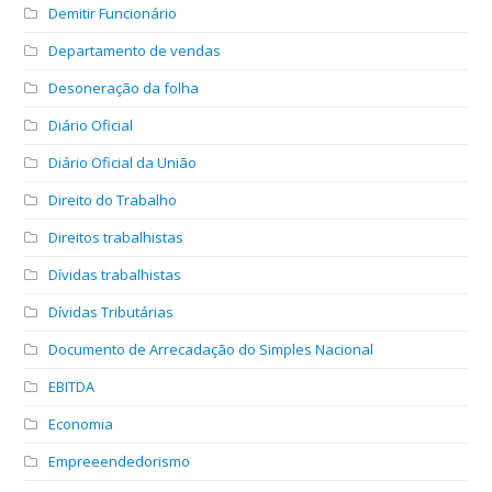
Demitir Funcionário
Departamento de vendas
Desoneração da folha
Diário Oficial
Diário Oficial da União
Direito do Trabalho
Direitos trabalhistas
Dívidas trabalhistas
Dívidas Tributárias
Documento de Arrecadação do Simples Nacional
EBITDA
Economia
Empreeendedorismo