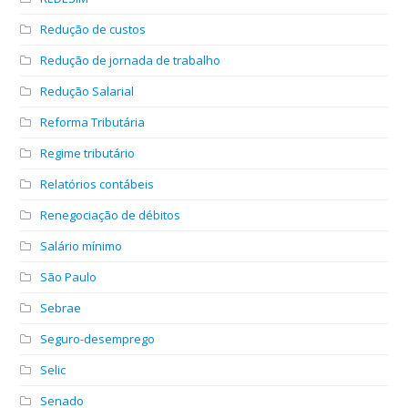
Redução de custos
Redução de jornada de trabalho
Redução Salarial
Reforma Tributária
Regime tributário
Relatórios contábeis
Renegociação de débitos
Salário mínimo
São Paulo
Sebrae
Seguro-desemprego
Selic
Senado