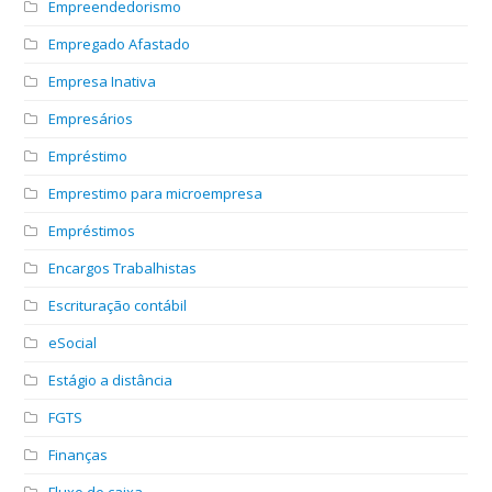
Empreendedorismo
Empregado Afastado
Empresa Inativa
Empresários
Empréstimo
Emprestimo para microempresa
Empréstimos
Encargos Trabalhistas
Escrituração contábil
eSocial
Estágio a distância
FGTS
Finanças
Fluxo de caixa