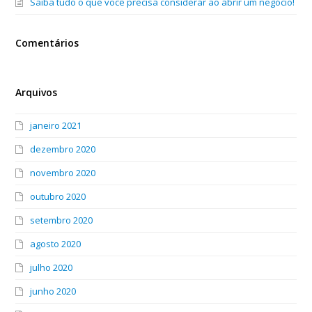
Saiba tudo o que você precisa considerar ao abrir um negócio!
Comentários
Arquivos
janeiro 2021
dezembro 2020
novembro 2020
outubro 2020
setembro 2020
agosto 2020
julho 2020
junho 2020