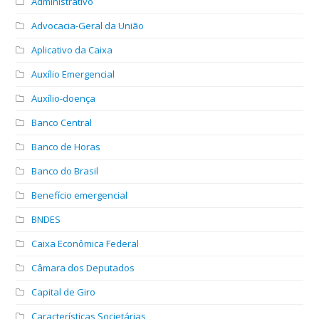
Administrativo
Advocacia-Geral da União
Aplicativo da Caixa
Auxílio Emergencial
Auxílio-doença
Banco Central
Banco de Horas
Banco do Brasil
Benefício emergencial
BNDES
Caixa Econômica Federal
Câmara dos Deputados
Capital de Giro
Características Societárias