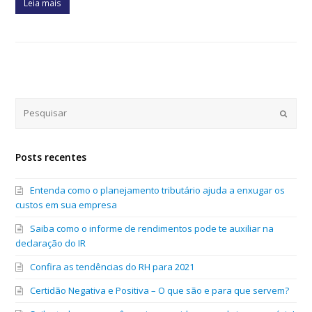
Leia mais
Submi
Posts recentes
Entenda como o planejamento tributário ajuda a enxugar os
custos em sua empresa
Saiba como o informe de rendimentos pode te auxiliar na
declaração do IR
Confira as tendências do RH para 2021
Certidão Negativa e Positiva – O que são e para que servem?