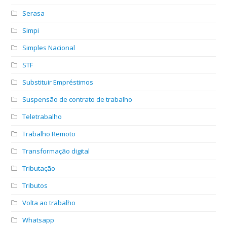
Serasa
Simpi
Simples Nacional
STF
Substituir Empréstimos
Suspensão de contrato de trabalho
Teletrabalho
Trabalho Remoto
Transformação digital
Tributação
Tributos
Volta ao trabalho
Whatsapp