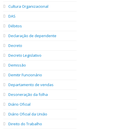
Cultura Organizacional
DAS
Débitos
Declaração de dependente
Decreto
Decreto Legislativo
Demissão
Demitir Funcionário
Departamento de vendas
Desoneração da folha
Diário Oficial
Diário Oficial da União
Direito do Trabalho