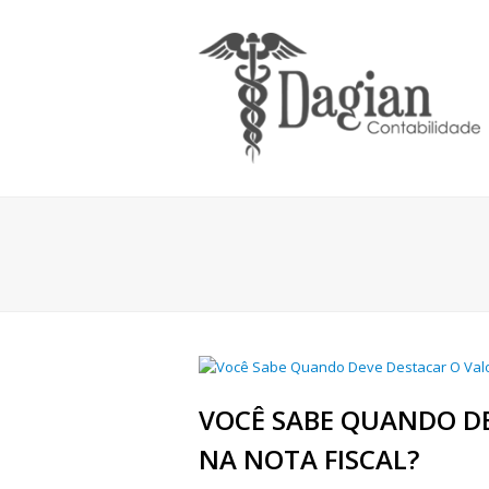
VOCÊ SABE QUANDO DE
NA NOTA FISCAL?