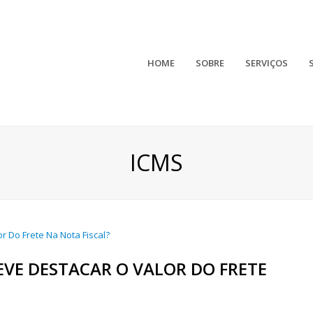
HOME
SOBRE
SERVIÇOS
ICMS
VE DESTACAR O VALOR DO FRETE