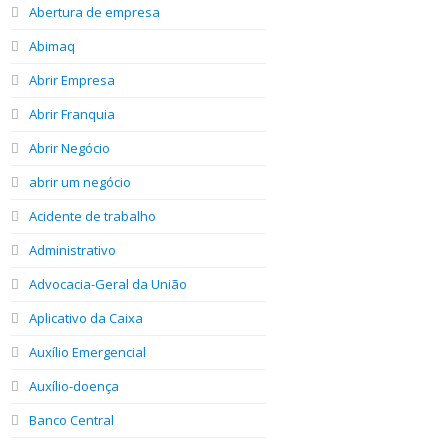
Abertura de empresa
Abimaq
Abrir Empresa
Abrir Franquia
Abrir Negócio
abrir um negócio
Acidente de trabalho
Administrativo
Advocacia-Geral da União
Aplicativo da Caixa
Auxílio Emergencial
Auxílio-doença
Banco Central