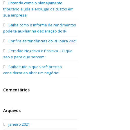
Entenda como o planejamento
tributário ajuda a enxugar os custos em
sua empresa
Saiba como o informe de rendimentos
pode te auxiliar na declaração do IR
Confira as tendências do RH para 2021
Certidão Negativa e Positiva – O que
são e para que servem?
Saiba tudo o que você precisa
considerar ao abrir um negócio!
Comentários
Arquivos
janeiro 2021