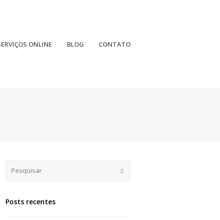
SERVIÇOS ONLINE
BLOG
CONTATO
Submit
Posts recentes