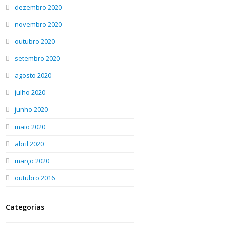
dezembro 2020
novembro 2020
outubro 2020
setembro 2020
agosto 2020
julho 2020
junho 2020
maio 2020
abril 2020
março 2020
outubro 2016
Categorias