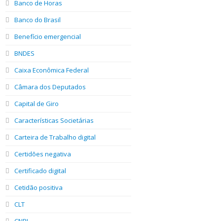
Banco de Horas
Banco do Brasil
Benefício emergencial
BNDES
Caixa Econômica Federal
Câmara dos Deputados
Capital de Giro
Características Societárias
Carteira de Trabalho digital
Certidões negativa
Certificado digital
Cetidão positiva
CLT
CNPJ