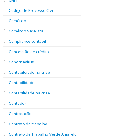
Código de Processo Civil
Comércio
Comércio Varejista
Compliance contábil
Concessão de crédito
Conornavírus
Contabildiade na crise
Contabilidade
Contabilidade na crise
Contador
Contratação
Contrato de trabalho
Contrato de Trabalho Verde Amarelo