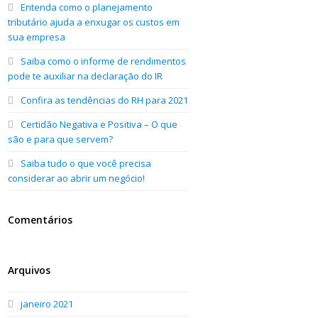
Entenda como o planejamento
tributário ajuda a enxugar os custos em
sua empresa
Saiba como o informe de rendimentos
pode te auxiliar na declaração do IR
Confira as tendências do RH para 2021
Certidão Negativa e Positiva – O que
são e para que servem?
Saiba tudo o que você precisa
considerar ao abrir um negócio!
Comentários
Arquivos
janeiro 2021