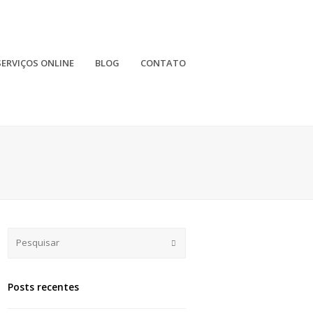
SERVIÇOS ONLINE
BLOG
CONTATO
Submit
Posts recentes