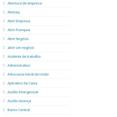
Abertura de empresa
Abimaq
Abrir Empresa
Abrir Franquia
Abrir Negócio
abrir um negócio
Acidente de trabalho
Administrativo
Advocacia-Geral da União
Aplicativo da Caixa
Auxílio Emergencial
Auxílio-doença
Banco Central