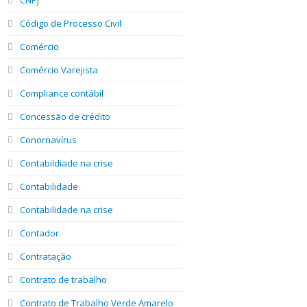
Código de Processo Civil
Comércio
Comércio Varejista
Compliance contábil
Concessão de crédito
Conornavírus
Contabildiade na crise
Contabilidade
Contabilidade na crise
Contador
Contratação
Contrato de trabalho
Contrato de Trabalho Verde Amarelo