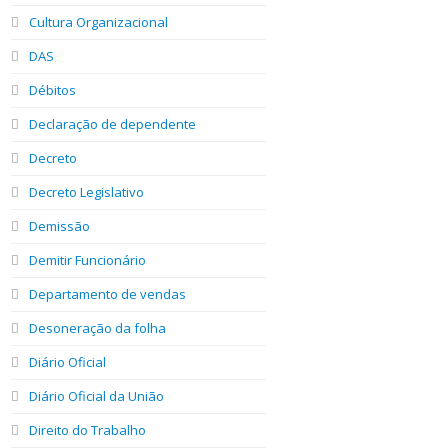
Cultura Organizacional
DAS
Débitos
Declaração de dependente
Decreto
Decreto Legislativo
Demissão
Demitir Funcionário
Departamento de vendas
Desoneração da folha
Diário Oficial
Diário Oficial da União
Direito do Trabalho