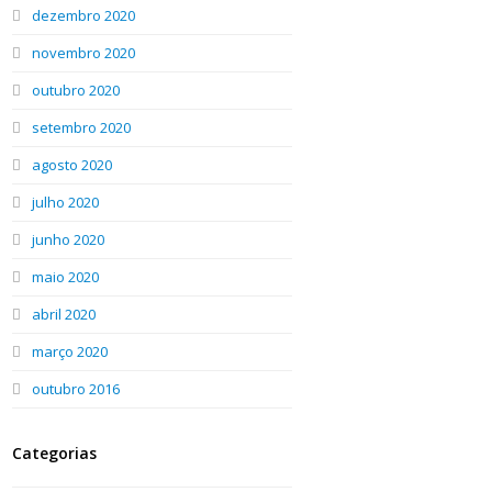
dezembro 2020
novembro 2020
outubro 2020
setembro 2020
agosto 2020
julho 2020
junho 2020
maio 2020
abril 2020
março 2020
outubro 2016
Categorias