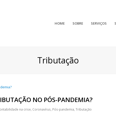
HOME
SOBRE
SERVIÇOS
Tributação
RIBUTAÇÃO NO PÓS-PANDEMIA?
ontabilidade na crise
,
Coronavírus
,
Pós-pandemia
,
Tributação