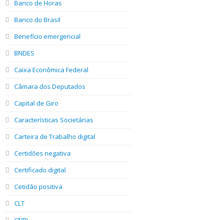
Banco de Horas
Banco do Brasil
Benefício emergencial
BNDES
Caixa Econômica Federal
Câmara dos Deputados
Capital de Giro
Características Societárias
Carteira de Trabalho digital
Certidões negativa
Certificado digital
Cetidão positiva
CLT
CNPJ