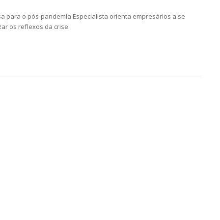
a para o pós-pandemia Especialista orienta empresários a se
r os reflexos da crise.