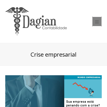
Crise empresarial