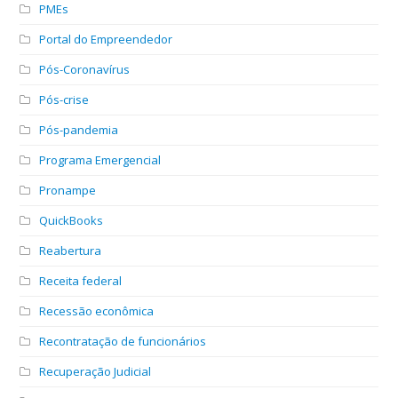
PMEs
Portal do Empreendedor
Pós-Coronavírus
Pós-crise
Pós-pandemia
Programa Emergencial
Pronampe
QuickBooks
Reabertura
Receita federal
Recessão econômica
Recontratação de funcionários
Recuperação Judicial