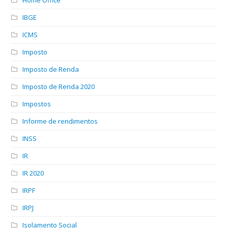
IBGE
ICMS
Imposto
Imposto de Renda
Imposto de Renda 2020
Impostos
Informe de rendimentos
INSS
IR
IR 2020
IRPF
IRPJ
Isolamento Social