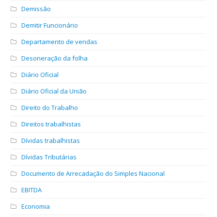
Demissão
Demitir Funcionário
Departamento de vendas
Desoneração da folha
Diário Oficial
Diário Oficial da União
Direito do Trabalho
Direitos trabalhistas
Dívidas trabalhistas
Dívidas Tributárias
Documento de Arrecadação do Simples Nacional
EBITDA
Economia