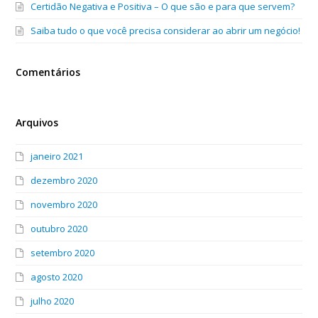
Certidão Negativa e Positiva – O que são e para que servem?
Saiba tudo o que você precisa considerar ao abrir um negócio!
Comentários
Arquivos
janeiro 2021
dezembro 2020
novembro 2020
outubro 2020
setembro 2020
agosto 2020
julho 2020