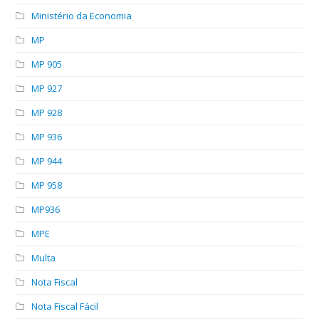
Ministério da Economia
MP
MP 905
MP 927
MP 928
MP 936
MP 944
MP 958
MP936
MPE
Multa
Nota Fiscal
Nota Fiscal Fácil