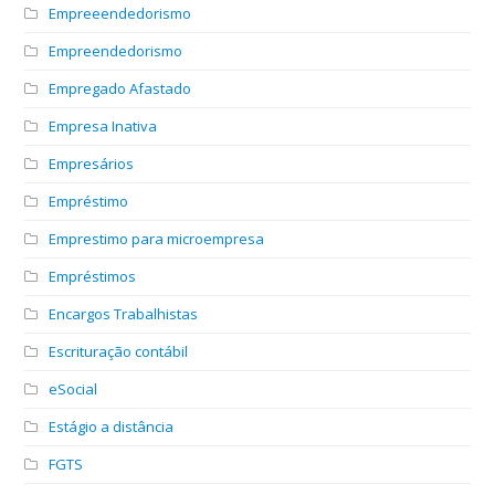
Empreeendedorismo
Empreendedorismo
Empregado Afastado
Empresa Inativa
Empresários
Empréstimo
Emprestimo para microempresa
Empréstimos
Encargos Trabalhistas
Escrituração contábil
eSocial
Estágio a distância
FGTS