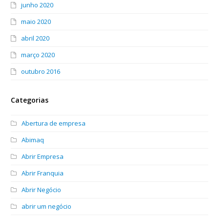
junho 2020
maio 2020
abril 2020
março 2020
outubro 2016
Categorias
Abertura de empresa
Abimaq
Abrir Empresa
Abrir Franquia
Abrir Negócio
abrir um negócio