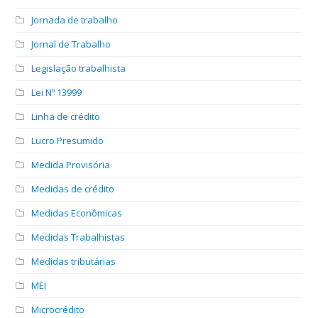
Jornada de trabalho
Jornal de Trabalho
Legislação trabalhista
Lei Nº 13999
Linha de crédito
Lucro Presumido
Medida Provisória
Medidas de crédito
Medidas Econômicas
Medidas Trabalhistas
Medidas tributárias
MEI
Microcrédito