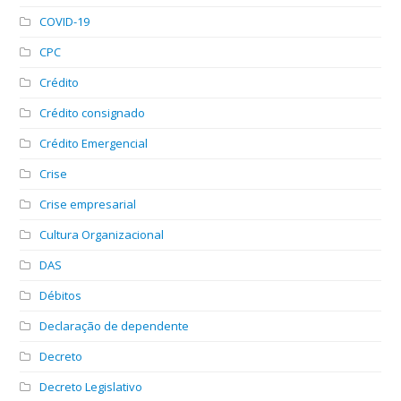
COVID-19
CPC
Crédito
Crédito consignado
Crédito Emergencial
Crise
Crise empresarial
Cultura Organizacional
DAS
Débitos
Declaração de dependente
Decreto
Decreto Legislativo