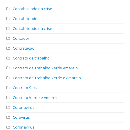
Contabildiade na crise
Contabilidade
Contabilidade na crise
Contador
Contratação
Contrato de trabalho
Contrato de Trabalho Verde Amarelo
Contrato de Trabalho Verde e Amarelo
Contrato Social
Contrato Verde e Amarelo
Coranavírus
Coravírus
Coronavírus