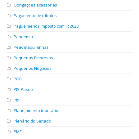
Obrigações acessórias
Pagamento de tributos
Pague menos imposto com IR 2020
Pandemia
Peac maquininhas
Pequenas Empresas
Pequenos Negócios
PGBL
PIS-Pasep
Pix
Planejamento tributário
Plenário do Senado
PME