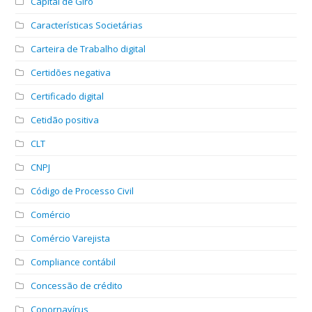
Capital de Giro
Características Societárias
Carteira de Trabalho digital
Certidões negativa
Certificado digital
Cetidão positiva
CLT
CNPJ
Código de Processo Civil
Comércio
Comércio Varejista
Compliance contábil
Concessão de crédito
Conornavírus