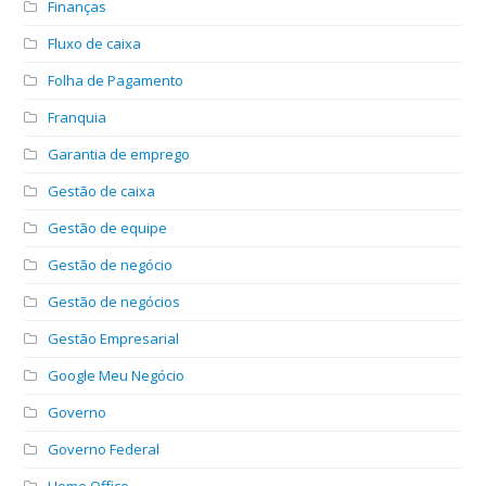
Finanças
Fluxo de caixa
Folha de Pagamento
Franquia
Garantia de emprego
Gestão de caixa
Gestão de equipe
Gestão de negócio
Gestão de negócios
Gestão Empresarial
Google Meu Negócio
Governo
Governo Federal
Home Office