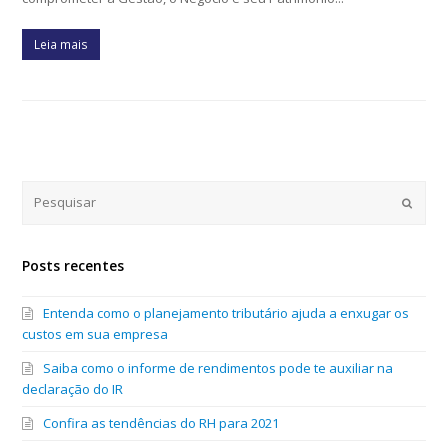
Leia mais
Submi
Posts recentes
Entenda como o planejamento tributário ajuda a enxugar os
custos em sua empresa
Saiba como o informe de rendimentos pode te auxiliar na
declaração do IR
Confira as tendências do RH para 2021