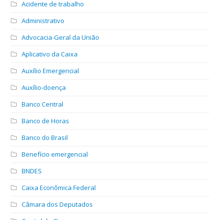
Acidente de trabalho
Administrativo
Advocacia-Geral da União
Aplicativo da Caixa
Auxílio Emergencial
Auxílio-doença
Banco Central
Banco de Horas
Banco do Brasil
Benefício emergencial
BNDES
Caixa Econômica Federal
Câmara dos Deputados