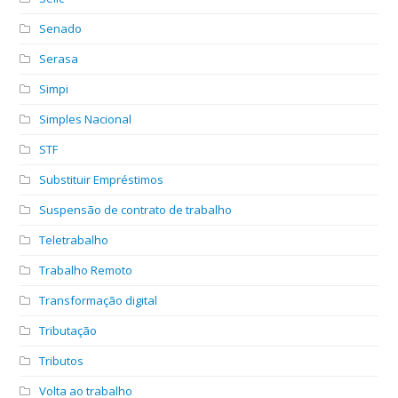
Senado
Serasa
Simpi
Simples Nacional
STF
Substituir Empréstimos
Suspensão de contrato de trabalho
Teletrabalho
Trabalho Remoto
Transformação digital
Tributação
Tributos
Volta ao trabalho