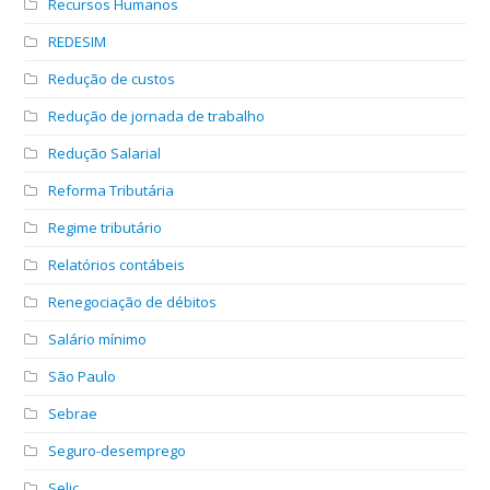
Recursos Humanos
REDESIM
Redução de custos
Redução de jornada de trabalho
Redução Salarial
Reforma Tributária
Regime tributário
Relatórios contábeis
Renegociação de débitos
Salário mínimo
São Paulo
Sebrae
Seguro-desemprego
Selic