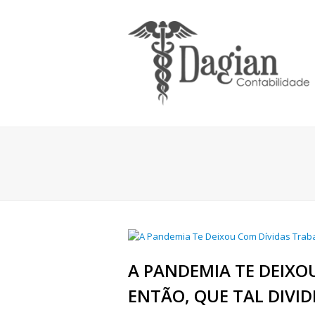
A PANDEMIA TE DEIXO
ENTÃO, QUE TAL DIVIDI