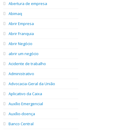
Abertura de empresa
Abimaq
Abrir Empresa
Abrir Franquia
Abrir Negócio
abrir um negócio
Acidente de trabalho
Administrativo
Advocacia-Geral da União
Aplicativo da Caixa
Auxílio Emergencial
Auxílio-doença
Banco Central