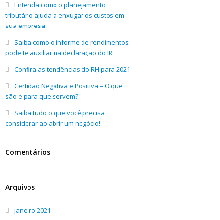
Entenda como o planejamento
tributário ajuda a enxugar os custos em
sua empresa
Saiba como o informe de rendimentos
pode te auxiliar na declaração do IR
Confira as tendências do RH para 2021
Certidão Negativa e Positiva – O que
são e para que servem?
Saiba tudo o que você precisa
considerar ao abrir um negócio!
Comentários
Arquivos
janeiro 2021