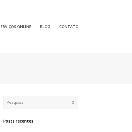
SERVIÇOS ONLINE
BLOG
CONTATO
Submit
Posts recentes