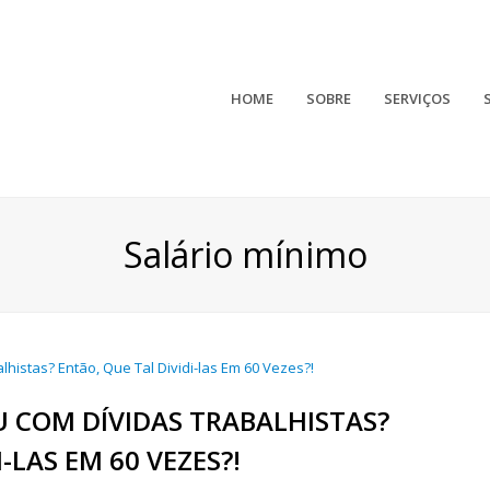
HOME
SOBRE
SERVIÇOS
Salário mínimo
U COM DÍVIDAS TRABALHISTAS?
-LAS EM 60 VEZES?!