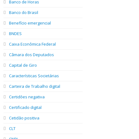
Banco de Horas
Banco do Brasil
Benefício emergencial
BNDES
Caixa Econômica Federal
Câmara dos Deputados
Capital de Giro
Características Societárias
Carteira de Trabalho digital
Certidões negativa
Certificado digital
Cetidão positiva
CLT
CNPJ