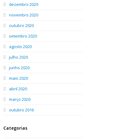
dezembro 2020
novembro 2020
outubro 2020
setembro 2020
agosto 2020
julho 2020
junho 2020
maio 2020
abril 2020
março 2020
outubro 2016
Categorias