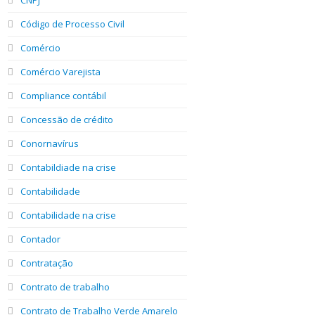
Código de Processo Civil
Comércio
Comércio Varejista
Compliance contábil
Concessão de crédito
Conornavírus
Contabildiade na crise
Contabilidade
Contabilidade na crise
Contador
Contratação
Contrato de trabalho
Contrato de Trabalho Verde Amarelo