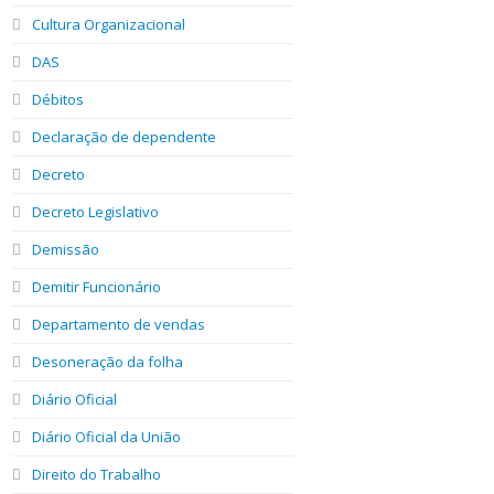
Cultura Organizacional
DAS
Débitos
Declaração de dependente
Decreto
Decreto Legislativo
Demissão
Demitir Funcionário
Departamento de vendas
Desoneração da folha
Diário Oficial
Diário Oficial da União
Direito do Trabalho