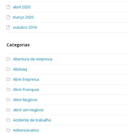
abril 2020
março 2020
outubro 2016
Categorias
Abertura de empresa
Abimaq
Abrir Empresa
Abrir Franquia
Abrir Negócio
abrir um negócio
Acidente de trabalho
Administrativo