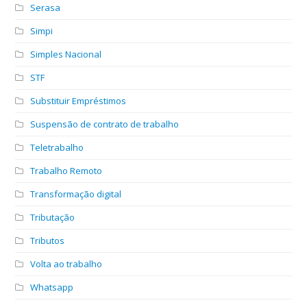
Serasa
Simpi
Simples Nacional
STF
Substituir Empréstimos
Suspensão de contrato de trabalho
Teletrabalho
Trabalho Remoto
Transformação digital
Tributação
Tributos
Volta ao trabalho
Whatsapp