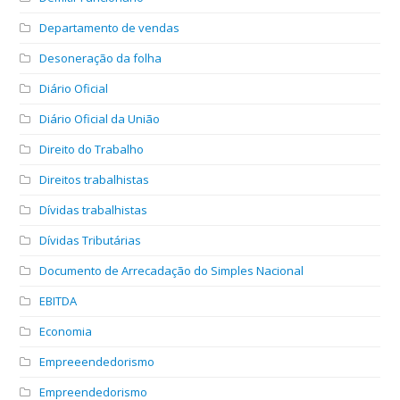
Departamento de vendas
Desoneração da folha
Diário Oficial
Diário Oficial da União
Direito do Trabalho
Direitos trabalhistas
Dívidas trabalhistas
Dívidas Tributárias
Documento de Arrecadação do Simples Nacional
EBITDA
Economia
Empreeendedorismo
Empreendedorismo