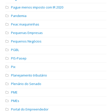
Pague menos imposto com IR 2020
Pandemia
Peac maquininhas
Pequenas Empresas
Pequenos Negócios
PGBL
PIS-Pasep
Pix
Planejamento tributário
Plenário do Senado
PME
PMEs
Portal do Empreendedor