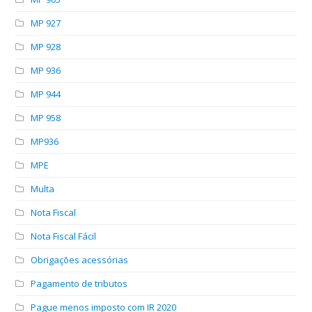
MP 927
MP 928
MP 936
MP 944
MP 958
MP936
MPE
Multa
Nota Fiscal
Nota Fiscal Fácil
Obrigações acessórias
Pagamento de tributos
Pague menos imposto com IR 2020