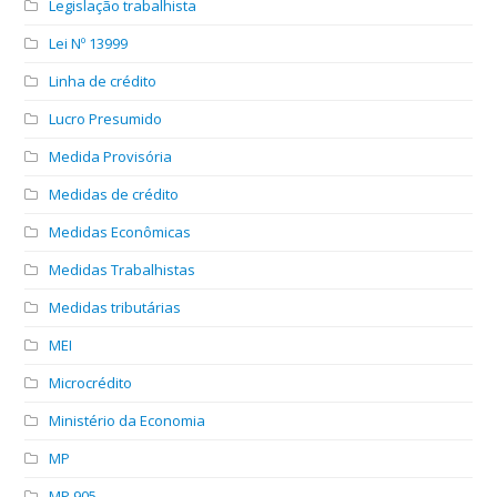
Legislação trabalhista
Lei Nº 13999
Linha de crédito
Lucro Presumido
Medida Provisória
Medidas de crédito
Medidas Econômicas
Medidas Trabalhistas
Medidas tributárias
MEI
Microcrédito
Ministério da Economia
MP
MP 905