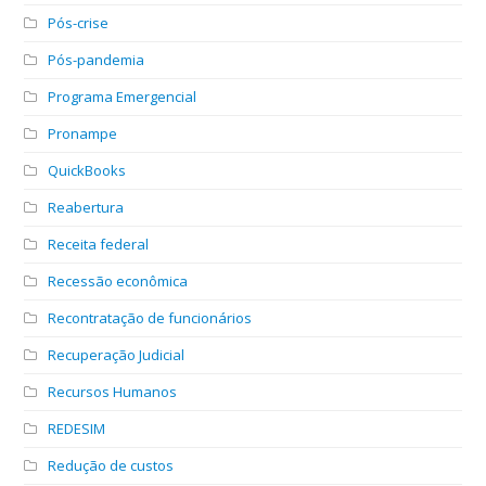
Pós-crise
Pós-pandemia
Programa Emergencial
Pronampe
QuickBooks
Reabertura
Receita federal
Recessão econômica
Recontratação de funcionários
Recuperação Judicial
Recursos Humanos
REDESIM
Redução de custos