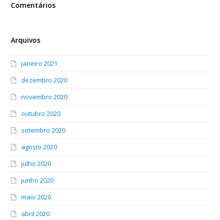
Comentários
Arquivos
janeiro 2021
dezembro 2020
novembro 2020
outubro 2020
setembro 2020
agosto 2020
julho 2020
junho 2020
maio 2020
abril 2020