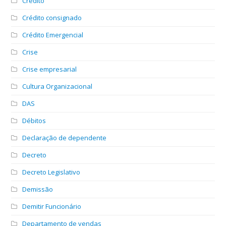
Crédito
Crédito consignado
Crédito Emergencial
Crise
Crise empresarial
Cultura Organizacional
DAS
Débitos
Declaração de dependente
Decreto
Decreto Legislativo
Demissão
Demitir Funcionário
Departamento de vendas