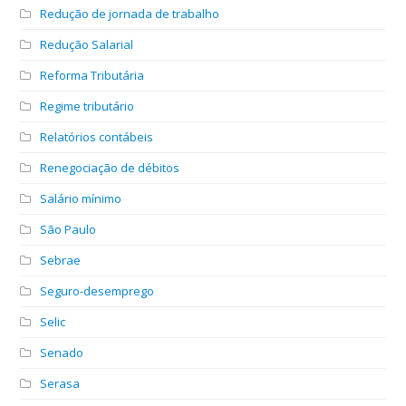
Redução de jornada de trabalho
Redução Salarial
Reforma Tributária
Regime tributário
Relatórios contábeis
Renegociação de débitos
Salário mínimo
São Paulo
Sebrae
Seguro-desemprego
Selic
Senado
Serasa