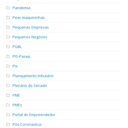
Pandemia
Peac maquininhas
Pequenas Empresas
Pequenos Negócios
PGBL
PIS-Pasep
Pix
Planejamento tributário
Plenário do Senado
PME
PMEs
Portal do Empreendedor
Pós-Coronavírus