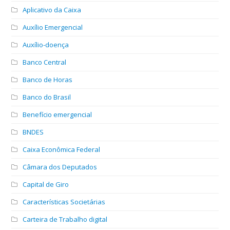
Aplicativo da Caixa
Auxílio Emergencial
Auxílio-doença
Banco Central
Banco de Horas
Banco do Brasil
Benefício emergencial
BNDES
Caixa Econômica Federal
Câmara dos Deputados
Capital de Giro
Características Societárias
Carteira de Trabalho digital