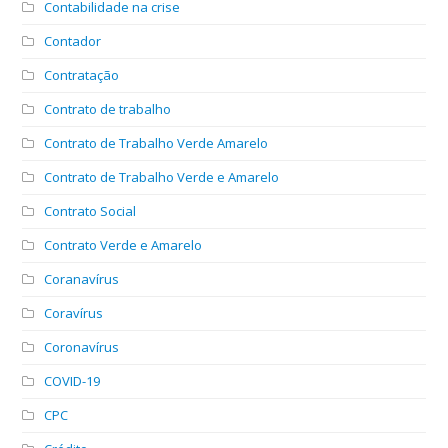
Contabilidade na crise
Contador
Contratação
Contrato de trabalho
Contrato de Trabalho Verde Amarelo
Contrato de Trabalho Verde e Amarelo
Contrato Social
Contrato Verde e Amarelo
Coranavírus
Coravírus
Coronavírus
COVID-19
CPC