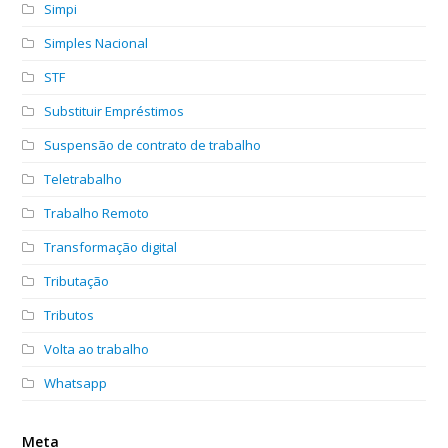
Simpi
Simples Nacional
STF
Substituir Empréstimos
Suspensão de contrato de trabalho
Teletrabalho
Trabalho Remoto
Transformação digital
Tributação
Tributos
Volta ao trabalho
Whatsapp
Meta