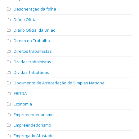
Desoneração da folha
Diário Oficial
Diário Oficial da União
Direito do Trabalho
Direitos trabalhistas
Dívidas trabalhistas
Dívidas Tributárias
Documento de Arrecadação do Simples Nacional
EBITDA
Economia
Empreeendedorismo
Empreendedorismo
Empregado Afastado