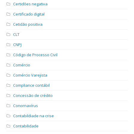
Certidões negativa
Certificado digital
Cetidão positiva
CLT
CNPJ
Código de Processo Civil
Comércio
Comércio Varejista
Compliance contábil
Concessão de crédito
Conornavírus
Contabildiade na crise
Contabilidade