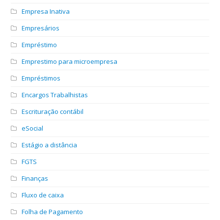
Empresa Inativa
Empresários
Empréstimo
Emprestimo para microempresa
Empréstimos
Encargos Trabalhistas
Escrituração contábil
eSocial
Estágio a distância
FGTS
Finanças
Fluxo de caixa
Folha de Pagamento