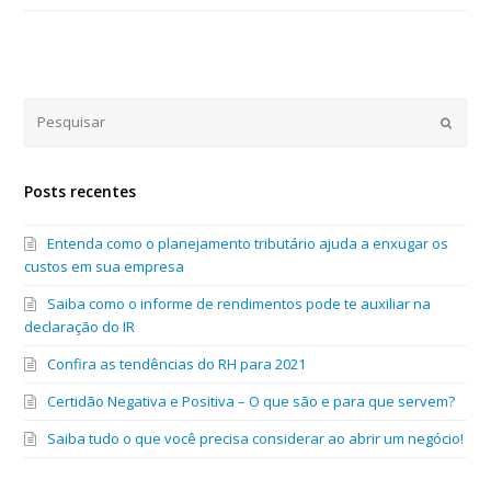
Submi
Posts recentes
Entenda como o planejamento tributário ajuda a enxugar os
custos em sua empresa
Saiba como o informe de rendimentos pode te auxiliar na
declaração do IR
Confira as tendências do RH para 2021
Certidão Negativa e Positiva – O que são e para que servem?
Saiba tudo o que você precisa considerar ao abrir um negócio!