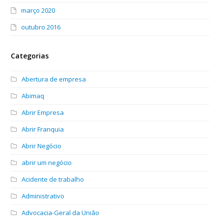
março 2020
outubro 2016
Categorias
Abertura de empresa
Abimaq
Abrir Empresa
Abrir Franquia
Abrir Negócio
abrir um negócio
Acidente de trabalho
Administrativo
Advocacia-Geral da União