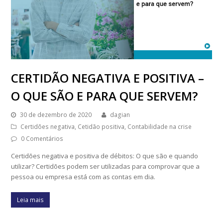
CERTIDÃO NEGATIVA E POSITIVA –
O QUE SÃO E PARA QUE SERVEM?
30 de dezembro de 2020
dagian
Certidões negativa
,
Cetidão positiva
,
Contabilidade na crise
0 Comentários
Certidões negativa e positiva de débitos: O que são e quando
utilizar? Certidões podem ser utilizadas para comprovar que a
pessoa ou empresa está com as contas em dia.
Leia mais