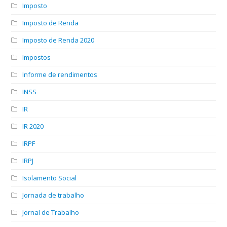
Imposto
Imposto de Renda
Imposto de Renda 2020
Impostos
Informe de rendimentos
INSS
IR
IR 2020
IRPF
IRPJ
Isolamento Social
Jornada de trabalho
Jornal de Trabalho