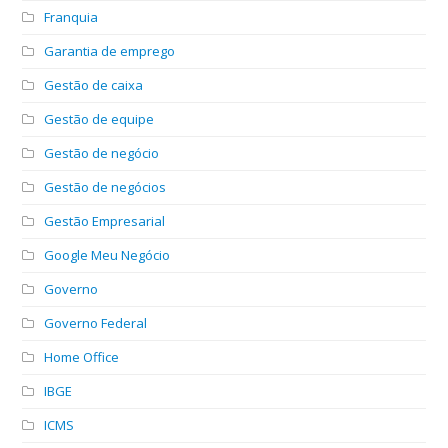
Franquia
Garantia de emprego
Gestão de caixa
Gestão de equipe
Gestão de negócio
Gestão de negócios
Gestão Empresarial
Google Meu Negócio
Governo
Governo Federal
Home Office
IBGE
ICMS