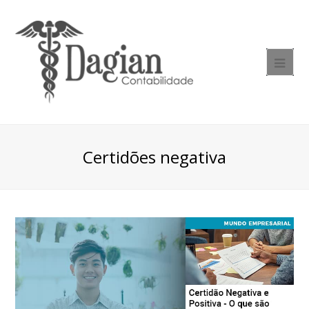
Certidões negativa