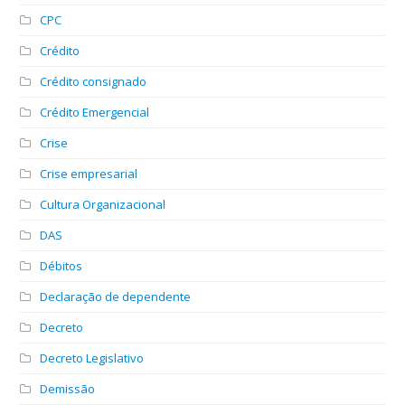
CPC
Crédito
Crédito consignado
Crédito Emergencial
Crise
Crise empresarial
Cultura Organizacional
DAS
Débitos
Declaração de dependente
Decreto
Decreto Legislativo
Demissão