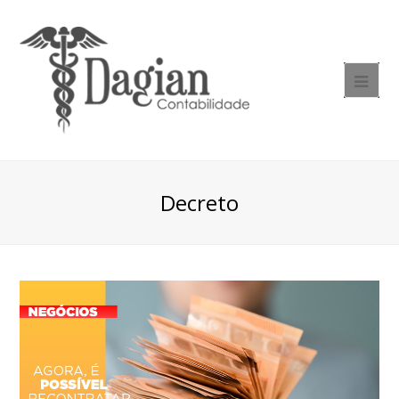
Decreto