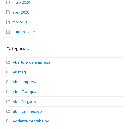
maio 2020
abril 2020
março 2020
outubro 2016
Categorias
Abertura de empresa
Abimaq
Abrir Empresa
Abrir Franquia
Abrir Negócio
abrir um negócio
Acidente de trabalho