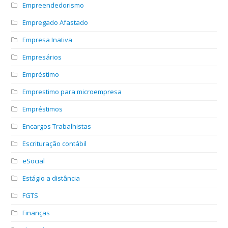
Empreendedorismo
Empregado Afastado
Empresa Inativa
Empresários
Empréstimo
Emprestimo para microempresa
Empréstimos
Encargos Trabalhistas
Escrituração contábil
eSocial
Estágio a distância
FGTS
Finanças