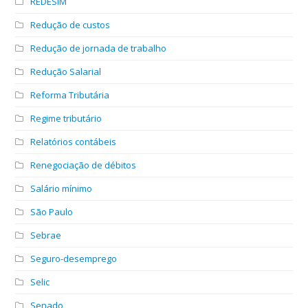
REDESIM
Redução de custos
Redução de jornada de trabalho
Redução Salarial
Reforma Tributária
Regime tributário
Relatórios contábeis
Renegociação de débitos
Salário mínimo
São Paulo
Sebrae
Seguro-desemprego
Selic
Senado