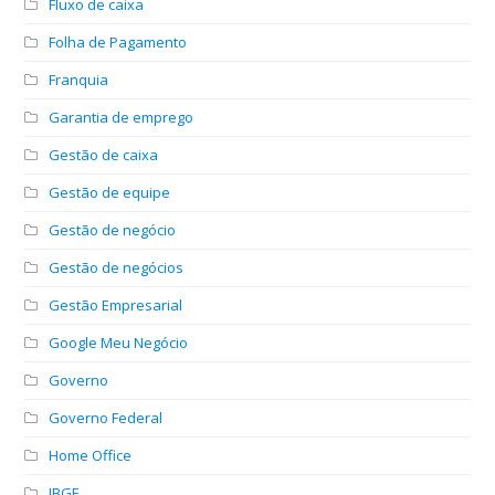
Fluxo de caixa
Folha de Pagamento
Franquia
Garantia de emprego
Gestão de caixa
Gestão de equipe
Gestão de negócio
Gestão de negócios
Gestão Empresarial
Google Meu Negócio
Governo
Governo Federal
Home Office
IBGE