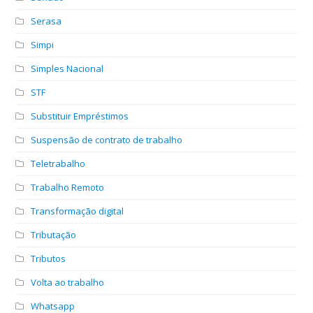
Serasa
Simpi
Simples Nacional
STF
Substituir Empréstimos
Suspensão de contrato de trabalho
Teletrabalho
Trabalho Remoto
Transformação digital
Tributação
Tributos
Volta ao trabalho
Whatsapp