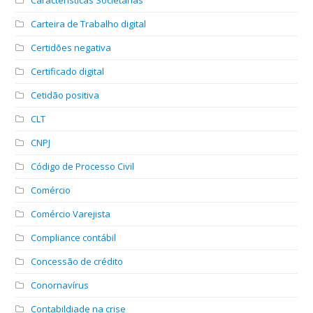
Carteira de Trabalho digital
Certidões negativa
Certificado digital
Cetidão positiva
CLT
CNPJ
Código de Processo Civil
Comércio
Comércio Varejista
Compliance contábil
Concessão de crédito
Conornavírus
Contabildiade na crise