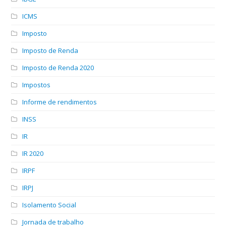
ICMS
Imposto
Imposto de Renda
Imposto de Renda 2020
Impostos
Informe de rendimentos
INSS
IR
IR 2020
IRPF
IRPJ
Isolamento Social
Jornada de trabalho