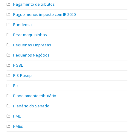
Pagamento de tributos
Pague menos imposto com IR 2020
Pandemia
Peac maquininhas
Pequenas Empresas
Pequenos Negócios
PGBL
PIS-Pasep
Pix
Planejamento tributário
Plenário do Senado
PME
PMEs