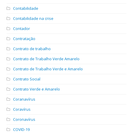
Contabilidade
Contabilidade na crise
Contador
Contratação
Contrato de trabalho
Contrato de Trabalho Verde Amarelo
Contrato de Trabalho Verde e Amarelo
Contrato Social
Contrato Verde e Amarelo
Coranavírus
Coravírus
Coronavírus
COVID-19