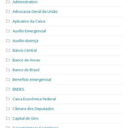
Administrativo
Advocacia-Geral da União
Aplicativo da Caixa
Auxílio Emergencial
Auxílio-doença
Banco Central
Banco de Horas
Banco do Brasil
Benefício emergencial
BNDES
Caixa Econômica Federal
Câmara dos Deputados
Capital de Giro
Características Societárias