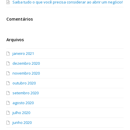
Saiba tudo o que você precisa considerar ao abrir um negócio!
Comentários
Arquivos
janeiro 2021
dezembro 2020
novembro 2020
outubro 2020
setembro 2020
agosto 2020
julho 2020
junho 2020