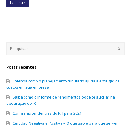
Leia mais
Submi
Posts recentes
Entenda como o planejamento tributário ajuda a enxugar os
custos em sua empresa
Saiba como o informe de rendimentos pode te auxiliar na
declaração do IR
Confira as tendências do RH para 2021
Certidão Negativa e Positiva – O que são e para que servem?