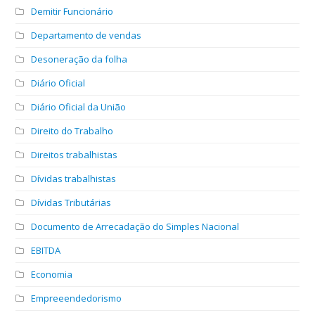
Demitir Funcionário
Departamento de vendas
Desoneração da folha
Diário Oficial
Diário Oficial da União
Direito do Trabalho
Direitos trabalhistas
Dívidas trabalhistas
Dívidas Tributárias
Documento de Arrecadação do Simples Nacional
EBITDA
Economia
Empreeendedorismo