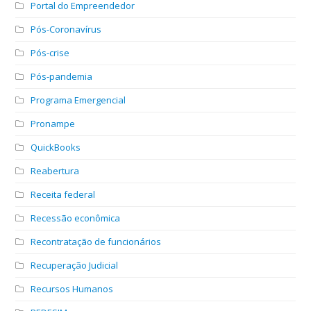
Portal do Empreendedor
Pós-Coronavírus
Pós-crise
Pós-pandemia
Programa Emergencial
Pronampe
QuickBooks
Reabertura
Receita federal
Recessão econômica
Recontratação de funcionários
Recuperação Judicial
Recursos Humanos