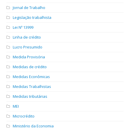
Jornal de Trabalho
Legislação trabalhista
Lei Nº 13999
Linha de crédito
Lucro Presumido
Medida Provisória
Medidas de crédito
Medidas Econômicas
Medidas Trabalhistas
Medidas tributárias
MEI
Microcrédito
Ministério da Economia