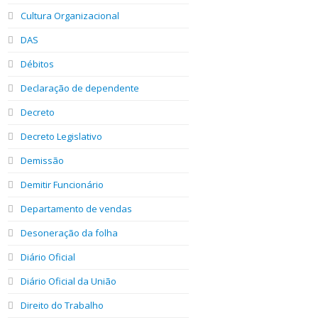
Cultura Organizacional
DAS
Débitos
Declaração de dependente
Decreto
Decreto Legislativo
Demissão
Demitir Funcionário
Departamento de vendas
Desoneração da folha
Diário Oficial
Diário Oficial da União
Direito do Trabalho