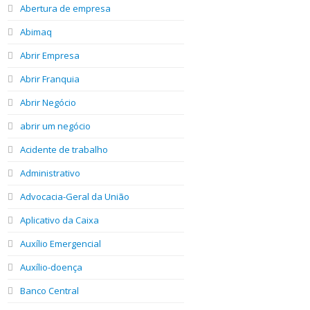
Abertura de empresa
Abimaq
Abrir Empresa
Abrir Franquia
Abrir Negócio
abrir um negócio
Acidente de trabalho
Administrativo
Advocacia-Geral da União
Aplicativo da Caixa
Auxílio Emergencial
Auxílio-doença
Banco Central