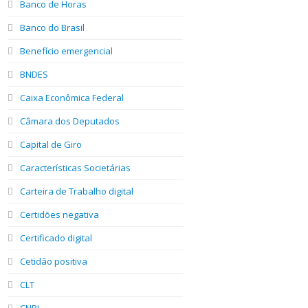
Banco de Horas
Banco do Brasil
Benefício emergencial
BNDES
Caixa Econômica Federal
Câmara dos Deputados
Capital de Giro
Características Societárias
Carteira de Trabalho digital
Certidões negativa
Certificado digital
Cetidão positiva
CLT
CNPJ