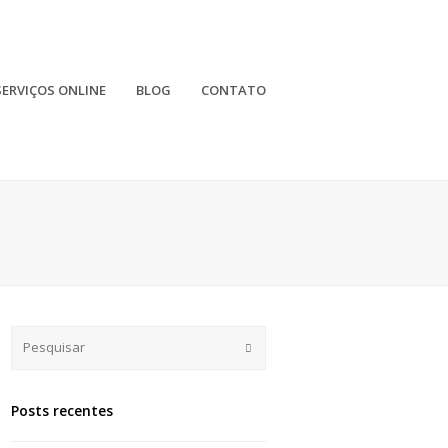
SERVIÇOS ONLINE
BLOG
CONTATO
Submit
Posts recentes