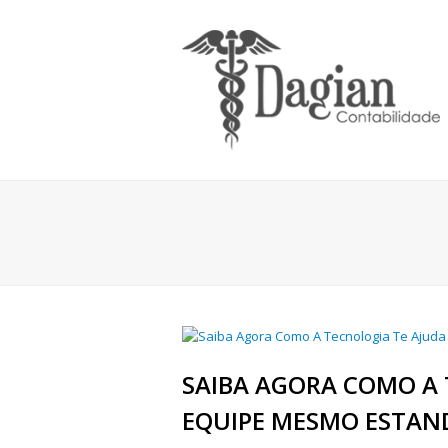
SAIBA AGORA COMO A 
EQUIPE MESMO ESTAN