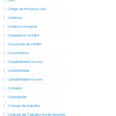
Código de Processo Civil
Comércio
Comércio Varejista
Compliance contábil
Concessão de crédito
Conornavírus
Contabildiade na crise
Contabilidade
Contabilidade na crise
Contador
Contratação
Contrato de trabalho
Contrato de Trabalho Verde Amarelo