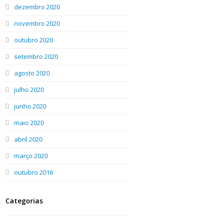
dezembro 2020
novembro 2020
outubro 2020
setembro 2020
agosto 2020
julho 2020
junho 2020
maio 2020
abril 2020
março 2020
outubro 2016
Categorias