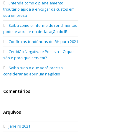
Entenda como o planejamento
tributário ajuda a enxugar os custos em
sua empresa
Saiba como o informe de rendimentos
pode te auxiliar na declaração do IR
Confira as tendências do RH para 2021
Certidão Negativa e Positiva – O que
são e para que servem?
Saiba tudo o que você precisa
considerar ao abrir um negócio!
Comentários
Arquivos
janeiro 2021