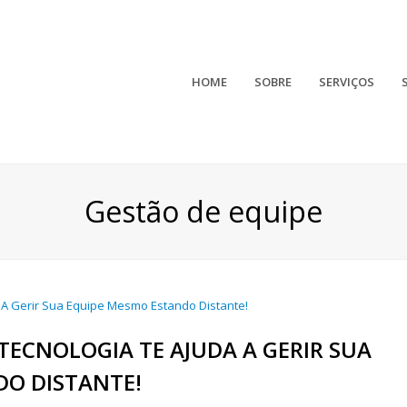
HOME
SOBRE
SERVIÇOS
Gestão de equipe
TECNOLOGIA TE AJUDA A GERIR SUA
DO DISTANTE!