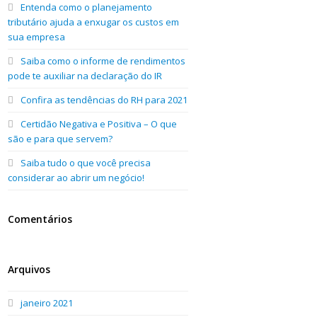
Entenda como o planejamento
tributário ajuda a enxugar os custos em
sua empresa
Saiba como o informe de rendimentos
pode te auxiliar na declaração do IR
Confira as tendências do RH para 2021
Certidão Negativa e Positiva – O que
são e para que servem?
Saiba tudo o que você precisa
considerar ao abrir um negócio!
Comentários
Arquivos
janeiro 2021