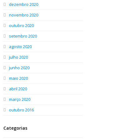
dezembro 2020
novembro 2020
outubro 2020
setembro 2020
agosto 2020
julho 2020
junho 2020
maio 2020
abril 2020
março 2020
outubro 2016
Categorias