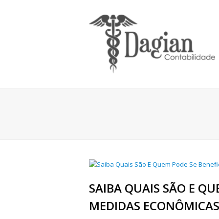
SAIBA QUAIS SÃO E QU
MEDIDAS ECONÔMICAS