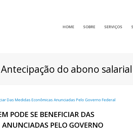
HOME
SOBRE
SERVIÇOS
Antecipação do abono salarial
EM PODE SE BENEFICIAR DAS
 ANUNCIADAS PELO GOVERNO