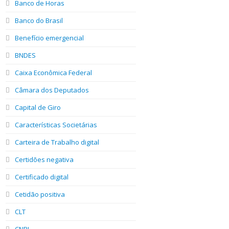
Banco de Horas
Banco do Brasil
Benefício emergencial
BNDES
Caixa Econômica Federal
Câmara dos Deputados
Capital de Giro
Características Societárias
Carteira de Trabalho digital
Certidões negativa
Certificado digital
Cetidão positiva
CLT
CNPJ