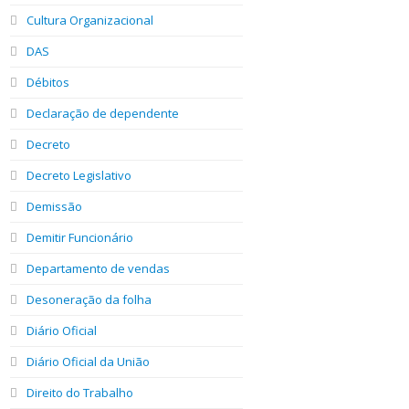
Cultura Organizacional
DAS
Débitos
Declaração de dependente
Decreto
Decreto Legislativo
Demissão
Demitir Funcionário
Departamento de vendas
Desoneração da folha
Diário Oficial
Diário Oficial da União
Direito do Trabalho