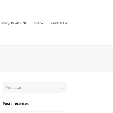
SERVIÇOS ONLINE
BLOG
CONTATO
Submit
Posts recentes