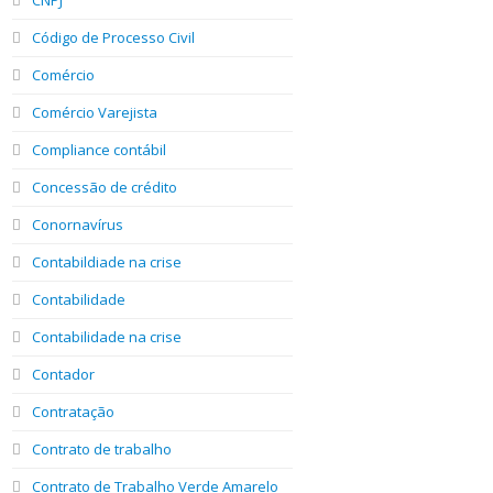
Código de Processo Civil
Comércio
Comércio Varejista
Compliance contábil
Concessão de crédito
Conornavírus
Contabildiade na crise
Contabilidade
Contabilidade na crise
Contador
Contratação
Contrato de trabalho
Contrato de Trabalho Verde Amarelo