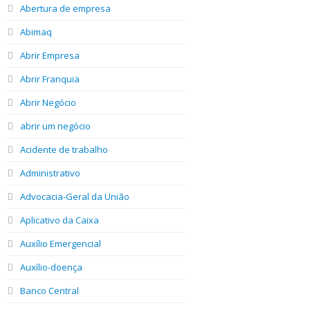
Abertura de empresa
Abimaq
Abrir Empresa
Abrir Franquia
Abrir Negócio
abrir um negócio
Acidente de trabalho
Administrativo
Advocacia-Geral da União
Aplicativo da Caixa
Auxílio Emergencial
Auxílio-doença
Banco Central