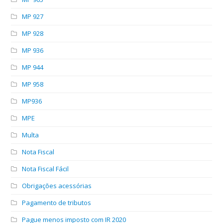
MP 927
MP 928
MP 936
MP 944
MP 958
MP936
MPE
Multa
Nota Fiscal
Nota Fiscal Fácil
Obrigações acessórias
Pagamento de tributos
Pague menos imposto com IR 2020