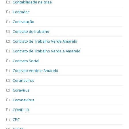
Contabilidade na crise
Contador
Contratação
Contrato de trabalho
Contrato de Trabalho Verde Amarelo
Contrato de Trabalho Verde e Amarelo
Contrato Social
Contrato Verde e Amarelo
Coranavírus
Coravírus
Coronavírus
COVID-19
CPC