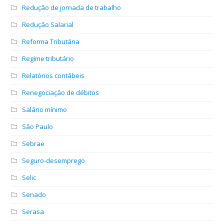
Redução de jornada de trabalho
Redução Salarial
Reforma Tributária
Regime tributário
Relatórios contábeis
Renegociação de débitos
Salário mínimo
São Paulo
Sebrae
Seguro-desemprego
Selic
Senado
Serasa