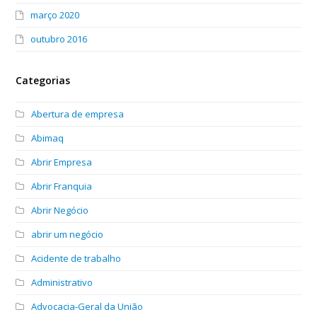
março 2020
outubro 2016
Categorias
Abertura de empresa
Abimaq
Abrir Empresa
Abrir Franquia
Abrir Negócio
abrir um negócio
Acidente de trabalho
Administrativo
Advocacia-Geral da União