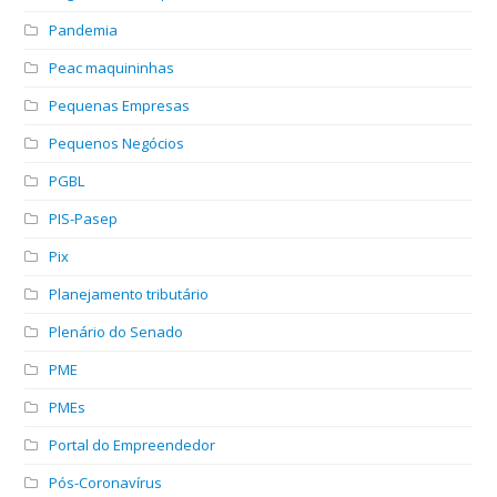
Pandemia
Peac maquininhas
Pequenas Empresas
Pequenos Negócios
PGBL
PIS-Pasep
Pix
Planejamento tributário
Plenário do Senado
PME
PMEs
Portal do Empreendedor
Pós-Coronavírus