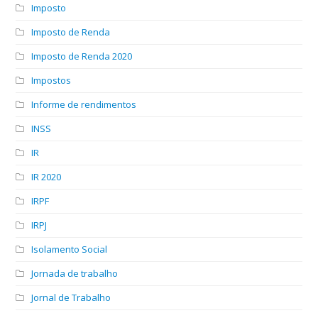
Imposto
Imposto de Renda
Imposto de Renda 2020
Impostos
Informe de rendimentos
INSS
IR
IR 2020
IRPF
IRPJ
Isolamento Social
Jornada de trabalho
Jornal de Trabalho