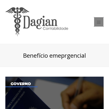
Benefício emeprgencial