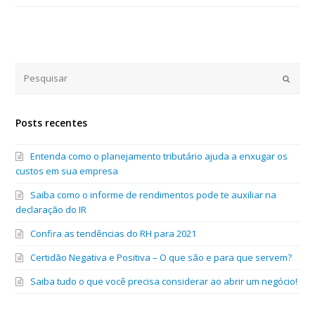
Submi
Posts recentes
Entenda como o planejamento tributário ajuda a enxugar os
custos em sua empresa
Saiba como o informe de rendimentos pode te auxiliar na
declaração do IR
Confira as tendências do RH para 2021
Certidão Negativa e Positiva – O que são e para que servem?
Saiba tudo o que você precisa considerar ao abrir um negócio!