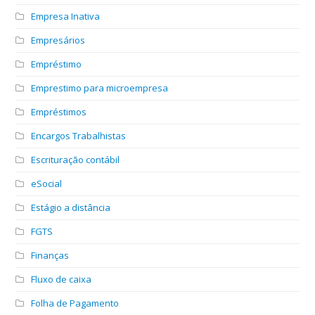
Empresa Inativa
Empresários
Empréstimo
Emprestimo para microempresa
Empréstimos
Encargos Trabalhistas
Escrituração contábil
eSocial
Estágio a distância
FGTS
Finanças
Fluxo de caixa
Folha de Pagamento