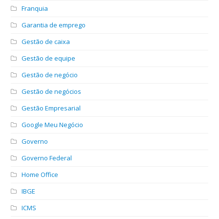
Franquia
Garantia de emprego
Gestão de caixa
Gestão de equipe
Gestão de negócio
Gestão de negócios
Gestão Empresarial
Google Meu Negócio
Governo
Governo Federal
Home Office
IBGE
ICMS