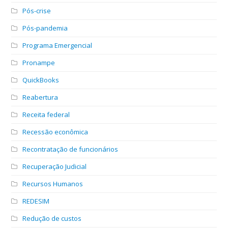
Pós-crise
Pós-pandemia
Programa Emergencial
Pronampe
QuickBooks
Reabertura
Receita federal
Recessão econômica
Recontratação de funcionários
Recuperação Judicial
Recursos Humanos
REDESIM
Redução de custos