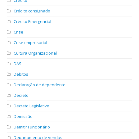
Crédito
Crédito consignado
Crédito Emergencial
Crise
Crise empresarial
Cultura Organizacional
DAS
Débitos
Declaração de dependente
Decreto
Decreto Legislativo
Demissão
Demitir Funcionário
Departamento de vendas