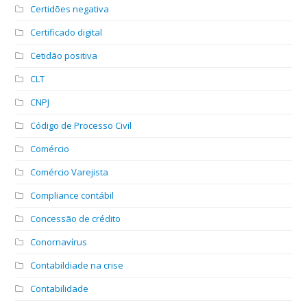
Certidões negativa
Certificado digital
Cetidão positiva
CLT
CNPJ
Código de Processo Civil
Comércio
Comércio Varejista
Compliance contábil
Concessão de crédito
Conornavírus
Contabildiade na crise
Contabilidade