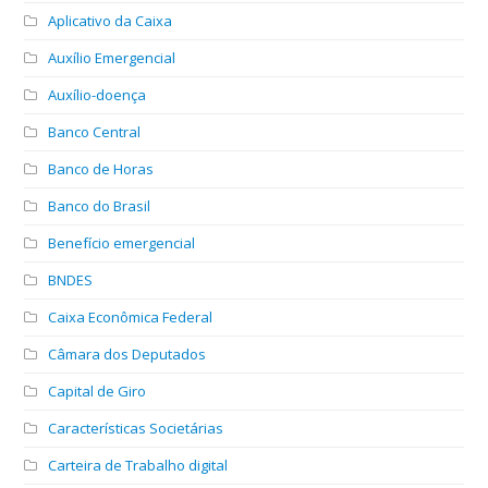
Aplicativo da Caixa
Auxílio Emergencial
Auxílio-doença
Banco Central
Banco de Horas
Banco do Brasil
Benefício emergencial
BNDES
Caixa Econômica Federal
Câmara dos Deputados
Capital de Giro
Características Societárias
Carteira de Trabalho digital