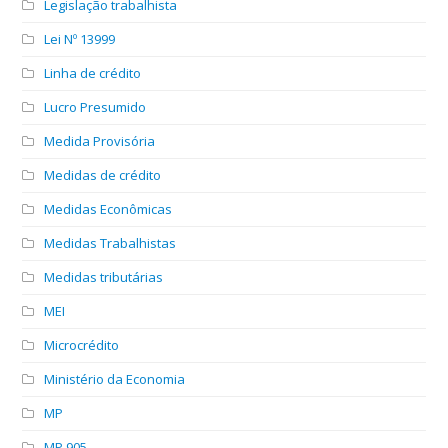
Legislação trabalhista
Lei Nº 13999
Linha de crédito
Lucro Presumido
Medida Provisória
Medidas de crédito
Medidas Econômicas
Medidas Trabalhistas
Medidas tributárias
MEI
Microcrédito
Ministério da Economia
MP
MP 905