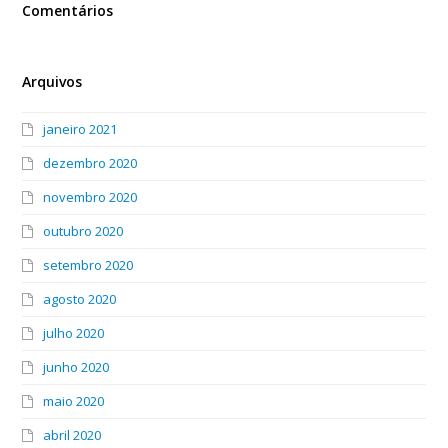
Comentários
Arquivos
janeiro 2021
dezembro 2020
novembro 2020
outubro 2020
setembro 2020
agosto 2020
julho 2020
junho 2020
maio 2020
abril 2020