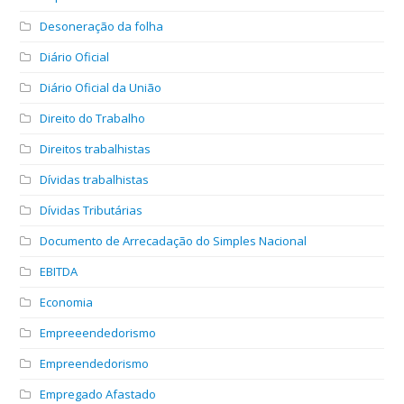
Desoneração da folha
Diário Oficial
Diário Oficial da União
Direito do Trabalho
Direitos trabalhistas
Dívidas trabalhistas
Dívidas Tributárias
Documento de Arrecadação do Simples Nacional
EBITDA
Economia
Empreeendedorismo
Empreendedorismo
Empregado Afastado