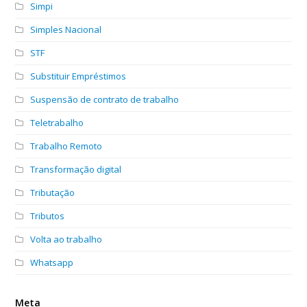
Simpi
Simples Nacional
STF
Substituir Empréstimos
Suspensão de contrato de trabalho
Teletrabalho
Trabalho Remoto
Transformação digital
Tributação
Tributos
Volta ao trabalho
Whatsapp
Meta