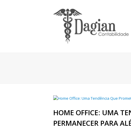
HOME OFFICE: UMA T
PERMANECER PARA ALÉ