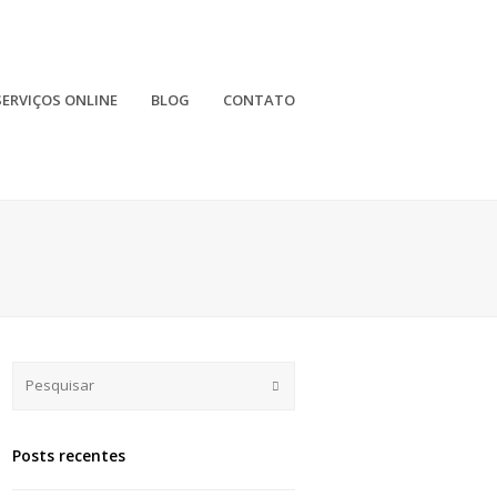
SERVIÇOS ONLINE
BLOG
CONTATO
Submit
Posts recentes