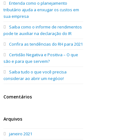
Entenda como o planejamento
tributário ajuda a enxugar os custos em
sua empresa
Saiba como o informe de rendimentos
pode te auxiliar na declaração do IR
Confira as tendências do RH para 2021
Certidão Negativa e Positiva – O que
são e para que servem?
Saiba tudo o que você precisa
considerar ao abrir um negócio!
Comentários
Arquivos
janeiro 2021