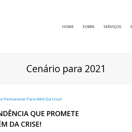
HOME
SOBRE
SERVIÇOS
Cenário para 2021
ENDÊNCIA QUE PROMETE
M DA CRISE!