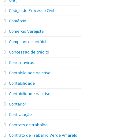
Código de Processo Civil
Comércio
Comércio Varejista
Compliance contábil
Concessão de crédito
Conornavírus
Contabildiade na crise
Contabilidade
Contabilidade na crise
Contador
Contratação
Contrato de trabalho
Contrato de Trabalho Verde Amarelo