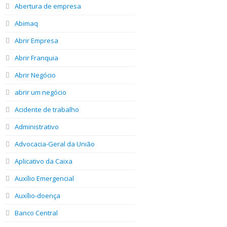
Abertura de empresa
Abimaq
Abrir Empresa
Abrir Franquia
Abrir Negócio
abrir um negócio
Acidente de trabalho
Administrativo
Advocacia-Geral da União
Aplicativo da Caixa
Auxílio Emergencial
Auxílio-doença
Banco Central