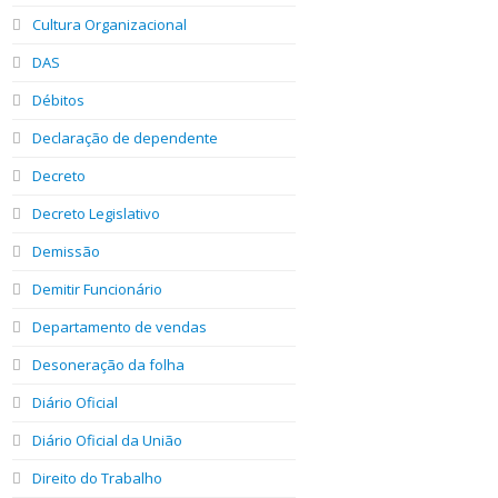
Cultura Organizacional
DAS
Débitos
Declaração de dependente
Decreto
Decreto Legislativo
Demissão
Demitir Funcionário
Departamento de vendas
Desoneração da folha
Diário Oficial
Diário Oficial da União
Direito do Trabalho