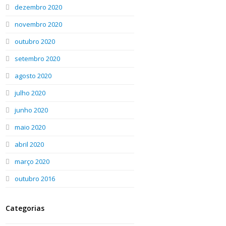
dezembro 2020
novembro 2020
outubro 2020
setembro 2020
agosto 2020
julho 2020
junho 2020
maio 2020
abril 2020
março 2020
outubro 2016
Categorias