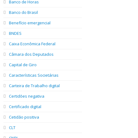
Banco de Horas
Banco do Brasil
Benefício emergencial
BNDES
Caixa Econômica Federal
Câmara dos Deputados
Capital de Giro
Características Societárias
Carteira de Trabalho digital
Certidões negativa
Certificado digital
Cetidão positiva
CLT
CNPJ