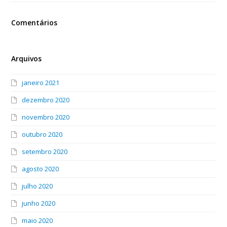
Comentários
Arquivos
janeiro 2021
dezembro 2020
novembro 2020
outubro 2020
setembro 2020
agosto 2020
julho 2020
junho 2020
maio 2020