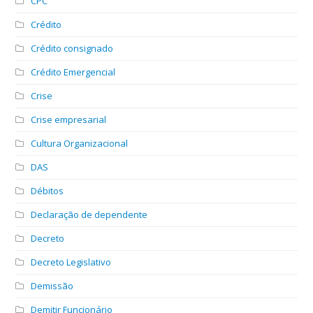
CPC
Crédito
Crédito consignado
Crédito Emergencial
Crise
Crise empresarial
Cultura Organizacional
DAS
Débitos
Declaração de dependente
Decreto
Decreto Legislativo
Demissão
Demitir Funcionário