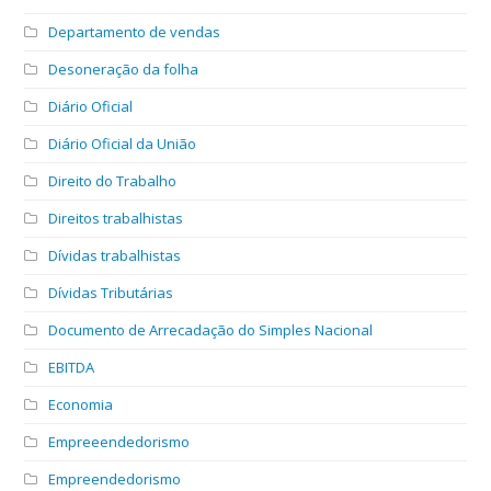
Departamento de vendas
Desoneração da folha
Diário Oficial
Diário Oficial da União
Direito do Trabalho
Direitos trabalhistas
Dívidas trabalhistas
Dívidas Tributárias
Documento de Arrecadação do Simples Nacional
EBITDA
Economia
Empreeendedorismo
Empreendedorismo