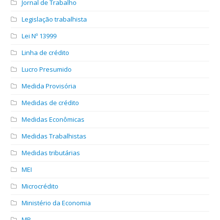
Jornal de Trabalho
Legislação trabalhista
Lei Nº 13999
Linha de crédito
Lucro Presumido
Medida Provisória
Medidas de crédito
Medidas Econômicas
Medidas Trabalhistas
Medidas tributárias
MEI
Microcrédito
Ministério da Economia
MP