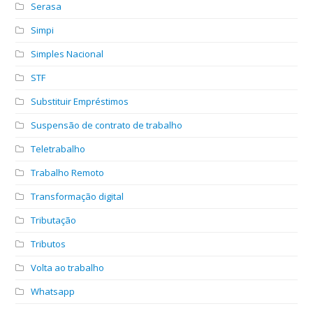
Serasa
Simpi
Simples Nacional
STF
Substituir Empréstimos
Suspensão de contrato de trabalho
Teletrabalho
Trabalho Remoto
Transformação digital
Tributação
Tributos
Volta ao trabalho
Whatsapp