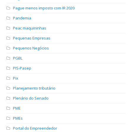
Pague menos imposto com IR 2020
Pandemia
Peac maquininhas
Pequenas Empresas
Pequenos Negócios
PGBL
PIS-Pasep
Pix
Planejamento tributário
Plenário do Senado
PME
PMEs
Portal do Empreendedor