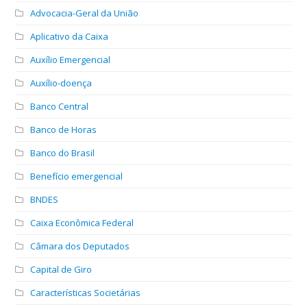
Advocacia-Geral da União
Aplicativo da Caixa
Auxílio Emergencial
Auxílio-doença
Banco Central
Banco de Horas
Banco do Brasil
Benefício emergencial
BNDES
Caixa Econômica Federal
Câmara dos Deputados
Capital de Giro
Características Societárias