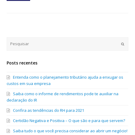
Submi
Posts recentes
Entenda como o planejamento tributário ajuda a enxugar os
custos em sua empresa
Saiba como o informe de rendimentos pode te auxiliar na
declaração do IR
Confira as tendências do RH para 2021
Certidão Negativa e Positiva – O que são e para que servem?
Saiba tudo o que você precisa considerar ao abrir um negócio!