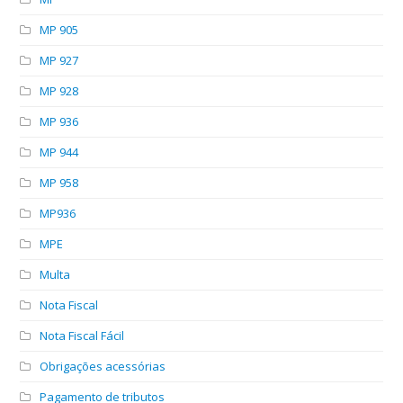
MP 905
MP 927
MP 928
MP 936
MP 944
MP 958
MP936
MPE
Multa
Nota Fiscal
Nota Fiscal Fácil
Obrigações acessórias
Pagamento de tributos