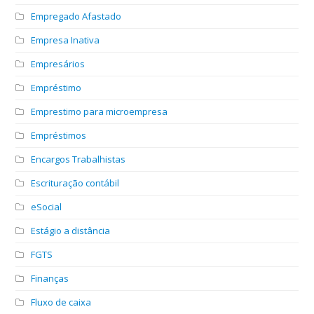
Empregado Afastado
Empresa Inativa
Empresários
Empréstimo
Emprestimo para microempresa
Empréstimos
Encargos Trabalhistas
Escrituração contábil
eSocial
Estágio a distância
FGTS
Finanças
Fluxo de caixa