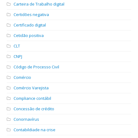
Carteira de Trabalho digital
Certidões negativa
Certificado digital
Cetidão positiva
CLT
CNPJ
Código de Processo Civil
Comércio
Comércio Varejista
Compliance contábil
Concessão de crédito
Conornavírus
Contabildiade na crise