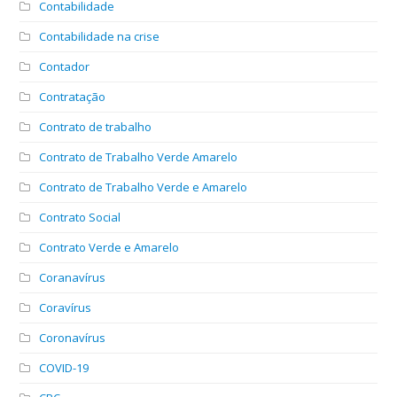
Contabilidade
Contabilidade na crise
Contador
Contratação
Contrato de trabalho
Contrato de Trabalho Verde Amarelo
Contrato de Trabalho Verde e Amarelo
Contrato Social
Contrato Verde e Amarelo
Coranavírus
Coravírus
Coronavírus
COVID-19