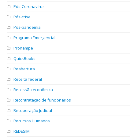
Pós-Coronavírus
Pós-crise
Pós-pandemia
Programa Emergencial
Pronampe
QuickBooks
Reabertura
Receita federal
Recessão econômica
Recontratação de funcionários
Recuperação Judicial
Recursos Humanos
REDESIM