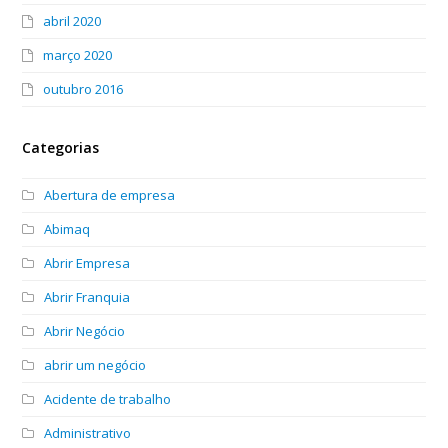
abril 2020
março 2020
outubro 2016
Categorias
Abertura de empresa
Abimaq
Abrir Empresa
Abrir Franquia
Abrir Negócio
abrir um negócio
Acidente de trabalho
Administrativo