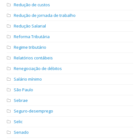
Redução de custos
Redução de jornada de trabalho
Redução Salarial
Reforma Tributária
Regime tributário
Relatórios contábeis
Renegociação de débitos
Salário mínimo
São Paulo
Sebrae
Seguro-desemprego
Selic
Senado