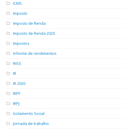
ICMS
Imposto
Imposto de Renda
Imposto de Renda 2020
Impostos
Informe de rendimentos
INSS
IR
IR 2020
IRPF
IRPJ
Isolamento Social
Jornada de trabalho