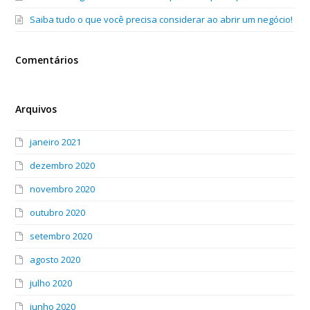
Saiba tudo o que você precisa considerar ao abrir um negócio!
Comentários
Arquivos
janeiro 2021
dezembro 2020
novembro 2020
outubro 2020
setembro 2020
agosto 2020
julho 2020
junho 2020