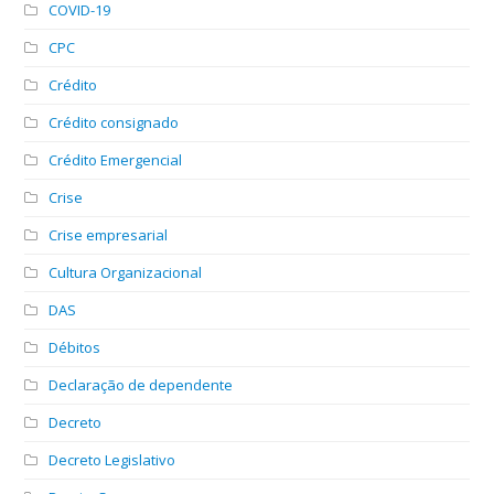
COVID-19
CPC
Crédito
Crédito consignado
Crédito Emergencial
Crise
Crise empresarial
Cultura Organizacional
DAS
Débitos
Declaração de dependente
Decreto
Decreto Legislativo