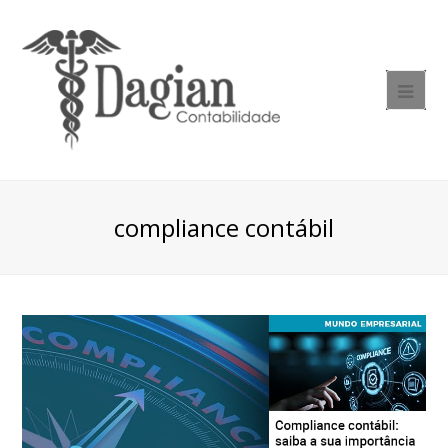
compliance contábil