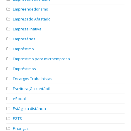
Empreendedorismo
Empregado Afastado
Empresa Inativa
Empresários
Empréstimo
Emprestimo para microempresa
Empréstimos
Encargos Trabalhistas
Escrituração contábil
eSocial
Estágio a distância
FGTS
Finanças