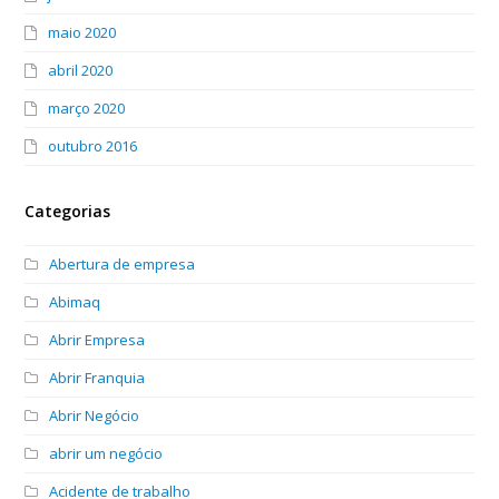
maio 2020
abril 2020
março 2020
outubro 2016
Categorias
Abertura de empresa
Abimaq
Abrir Empresa
Abrir Franquia
Abrir Negócio
abrir um negócio
Acidente de trabalho