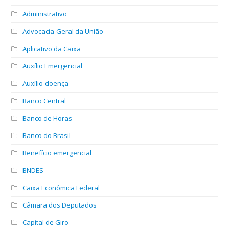
Administrativo
Advocacia-Geral da União
Aplicativo da Caixa
Auxílio Emergencial
Auxílio-doença
Banco Central
Banco de Horas
Banco do Brasil
Benefício emergencial
BNDES
Caixa Econômica Federal
Câmara dos Deputados
Capital de Giro