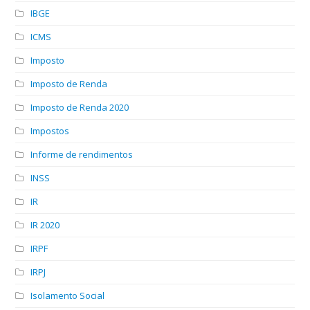
IBGE
ICMS
Imposto
Imposto de Renda
Imposto de Renda 2020
Impostos
Informe de rendimentos
INSS
IR
IR 2020
IRPF
IRPJ
Isolamento Social