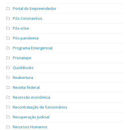
Portal do Empreendedor
Pós-Coronavírus
Pós-crise
Pós-pandemia
Programa Emergencial
Pronampe
QuickBooks
Reabertura
Receita federal
Recessão econômica
Recontratação de funcionários
Recuperação Judicial
Recursos Humanos