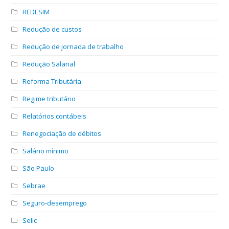
REDESIM
Redução de custos
Redução de jornada de trabalho
Redução Salarial
Reforma Tributária
Regime tributário
Relatórios contábeis
Renegociação de débitos
Salário mínimo
São Paulo
Sebrae
Seguro-desemprego
Selic