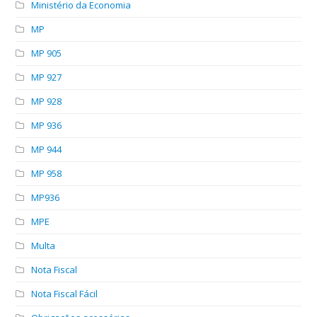
Ministério da Economia
MP
MP 905
MP 927
MP 928
MP 936
MP 944
MP 958
MP936
MPE
Multa
Nota Fiscal
Nota Fiscal Fácil