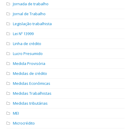
Jornada de trabalho
Jornal de Trabalho
Legislação trabalhista
Lei Nº 13999
Linha de crédito
Lucro Presumido
Medida Provisória
Medidas de crédito
Medidas Econômicas
Medidas Trabalhistas
Medidas tributárias
MEI
Microcrédito