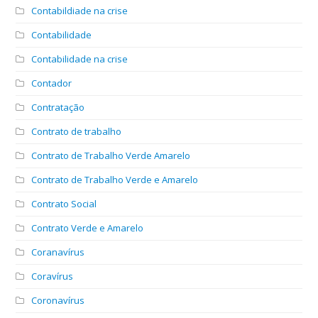
Contabildiade na crise
Contabilidade
Contabilidade na crise
Contador
Contratação
Contrato de trabalho
Contrato de Trabalho Verde Amarelo
Contrato de Trabalho Verde e Amarelo
Contrato Social
Contrato Verde e Amarelo
Coranavírus
Coravírus
Coronavírus