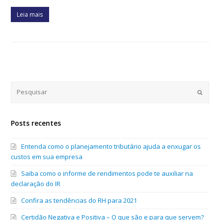
Leia mais
Submi
Posts recentes
Entenda como o planejamento tributário ajuda a enxugar os
custos em sua empresa
Saiba como o informe de rendimentos pode te auxiliar na
declaração do IR
Confira as tendências do RH para 2021
Certidão Negativa e Positiva – O que são e para que servem?