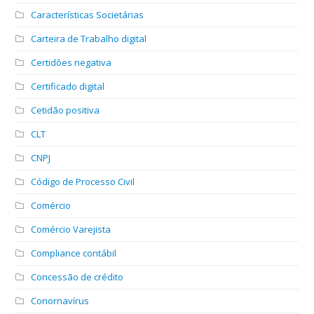
Características Societárias
Carteira de Trabalho digital
Certidões negativa
Certificado digital
Cetidão positiva
CLT
CNPJ
Código de Processo Civil
Comércio
Comércio Varejista
Compliance contábil
Concessão de crédito
Conornavírus