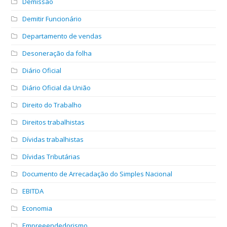
Demissão
Demitir Funcionário
Departamento de vendas
Desoneração da folha
Diário Oficial
Diário Oficial da União
Direito do Trabalho
Direitos trabalhistas
Dívidas trabalhistas
Dívidas Tributárias
Documento de Arrecadação do Simples Nacional
EBITDA
Economia
Empreeendedorismo