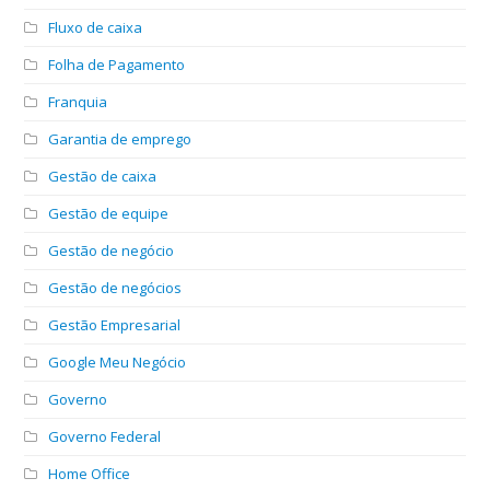
Fluxo de caixa
Folha de Pagamento
Franquia
Garantia de emprego
Gestão de caixa
Gestão de equipe
Gestão de negócio
Gestão de negócios
Gestão Empresarial
Google Meu Negócio
Governo
Governo Federal
Home Office