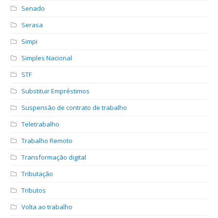
Senado
Serasa
Simpi
Simples Nacional
STF
Substituir Empréstimos
Suspensão de contrato de trabalho
Teletrabalho
Trabalho Remoto
Transformação digital
Tributação
Tributos
Volta ao trabalho