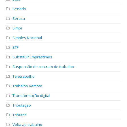
Senado
Serasa
Simpi
Simples Nacional
STF
Substituir Empréstimos
Suspensão de contrato de trabalho
Teletrabalho
Trabalho Remoto
Transformação digital
Tributação
Tributos
Volta ao trabalho