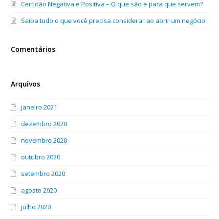
Certidão Negativa e Positiva – O que são e para que servem?
Saiba tudo o que você precisa considerar ao abrir um negócio!
Comentários
Arquivos
janeiro 2021
dezembro 2020
novembro 2020
outubro 2020
setembro 2020
agosto 2020
julho 2020