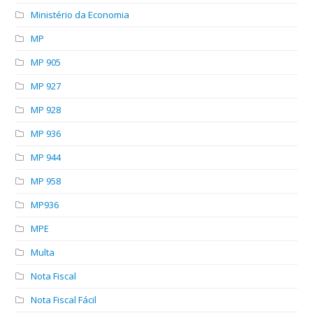
Ministério da Economia
MP
MP 905
MP 927
MP 928
MP 936
MP 944
MP 958
MP936
MPE
Multa
Nota Fiscal
Nota Fiscal Fácil