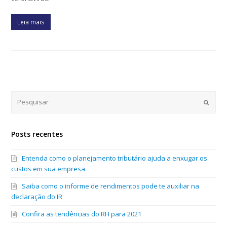
Leia mais
Submi
Posts recentes
Entenda como o planejamento tributário ajuda a enxugar os
custos em sua empresa
Saiba como o informe de rendimentos pode te auxiliar na
declaração do IR
Confira as tendências do RH para 2021