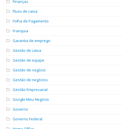
Finanças
Fluxo de caixa
Folha de Pagamento
Franquia
Garantia de emprego
Gestão de caixa
Gestão de equipe
Gestão de negócio
Gestão de negócios
Gestão Empresarial
Google Meu Negócio
Governo
Governo Federal
Home Office