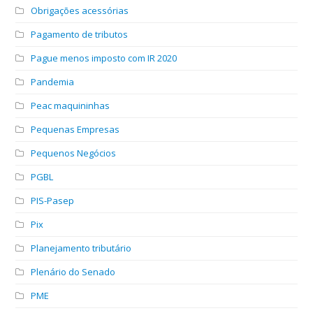
Obrigações acessórias
Pagamento de tributos
Pague menos imposto com IR 2020
Pandemia
Peac maquininhas
Pequenas Empresas
Pequenos Negócios
PGBL
PIS-Pasep
Pix
Planejamento tributário
Plenário do Senado
PME