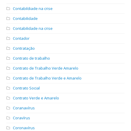
Contabildiade na crise
Contabilidade
Contabilidade na crise
Contador
Contratação
Contrato de trabalho
Contrato de Trabalho Verde Amarelo
Contrato de Trabalho Verde e Amarelo
Contrato Social
Contrato Verde e Amarelo
Coranavírus
Coravírus
Coronavírus