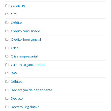
COVID-19
CPC
Crédito
Crédito consignado
Crédito Emergencial
Crise
Crise empresarial
Cultura Organizacional
DAS
Débitos
Declaração de dependente
Decreto
Decreto Legislativo