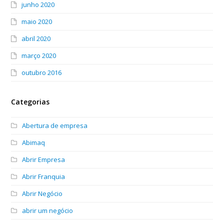
junho 2020
maio 2020
abril 2020
março 2020
outubro 2016
Categorias
Abertura de empresa
Abimaq
Abrir Empresa
Abrir Franquia
Abrir Negócio
abrir um negócio