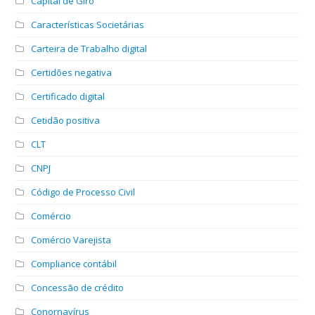
Capital de Giro
Características Societárias
Carteira de Trabalho digital
Certidões negativa
Certificado digital
Cetidão positiva
CLT
CNPJ
Código de Processo Civil
Comércio
Comércio Varejista
Compliance contábil
Concessão de crédito
Conornavírus