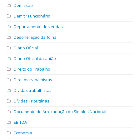
Demissão
Demitir Funcionário
Departamento de vendas
Desoneração da folha
Diário Oficial
Diário Oficial da União
Direito do Trabalho
Direitos trabalhistas
Dívidas trabalhistas
Dívidas Tributárias
Documento de Arrecadação do Simples Nacional
EBITDA
Economia