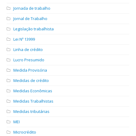
Jornada de trabalho
Jornal de Trabalho
Legislação trabalhista
Lei Nº 13999
Linha de crédito
Lucro Presumido
Medida Provisória
Medidas de crédito
Medidas Econômicas
Medidas Trabalhistas
Medidas tributárias
MEI
Microcrédito