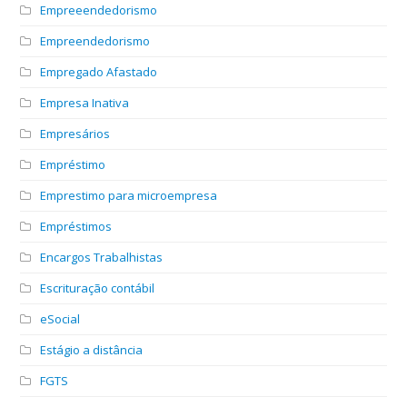
Empreeendedorismo
Empreendedorismo
Empregado Afastado
Empresa Inativa
Empresários
Empréstimo
Emprestimo para microempresa
Empréstimos
Encargos Trabalhistas
Escrituração contábil
eSocial
Estágio a distância
FGTS