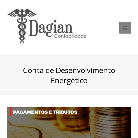
Conta de Desenvolvimento
Energético