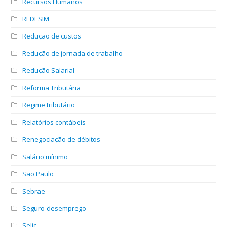
Recursos Humanos
REDESIM
Redução de custos
Redução de jornada de trabalho
Redução Salarial
Reforma Tributária
Regime tributário
Relatórios contábeis
Renegociação de débitos
Salário mínimo
São Paulo
Sebrae
Seguro-desemprego
Selic