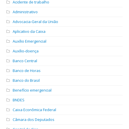
Acidente de trabalho
Administrativo
Advocacia-Geral da União
Aplicativo da Caixa
Auxílio Emergencial
Auxílio-doença
Banco Central
Banco de Horas
Banco do Brasil
Benefício emergencial
BNDES
Caixa Econômica Federal
Câmara dos Deputados