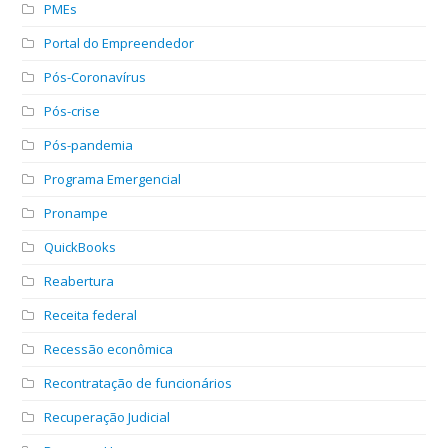
PMEs
Portal do Empreendedor
Pós-Coronavírus
Pós-crise
Pós-pandemia
Programa Emergencial
Pronampe
QuickBooks
Reabertura
Receita federal
Recessão econômica
Recontratação de funcionários
Recuperação Judicial