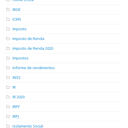
IBGE
ICMS
Imposto
Imposto de Renda
Imposto de Renda 2020
Impostos
Informe de rendimentos
INSS
IR
IR 2020
IRPF
IRPJ
Isolamento Social