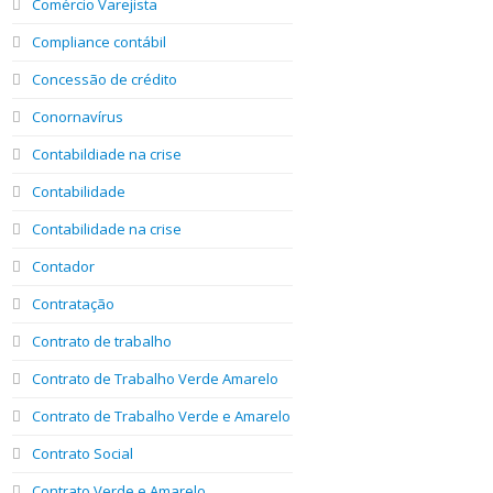
Comércio Varejista
Compliance contábil
Concessão de crédito
Conornavírus
Contabildiade na crise
Contabilidade
Contabilidade na crise
Contador
Contratação
Contrato de trabalho
Contrato de Trabalho Verde Amarelo
Contrato de Trabalho Verde e Amarelo
Contrato Social
Contrato Verde e Amarelo