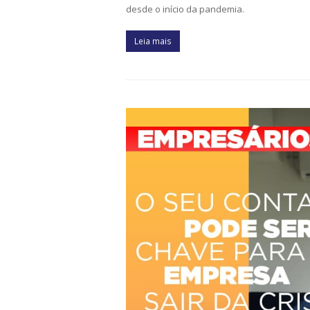
desde o início da pandemia.
Leia mais