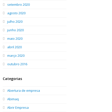
setembro 2020
agosto 2020
julho 2020
junho 2020
maio 2020
abril 2020
março 2020
outubro 2016
Categorias
Abertura de empresa
Abimaq
Abrir Empresa