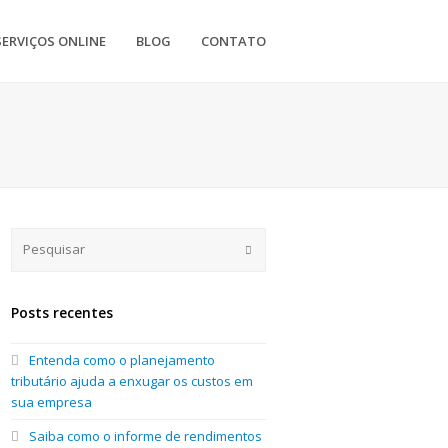
SERVIÇOS ONLINE
BLOG
CONTATO
Submit
Posts recentes
Entenda como o planejamento
tributário ajuda a enxugar os custos em
sua empresa
Saiba como o informe de rendimentos