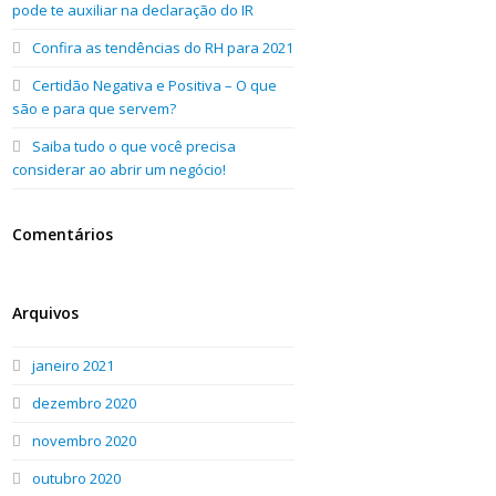
pode te auxiliar na declaração do IR
Confira as tendências do RH para 2021
Certidão Negativa e Positiva – O que
são e para que servem?
Saiba tudo o que você precisa
considerar ao abrir um negócio!
Comentários
Arquivos
janeiro 2021
dezembro 2020
novembro 2020
outubro 2020