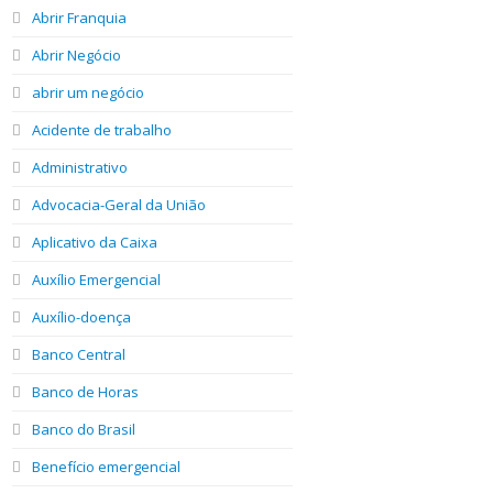
Abrir Franquia
Abrir Negócio
abrir um negócio
Acidente de trabalho
Administrativo
Advocacia-Geral da União
Aplicativo da Caixa
Auxílio Emergencial
Auxílio-doença
Banco Central
Banco de Horas
Banco do Brasil
Benefício emergencial