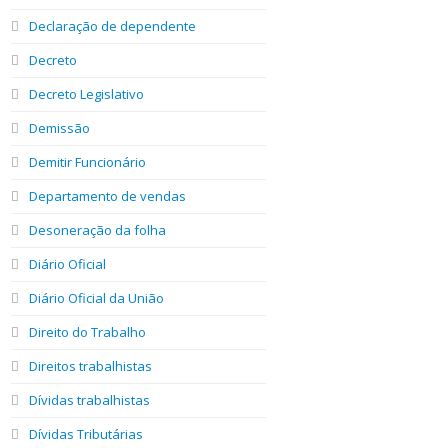
Declaração de dependente
Decreto
Decreto Legislativo
Demissão
Demitir Funcionário
Departamento de vendas
Desoneração da folha
Diário Oficial
Diário Oficial da União
Direito do Trabalho
Direitos trabalhistas
Dívidas trabalhistas
Dívidas Tributárias