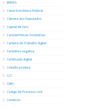
BNDES
Caixa Econômica Federal
Câmara dos Deputados
Capital de Giro
Características Societárias
Carteira de Trabalho digital
Certidões negativa
Certificado digital
Cetidão positiva
CLT
CNPJ
Código de Processo Civil
Comércio