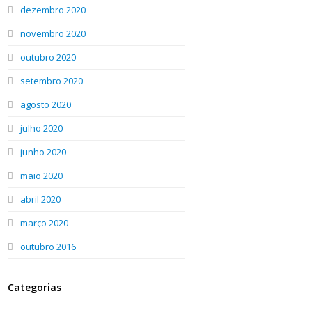
dezembro 2020
novembro 2020
outubro 2020
setembro 2020
agosto 2020
julho 2020
junho 2020
maio 2020
abril 2020
março 2020
outubro 2016
Categorias