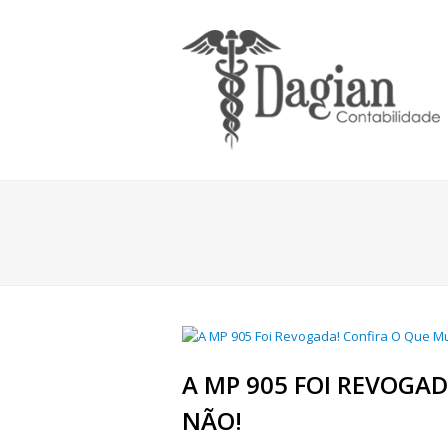
A MP 905 FOI REVOGA
NÃO!