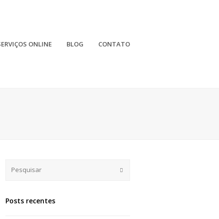
SERVIÇOS ONLINE
BLOG
CONTATO
Submit
Posts recentes