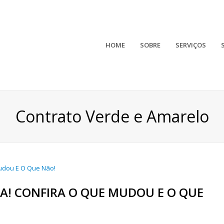
HOME
SOBRE
SERVIÇOS
Contrato Verde e Amarelo
DA! CONFIRA O QUE MUDOU E O QUE