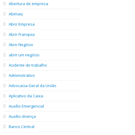
Abertura de empresa
Abimaq
Abrir Empresa
Abrir Franquia
Abrir Negócio
abrir um negócio
Acidente de trabalho
Administrativo
Advocacia-Geral da União
Aplicativo da Caixa
Auxílio Emergencial
Auxílio-doença
Banco Central