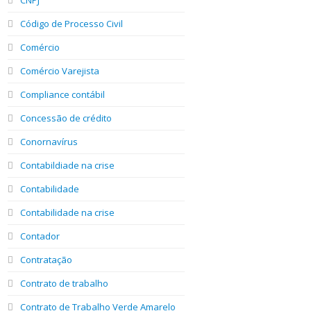
Código de Processo Civil
Comércio
Comércio Varejista
Compliance contábil
Concessão de crédito
Conornavírus
Contabildiade na crise
Contabilidade
Contabilidade na crise
Contador
Contratação
Contrato de trabalho
Contrato de Trabalho Verde Amarelo