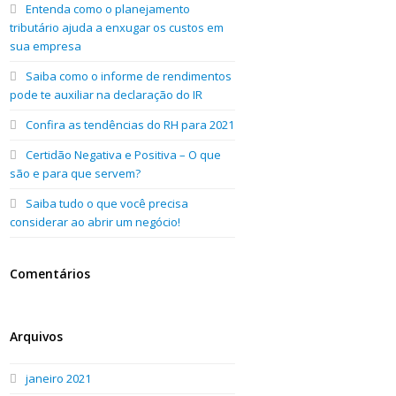
Entenda como o planejamento
tributário ajuda a enxugar os custos em
sua empresa
Saiba como o informe de rendimentos
pode te auxiliar na declaração do IR
Confira as tendências do RH para 2021
Certidão Negativa e Positiva – O que
são e para que servem?
Saiba tudo o que você precisa
considerar ao abrir um negócio!
Comentários
Arquivos
janeiro 2021