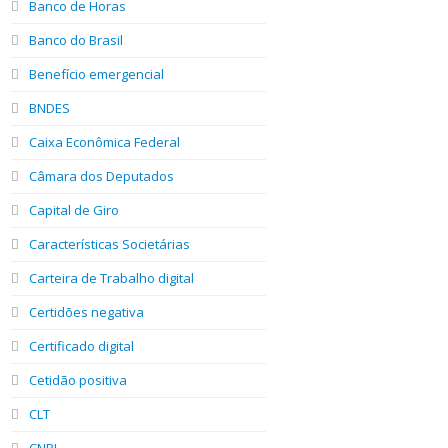
Banco de Horas
Banco do Brasil
Benefício emergencial
BNDES
Caixa Econômica Federal
Câmara dos Deputados
Capital de Giro
Características Societárias
Carteira de Trabalho digital
Certidões negativa
Certificado digital
Cetidão positiva
CLT
CNPJ