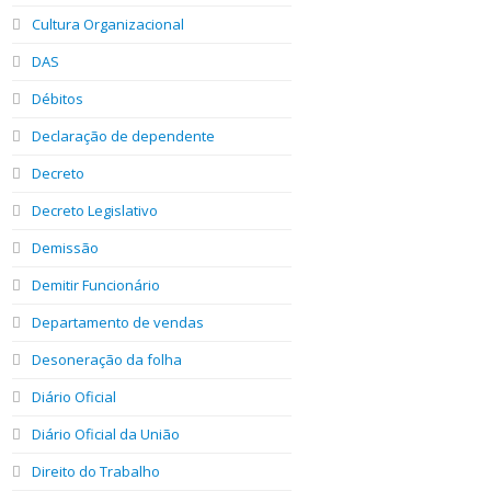
Cultura Organizacional
DAS
Débitos
Declaração de dependente
Decreto
Decreto Legislativo
Demissão
Demitir Funcionário
Departamento de vendas
Desoneração da folha
Diário Oficial
Diário Oficial da União
Direito do Trabalho