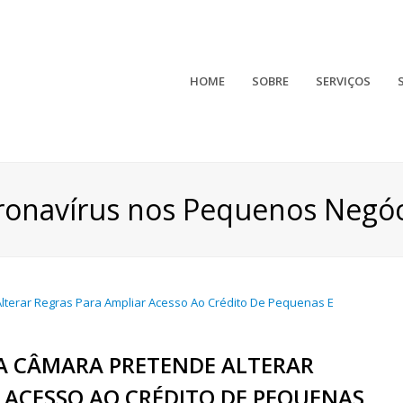
HOME
SOBRE
SERVIÇOS
ronavírus nos Pequenos Negóc
A CÂMARA PRETENDE ALTERAR
 ACESSO AO CRÉDITO DE PEQUENAS