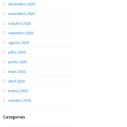
dezembro 2020
novembro 2020
outubro 2020
setembro 2020
agosto 2020
julho 2020
junho 2020
maio 2020
abril 2020
março 2020
outubro 2016
Categorias