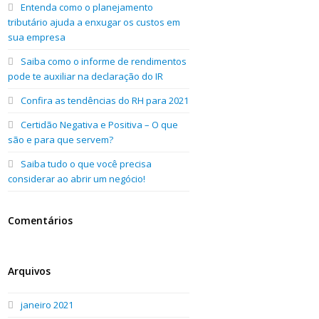
Entenda como o planejamento
tributário ajuda a enxugar os custos em
sua empresa
Saiba como o informe de rendimentos
pode te auxiliar na declaração do IR
Confira as tendências do RH para 2021
Certidão Negativa e Positiva – O que
são e para que servem?
Saiba tudo o que você precisa
considerar ao abrir um negócio!
Comentários
Arquivos
janeiro 2021