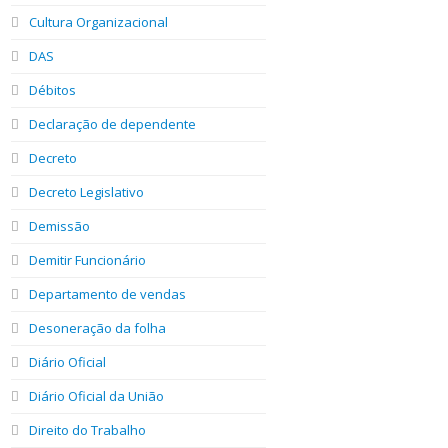
Cultura Organizacional
DAS
Débitos
Declaração de dependente
Decreto
Decreto Legislativo
Demissão
Demitir Funcionário
Departamento de vendas
Desoneração da folha
Diário Oficial
Diário Oficial da União
Direito do Trabalho