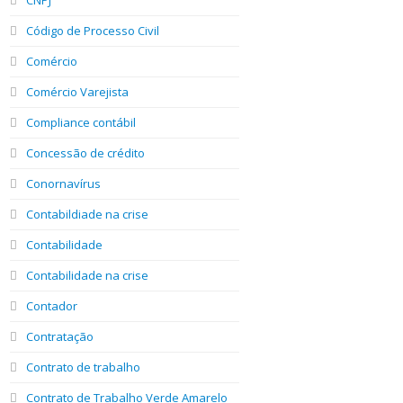
Código de Processo Civil
Comércio
Comércio Varejista
Compliance contábil
Concessão de crédito
Conornavírus
Contabildiade na crise
Contabilidade
Contabilidade na crise
Contador
Contratação
Contrato de trabalho
Contrato de Trabalho Verde Amarelo