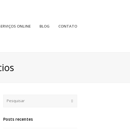
SERVIÇOS ONLINE
BLOG
CONTATO
ios
Submit
Posts recentes