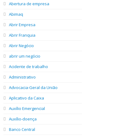
Abertura de empresa
Abimaq
Abrir Empresa
Abrir Franquia
Abrir Negócio
abrir um negócio
Acidente de trabalho
Administrativo
Advocacia-Geral da União
Aplicativo da Caixa
Auxílio Emergencial
Auxílio-doença
Banco Central