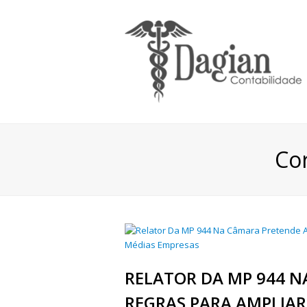
Co
RELATOR DA MP 944 N
REGRAS PARA AMPLIAR