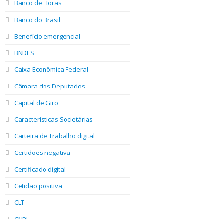
Banco de Horas
Banco do Brasil
Benefício emergencial
BNDES
Caixa Econômica Federal
Câmara dos Deputados
Capital de Giro
Características Societárias
Carteira de Trabalho digital
Certidões negativa
Certificado digital
Cetidão positiva
CLT
CNPJ