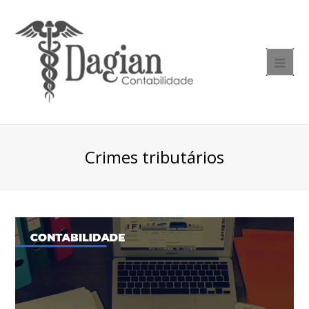
Crimes tributários