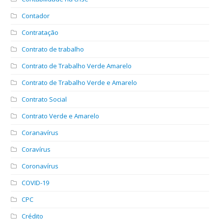
Contador
Contratação
Contrato de trabalho
Contrato de Trabalho Verde Amarelo
Contrato de Trabalho Verde e Amarelo
Contrato Social
Contrato Verde e Amarelo
Coranavírus
Coravírus
Coronavírus
COVID-19
CPC
Crédito