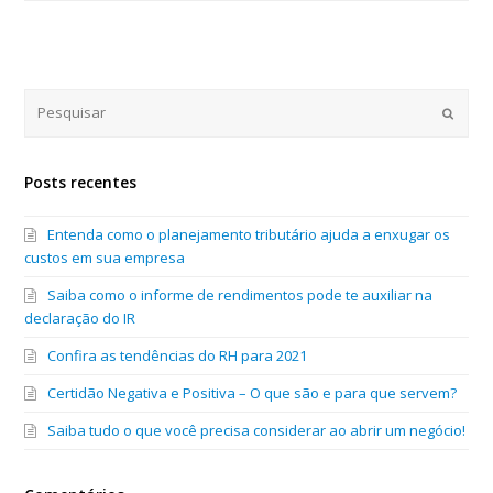
Submi
Posts recentes
Entenda como o planejamento tributário ajuda a enxugar os
custos em sua empresa
Saiba como o informe de rendimentos pode te auxiliar na
declaração do IR
Confira as tendências do RH para 2021
Certidão Negativa e Positiva – O que são e para que servem?
Saiba tudo o que você precisa considerar ao abrir um negócio!