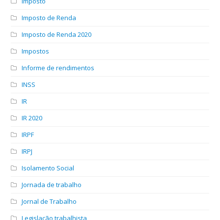
Imposto
Imposto de Renda
Imposto de Renda 2020
Impostos
Informe de rendimentos
INSS
IR
IR 2020
IRPF
IRPJ
Isolamento Social
Jornada de trabalho
Jornal de Trabalho
Legislação trabalhista