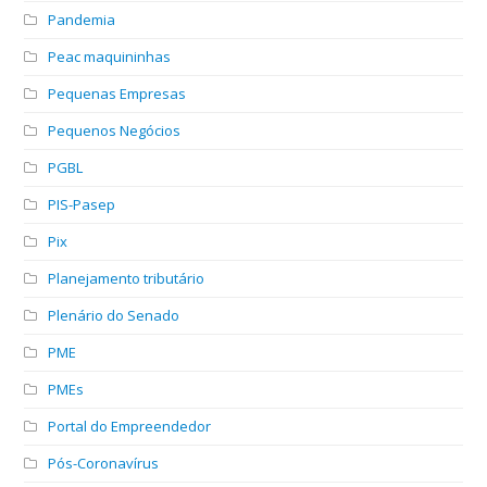
Pandemia
Peac maquininhas
Pequenas Empresas
Pequenos Negócios
PGBL
PIS-Pasep
Pix
Planejamento tributário
Plenário do Senado
PME
PMEs
Portal do Empreendedor
Pós-Coronavírus