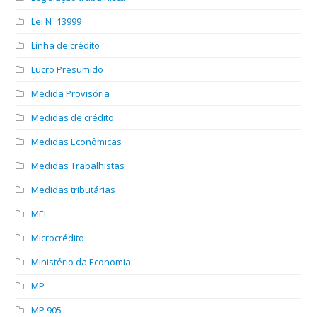
Lei Nº 13999
Linha de crédito
Lucro Presumido
Medida Provisória
Medidas de crédito
Medidas Econômicas
Medidas Trabalhistas
Medidas tributárias
MEI
Microcrédito
Ministério da Economia
MP
MP 905