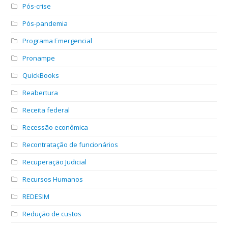
Pós-crise
Pós-pandemia
Programa Emergencial
Pronampe
QuickBooks
Reabertura
Receita federal
Recessão econômica
Recontratação de funcionários
Recuperação Judicial
Recursos Humanos
REDESIM
Redução de custos