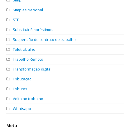
Simples Nacional
STF
Substituir Empréstimos
Suspensão de contrato de trabalho
Teletrabalho
Trabalho Remoto
Transformação digital
Tributação
Tributos
Volta ao trabalho
Whatsapp
Meta