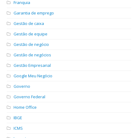
Franquia
Garantia de emprego
Gestão de caixa
Gestão de equipe
Gestão de negócio
Gestão de negócios
Gestão Empresarial
Google Meu Negócio
Governo
Governo Federal
Home Office
IBGE
ICMS