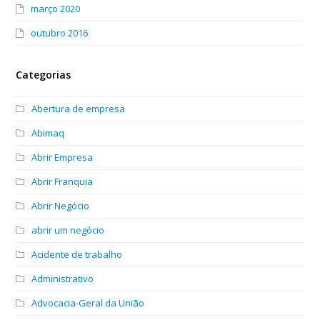
março 2020
outubro 2016
Categorias
Abertura de empresa
Abimaq
Abrir Empresa
Abrir Franquia
Abrir Negócio
abrir um negócio
Acidente de trabalho
Administrativo
Advocacia-Geral da União