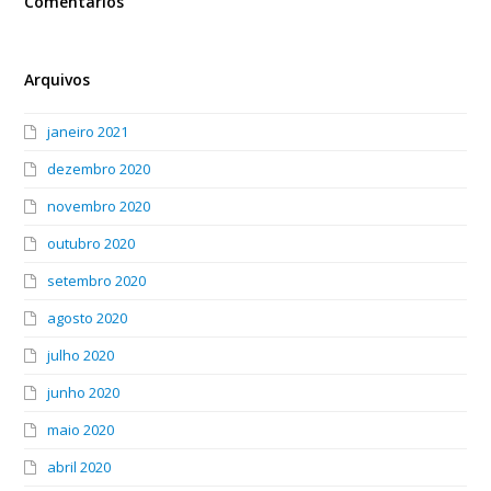
Comentários
Arquivos
janeiro 2021
dezembro 2020
novembro 2020
outubro 2020
setembro 2020
agosto 2020
julho 2020
junho 2020
maio 2020
abril 2020