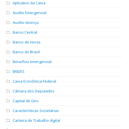
Aplicativo da Caixa
Auxílio Emergencial
Auxílio-doença
Banco Central
Banco de Horas
Banco do Brasil
Benefício emergencial
BNDES
Caixa Econômica Federal
Câmara dos Deputados
Capital de Giro
Características Societárias
Carteira de Trabalho digital