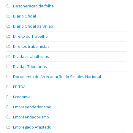
Desoneração da folha
Diário Oficial
Diário Oficial da União
Direito do Trabalho
Direitos trabalhistas
Dívidas trabalhistas
Dívidas Tributárias
Documento de Arrecadação do Simples Nacional
EBITDA
Economia
Empreeendedorismo
Empreendedorismo
Empregado Afastado