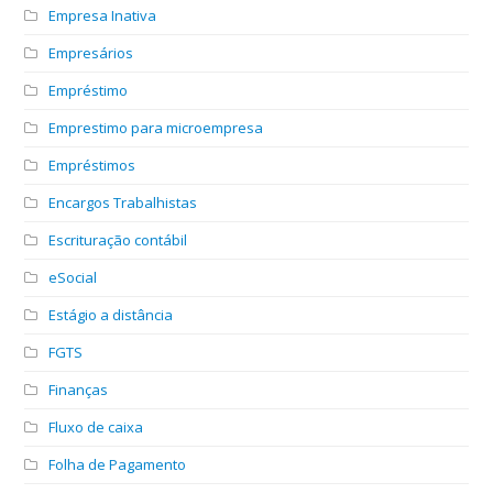
Empresa Inativa
Empresários
Empréstimo
Emprestimo para microempresa
Empréstimos
Encargos Trabalhistas
Escrituração contábil
eSocial
Estágio a distância
FGTS
Finanças
Fluxo de caixa
Folha de Pagamento