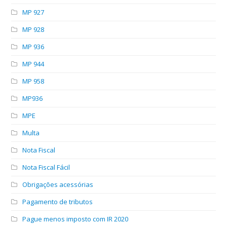
MP 927
MP 928
MP 936
MP 944
MP 958
MP936
MPE
Multa
Nota Fiscal
Nota Fiscal Fácil
Obrigações acessórias
Pagamento de tributos
Pague menos imposto com IR 2020