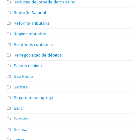
Redução de jornada de trabalho
Redução Salarial
Reforma Tributária
Regime tributário
Relatórios contábeis
Renegociação de débitos
Salário mínimo
São Paulo
Sebrae
Seguro-desemprego
Selic
Senado
Serasa
Simpi