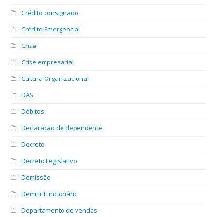
Crédito consignado
Crédito Emergencial
Crise
Crise empresarial
Cultura Organizacional
DAS
Débitos
Declaração de dependente
Decreto
Decreto Legislativo
Demissão
Demitir Funcionário
Departamento de vendas