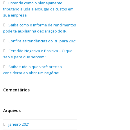
Entenda como o planejamento
tributário ajuda a enxugar os custos em
sua empresa
Saiba como o informe de rendimentos
pode te auxiliar na declaração do IR
Confira as tendências do RH para 2021
Certidão Negativa e Positiva – O que
são e para que servem?
Saiba tudo o que você precisa
considerar ao abrir um negócio!
Comentários
Arquivos
janeiro 2021