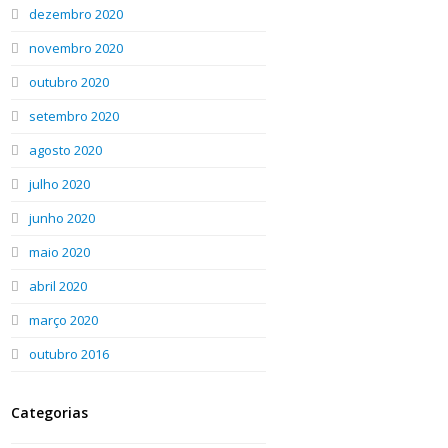
dezembro 2020
novembro 2020
outubro 2020
setembro 2020
agosto 2020
julho 2020
junho 2020
maio 2020
abril 2020
março 2020
outubro 2016
Categorias