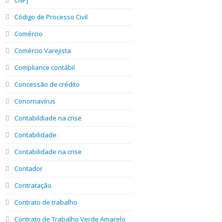
Código de Processo Civil
Comércio
Comércio Varejista
Compliance contábil
Concessão de crédito
Conornavírus
Contabildiade na crise
Contabilidade
Contabilidade na crise
Contador
Contratação
Contrato de trabalho
Contrato de Trabalho Verde Amarelo