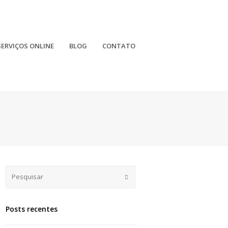
SERVIÇOS ONLINE
BLOG
CONTATO
Submit
Posts recentes