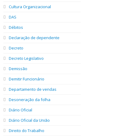
Cultura Organizacional
DAS
Débitos
Declaração de dependente
Decreto
Decreto Legislativo
Demissão
Demitir Funcionário
Departamento de vendas
Desoneração da folha
Diário Oficial
Diário Oficial da União
Direito do Trabalho