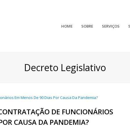
HOME
SOBRE
SERVIÇOS
Decreto Legislativo
CONTRATAÇÃO DE FUNCIONÁRIOS
 POR CAUSA DA PANDEMIA?