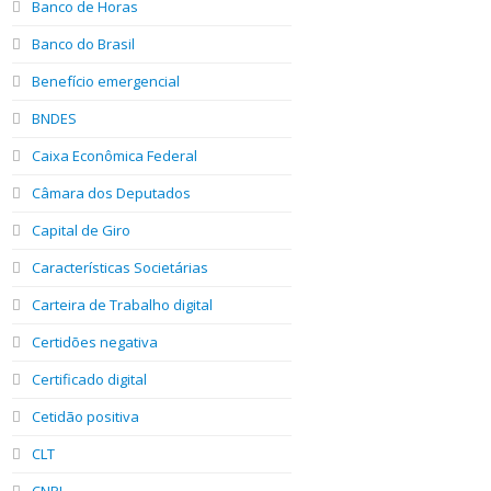
Banco de Horas
Banco do Brasil
Benefício emergencial
BNDES
Caixa Econômica Federal
Câmara dos Deputados
Capital de Giro
Características Societárias
Carteira de Trabalho digital
Certidões negativa
Certificado digital
Cetidão positiva
CLT
CNPJ