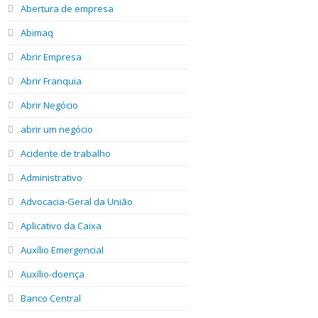
Abertura de empresa
Abimaq
Abrir Empresa
Abrir Franquia
Abrir Negócio
abrir um negócio
Acidente de trabalho
Administrativo
Advocacia-Geral da União
Aplicativo da Caixa
Auxílio Emergencial
Auxílio-doença
Banco Central