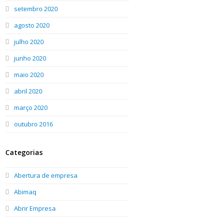
setembro 2020
agosto 2020
julho 2020
junho 2020
maio 2020
abril 2020
março 2020
outubro 2016
Categorias
Abertura de empresa
Abimaq
Abrir Empresa