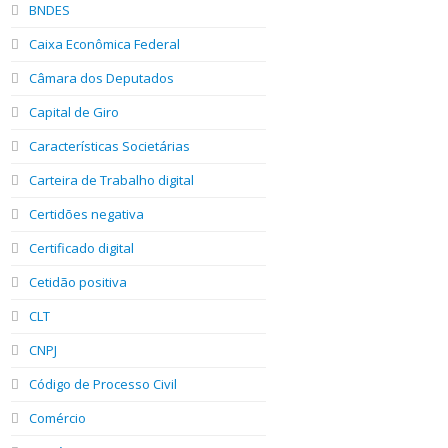
BNDES
Caixa Econômica Federal
Câmara dos Deputados
Capital de Giro
Características Societárias
Carteira de Trabalho digital
Certidões negativa
Certificado digital
Cetidão positiva
CLT
CNPJ
Código de Processo Civil
Comércio