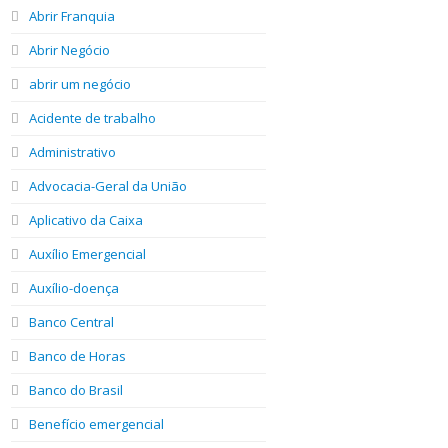
Abrir Franquia
Abrir Negócio
abrir um negócio
Acidente de trabalho
Administrativo
Advocacia-Geral da União
Aplicativo da Caixa
Auxílio Emergencial
Auxílio-doença
Banco Central
Banco de Horas
Banco do Brasil
Benefício emergencial