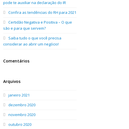
pode te auxiliar na declaração do IR
Confira as tendências do RH para 2021
Certidão Negativa e Positiva – O que
são e para que servem?
Saiba tudo o que você precisa
considerar ao abrir um negócio!
Comentários
Arquivos
janeiro 2021
dezembro 2020
novembro 2020
outubro 2020