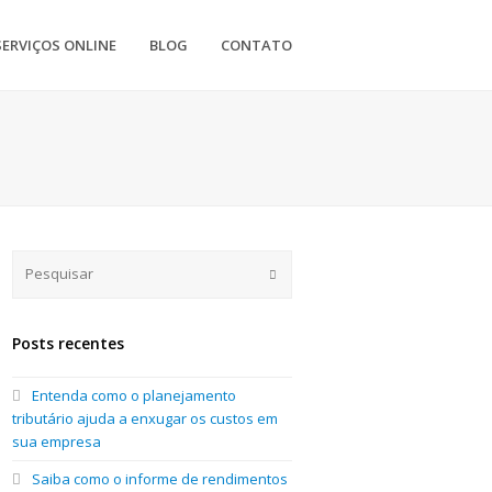
SERVIÇOS ONLINE
BLOG
CONTATO
Submit
Posts recentes
Entenda como o planejamento
tributário ajuda a enxugar os custos em
sua empresa
Saiba como o informe de rendimentos