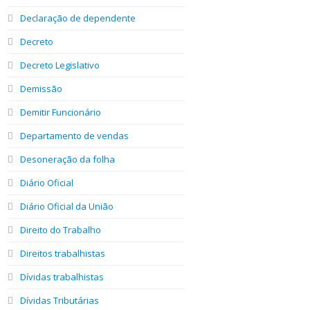
Declaração de dependente
Decreto
Decreto Legislativo
Demissão
Demitir Funcionário
Departamento de vendas
Desoneração da folha
Diário Oficial
Diário Oficial da União
Direito do Trabalho
Direitos trabalhistas
Dívidas trabalhistas
Dívidas Tributárias