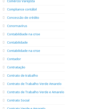
Comércio Varejista
Compliance contábil
Concessão de crédito
Conornavírus
Contabildiade na crise
Contabilidade
Contabilidade na crise
Contador
Contratação
Contrato de trabalho
Contrato de Trabalho Verde Amarelo
Contrato de Trabalho Verde e Amarelo
Contrato Social
Contrato Verde e Amarelo