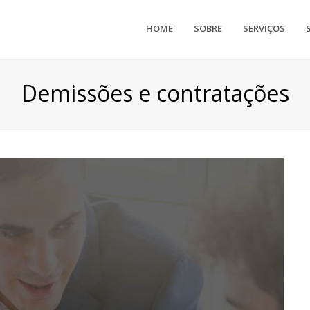
HOME
SOBRE
SERVIÇOS
Demissões e contratações