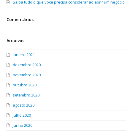
Saiba tudo o que você precisa considerar ao abrir um negócio!
Comentários
Arquivos
janeiro 2021
dezembro 2020
novembro 2020
outubro 2020
setembro 2020
agosto 2020
julho 2020
junho 2020