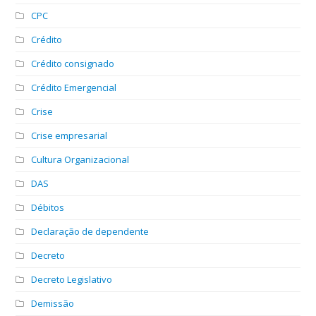
CPC
Crédito
Crédito consignado
Crédito Emergencial
Crise
Crise empresarial
Cultura Organizacional
DAS
Débitos
Declaração de dependente
Decreto
Decreto Legislativo
Demissão