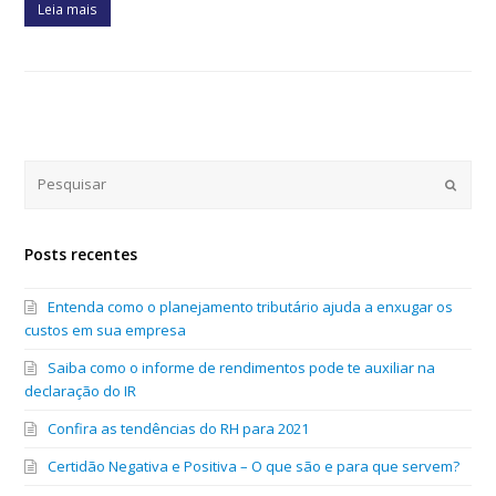
Leia mais
Submi
Posts recentes
Entenda como o planejamento tributário ajuda a enxugar os
custos em sua empresa
Saiba como o informe de rendimentos pode te auxiliar na
declaração do IR
Confira as tendências do RH para 2021
Certidão Negativa e Positiva – O que são e para que servem?