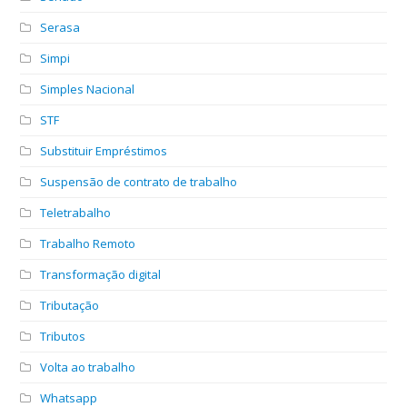
Serasa
Simpi
Simples Nacional
STF
Substituir Empréstimos
Suspensão de contrato de trabalho
Teletrabalho
Trabalho Remoto
Transformação digital
Tributação
Tributos
Volta ao trabalho
Whatsapp