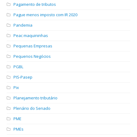
Pagamento de tributos
Pague menos imposto com IR 2020
Pandemia
Peac maquininhas
Pequenas Empresas
Pequenos Negócios
PGBL
PIS-Pasep
Pix
Planejamento tributário
Plenário do Senado
PME
PMEs