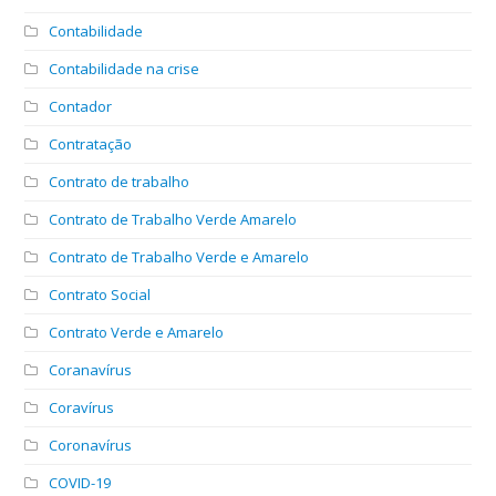
Contabilidade
Contabilidade na crise
Contador
Contratação
Contrato de trabalho
Contrato de Trabalho Verde Amarelo
Contrato de Trabalho Verde e Amarelo
Contrato Social
Contrato Verde e Amarelo
Coranavírus
Coravírus
Coronavírus
COVID-19