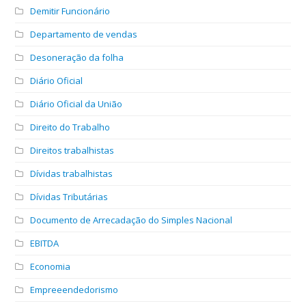
Demitir Funcionário
Departamento de vendas
Desoneração da folha
Diário Oficial
Diário Oficial da União
Direito do Trabalho
Direitos trabalhistas
Dívidas trabalhistas
Dívidas Tributárias
Documento de Arrecadação do Simples Nacional
EBITDA
Economia
Empreeendedorismo