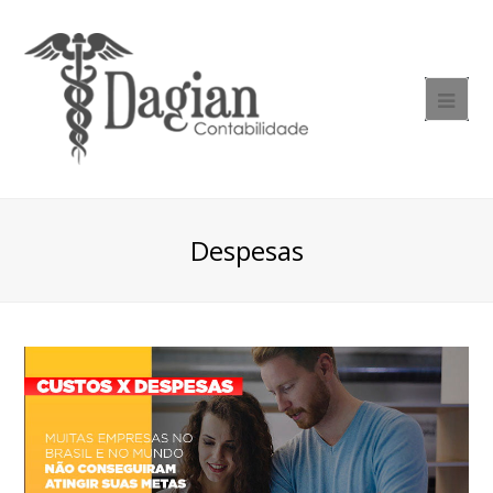
Despesas