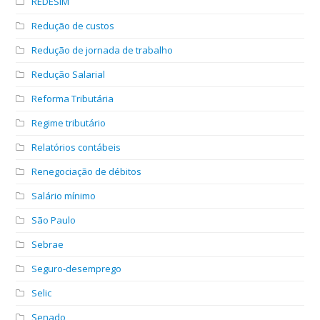
REDESIM
Redução de custos
Redução de jornada de trabalho
Redução Salarial
Reforma Tributária
Regime tributário
Relatórios contábeis
Renegociação de débitos
Salário mínimo
São Paulo
Sebrae
Seguro-desemprego
Selic
Senado