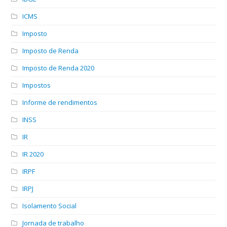
ICMS
Imposto
Imposto de Renda
Imposto de Renda 2020
Impostos
Informe de rendimentos
INSS
IR
IR 2020
IRPF
IRPJ
Isolamento Social
Jornada de trabalho