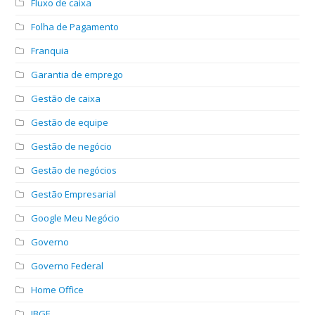
Fluxo de caixa
Folha de Pagamento
Franquia
Garantia de emprego
Gestão de caixa
Gestão de equipe
Gestão de negócio
Gestão de negócios
Gestão Empresarial
Google Meu Negócio
Governo
Governo Federal
Home Office
IBGE