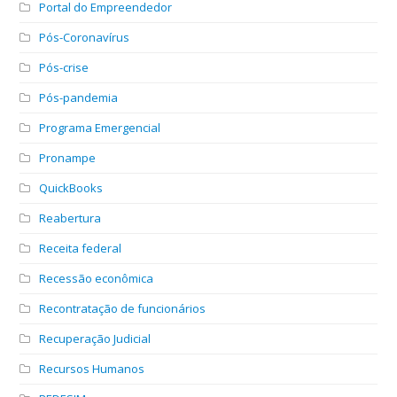
Portal do Empreendedor
Pós-Coronavírus
Pós-crise
Pós-pandemia
Programa Emergencial
Pronampe
QuickBooks
Reabertura
Receita federal
Recessão econômica
Recontratação de funcionários
Recuperação Judicial
Recursos Humanos