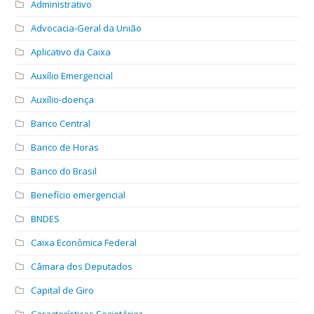
Administrativo
Advocacia-Geral da União
Aplicativo da Caixa
Auxílio Emergencial
Auxílio-doença
Banco Central
Banco de Horas
Banco do Brasil
Benefício emergencial
BNDES
Caixa Econômica Federal
Câmara dos Deputados
Capital de Giro
Características Societárias