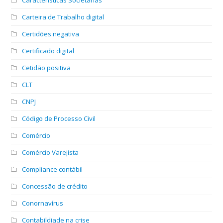
Carteira de Trabalho digital
Certidões negativa
Certificado digital
Cetidão positiva
CLT
CNPJ
Código de Processo Civil
Comércio
Comércio Varejista
Compliance contábil
Concessão de crédito
Conornavírus
Contabildiade na crise