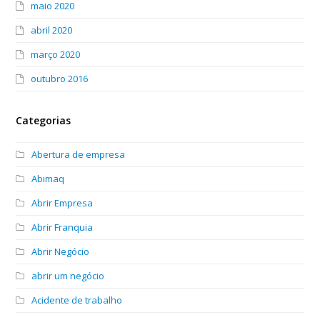
maio 2020
abril 2020
março 2020
outubro 2016
Categorias
Abertura de empresa
Abimaq
Abrir Empresa
Abrir Franquia
Abrir Negócio
abrir um negócio
Acidente de trabalho