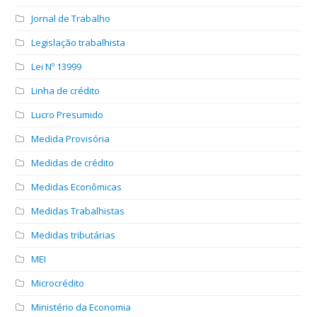
Jornal de Trabalho
Legislação trabalhista
Lei Nº 13999
Linha de crédito
Lucro Presumido
Medida Provisória
Medidas de crédito
Medidas Econômicas
Medidas Trabalhistas
Medidas tributárias
MEI
Microcrédito
Ministério da Economia