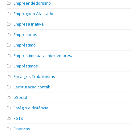
Empreendedorismo
Empregado Afastado
Empresa Inativa
Empresários
Empréstimo
Emprestimo para microempresa
Empréstimos
Encargos Trabalhistas
Escrituração contábil
eSocial
Estágio a distância
FGTS
Finanças