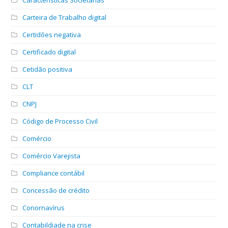
Carteira de Trabalho digital
Certidões negativa
Certificado digital
Cetidão positiva
CLT
CNPJ
Código de Processo Civil
Comércio
Comércio Varejista
Compliance contábil
Concessão de crédito
Conornavírus
Contabildiade na crise