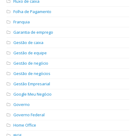
Fluxo de caixa
Folha de Pagamento
Franquia
Garantia de emprego
Gestão de caixa
Gestão de equipe
Gestão de negócio
Gestão de negócios
Gestão Empresarial
Google Meu Negócio
Governo
Governo Federal
Home Office
IBGE