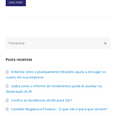
Leia mais
Submi
Posts recentes
Entenda como o planejamento tributário ajuda a enxugar os
custos em sua empresa
Saiba como o informe de rendimentos pode te auxiliar na
declaração do IR
Confira as tendências do RH para 2021
Certidão Negativa e Positiva – O que são e para que servem?