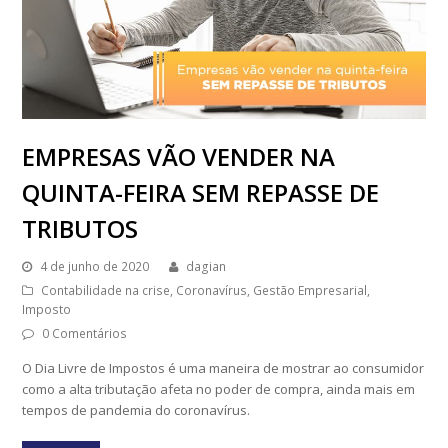
EMPRESAS VÃO VENDER NA
QUINTA-FEIRA SEM REPASSE DE
TRIBUTOS
4 de junho de 2020
dagian
Contabilidade na crise
,
Coronavírus
,
Gestão Empresarial
,
Imposto
0 Comentários
O Dia Livre de Impostos é uma maneira de mostrar ao consumidor
como a alta tributação afeta no poder de compra, ainda mais em
tempos de pandemia do coronavírus.