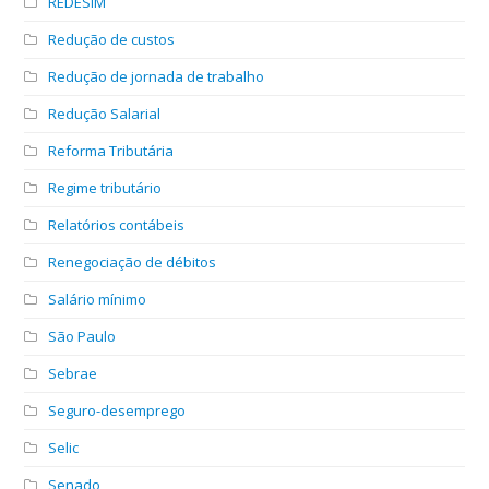
REDESIM
Redução de custos
Redução de jornada de trabalho
Redução Salarial
Reforma Tributária
Regime tributário
Relatórios contábeis
Renegociação de débitos
Salário mínimo
São Paulo
Sebrae
Seguro-desemprego
Selic
Senado