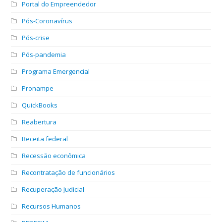
Portal do Empreendedor
Pós-Coronavírus
Pós-crise
Pós-pandemia
Programa Emergencial
Pronampe
QuickBooks
Reabertura
Receita federal
Recessão econômica
Recontratação de funcionários
Recuperação Judicial
Recursos Humanos