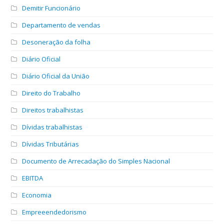
Demitir Funcionário
Departamento de vendas
Desoneração da folha
Diário Oficial
Diário Oficial da União
Direito do Trabalho
Direitos trabalhistas
Dívidas trabalhistas
Dívidas Tributárias
Documento de Arrecadação do Simples Nacional
EBITDA
Economia
Empreeendedorismo