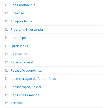
Pós-Coronavírus
Pós-crise
Pós-pandemia
Programa Emergencial
Pronampe
QuickBooks
Reabertura
Receita federal
Recessão econômica
Recontratação de funcionários
Recuperação Judicial
Recursos Humanos
REDESIM