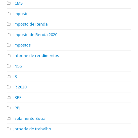
ICMS
Imposto
Imposto de Renda
Imposto de Renda 2020
Impostos
Informe de rendimentos
INSS
IR
IR 2020
IRPF
IRPJ
Isolamento Social
Jornada de trabalho