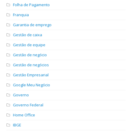
Folha de Pagamento
Franquia
Garantia de emprego
Gestão de caixa
Gestão de equipe
Gestão de negócio
Gestão de negócios
Gestão Empresarial
Google Meu Negócio
Governo
Governo Federal
Home Office
IBGE