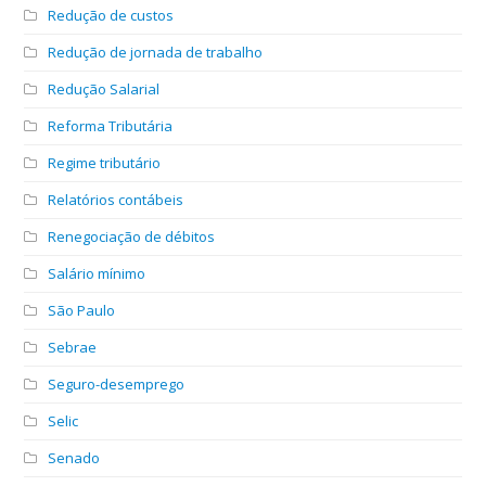
Redução de custos
Redução de jornada de trabalho
Redução Salarial
Reforma Tributária
Regime tributário
Relatórios contábeis
Renegociação de débitos
Salário mínimo
São Paulo
Sebrae
Seguro-desemprego
Selic
Senado