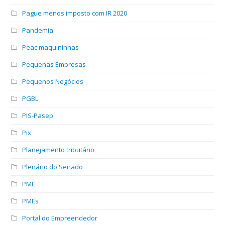
Pague menos imposto com IR 2020
Pandemia
Peac maquininhas
Pequenas Empresas
Pequenos Negócios
PGBL
PIS-Pasep
Pix
Planejamento tributário
Plenário do Senado
PME
PMEs
Portal do Empreendedor