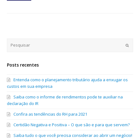
Submi
Posts recentes
Entenda como o planejamento tributário ajuda a enxugar os
custos em sua empresa
Saiba como o informe de rendimentos pode te auxiliar na
declaração do IR
Confira as tendências do RH para 2021
Certidão Negativa e Positiva – O que são e para que servem?
Saiba tudo o que você precisa considerar ao abrir um negócio!