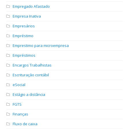
Empregado Afastado
Empresa Inativa
Empresários
Empréstimo
Emprestimo para microempresa
Empréstimos
Encargos Trabalhistas
Escrituração contábil
eSocial
Estágio a distância
FGTS
Finanças
Fluxo de caixa