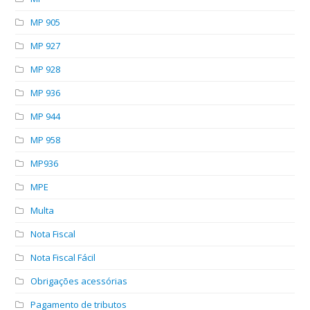
MP 905
MP 927
MP 928
MP 936
MP 944
MP 958
MP936
MPE
Multa
Nota Fiscal
Nota Fiscal Fácil
Obrigações acessórias
Pagamento de tributos