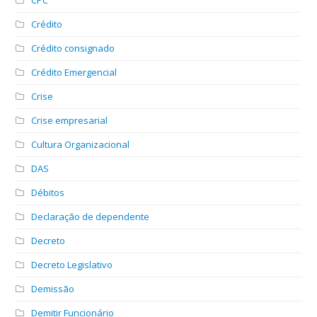
Crédito
Crédito consignado
Crédito Emergencial
Crise
Crise empresarial
Cultura Organizacional
DAS
Débitos
Declaração de dependente
Decreto
Decreto Legislativo
Demissão
Demitir Funcionário