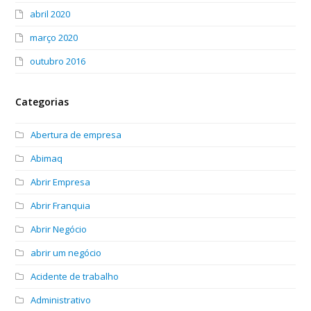
abril 2020
março 2020
outubro 2016
Categorias
Abertura de empresa
Abimaq
Abrir Empresa
Abrir Franquia
Abrir Negócio
abrir um negócio
Acidente de trabalho
Administrativo