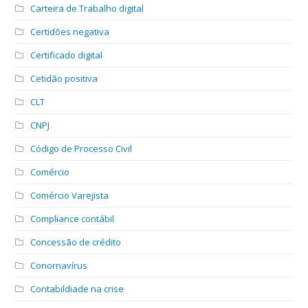
Carteira de Trabalho digital
Certidões negativa
Certificado digital
Cetidão positiva
CLT
CNPJ
Código de Processo Civil
Comércio
Comércio Varejista
Compliance contábil
Concessão de crédito
Conornavírus
Contabildiade na crise