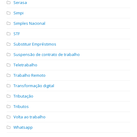
Serasa
Simpi
Simples Nacional
STF
Substituir Empréstimos
Suspensão de contrato de trabalho
Teletrabalho
Trabalho Remoto
Transformação digital
Tributação
Tributos
Volta ao trabalho
Whatsapp