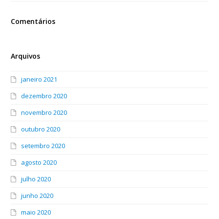
Comentários
Arquivos
janeiro 2021
dezembro 2020
novembro 2020
outubro 2020
setembro 2020
agosto 2020
julho 2020
junho 2020
maio 2020