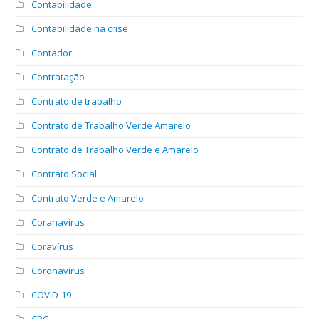
Contabilidade
Contabilidade na crise
Contador
Contratação
Contrato de trabalho
Contrato de Trabalho Verde Amarelo
Contrato de Trabalho Verde e Amarelo
Contrato Social
Contrato Verde e Amarelo
Coranavírus
Coravírus
Coronavírus
COVID-19
CPC