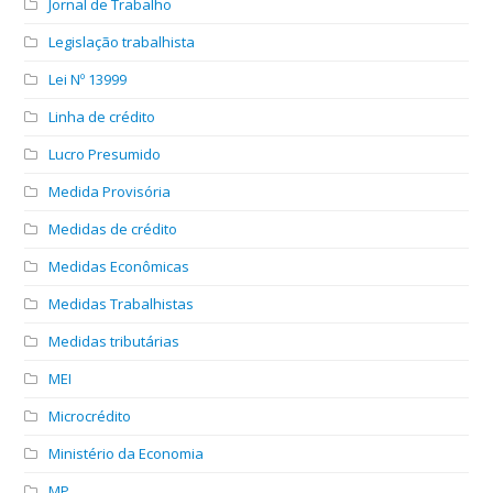
Jornal de Trabalho
Legislação trabalhista
Lei Nº 13999
Linha de crédito
Lucro Presumido
Medida Provisória
Medidas de crédito
Medidas Econômicas
Medidas Trabalhistas
Medidas tributárias
MEI
Microcrédito
Ministério da Economia
MP