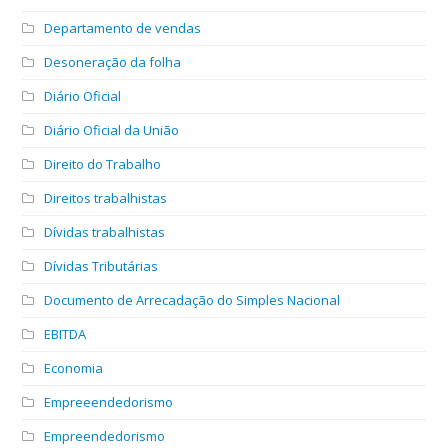
Departamento de vendas
Desoneração da folha
Diário Oficial
Diário Oficial da União
Direito do Trabalho
Direitos trabalhistas
Dívidas trabalhistas
Dívidas Tributárias
Documento de Arrecadação do Simples Nacional
EBITDA
Economia
Empreeendedorismo
Empreendedorismo