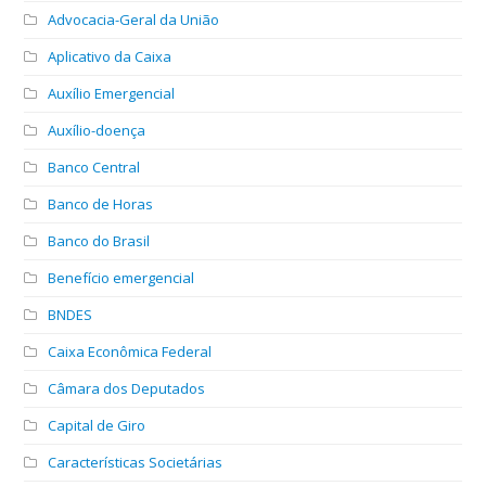
Advocacia-Geral da União
Aplicativo da Caixa
Auxílio Emergencial
Auxílio-doença
Banco Central
Banco de Horas
Banco do Brasil
Benefício emergencial
BNDES
Caixa Econômica Federal
Câmara dos Deputados
Capital de Giro
Características Societárias