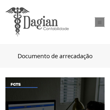
Documento de arrecadação