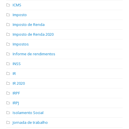
ICMS
Imposto
Imposto de Renda
Imposto de Renda 2020
Impostos
Informe de rendimentos
INSS
IR
IR 2020
IRPF
IRPJ
Isolamento Social
Jornada de trabalho