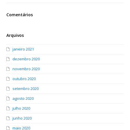
Comentários
Arquivos
janeiro 2021
dezembro 2020
novembro 2020
outubro 2020
setembro 2020
agosto 2020
julho 2020
junho 2020
maio 2020