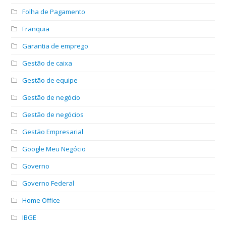
Folha de Pagamento
Franquia
Garantia de emprego
Gestão de caixa
Gestão de equipe
Gestão de negócio
Gestão de negócios
Gestão Empresarial
Google Meu Negócio
Governo
Governo Federal
Home Office
IBGE