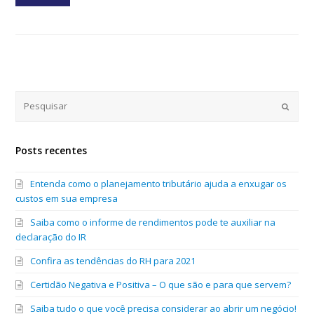
Submi
Posts recentes
Entenda como o planejamento tributário ajuda a enxugar os
custos em sua empresa
Saiba como o informe de rendimentos pode te auxiliar na
declaração do IR
Confira as tendências do RH para 2021
Certidão Negativa e Positiva – O que são e para que servem?
Saiba tudo o que você precisa considerar ao abrir um negócio!