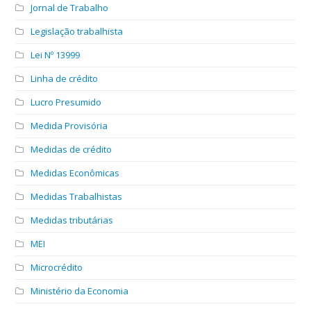
Jornal de Trabalho
Legislação trabalhista
Lei Nº 13999
Linha de crédito
Lucro Presumido
Medida Provisória
Medidas de crédito
Medidas Econômicas
Medidas Trabalhistas
Medidas tributárias
MEI
Microcrédito
Ministério da Economia