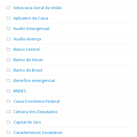
Advocacia-Geral da União
Aplicativo da Caixa
Auxílio Emergencial
Auxílio-doença
Banco Central
Banco de Horas
Banco do Brasil
Benefício emergencial
BNDES
Caixa Econômica Federal
Câmara dos Deputados
Capital de Giro
Características Societárias