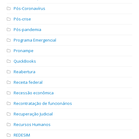
Pós-Coronavírus
Pós-crise
Pós-pandemia
Programa Emergencial
Pronampe
QuickBooks
Reabertura
Receita federal
Recessão econômica
Recontratação de funcionários
Recuperação Judicial
Recursos Humanos
REDESIM