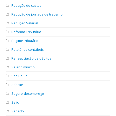
Redução de custos
Redução de jornada de trabalho
Redução Salarial
Reforma Tributária
Regime tributário
Relatórios contábeis
Renegociação de débitos
Salário mínimo
São Paulo
Sebrae
Seguro-desemprego
Selic
Senado