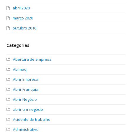
abril 2020
março 2020
outubro 2016
Categorias
Abertura de empresa
Abimaq
Abrir Empresa
Abrir Franquia
Abrir Negócio
abrir um negócio
Acidente de trabalho
Administrativo