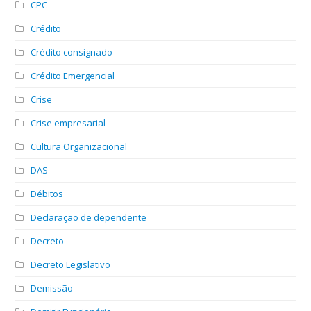
CPC
Crédito
Crédito consignado
Crédito Emergencial
Crise
Crise empresarial
Cultura Organizacional
DAS
Débitos
Declaração de dependente
Decreto
Decreto Legislativo
Demissão