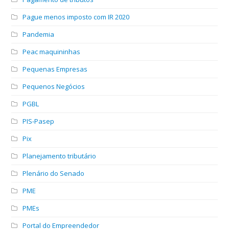
Pague menos imposto com IR 2020
Pandemia
Peac maquininhas
Pequenas Empresas
Pequenos Negócios
PGBL
PIS-Pasep
Pix
Planejamento tributário
Plenário do Senado
PME
PMEs
Portal do Empreendedor