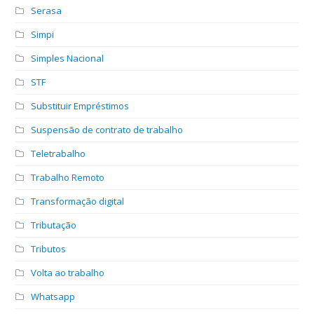
Serasa
Simpi
Simples Nacional
STF
Substituir Empréstimos
Suspensão de contrato de trabalho
Teletrabalho
Trabalho Remoto
Transformação digital
Tributação
Tributos
Volta ao trabalho
Whatsapp