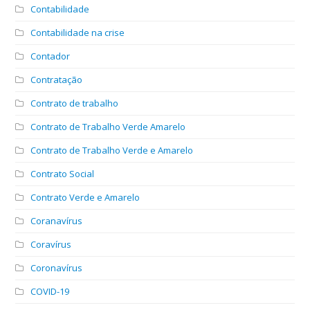
Contabilidade
Contabilidade na crise
Contador
Contratação
Contrato de trabalho
Contrato de Trabalho Verde Amarelo
Contrato de Trabalho Verde e Amarelo
Contrato Social
Contrato Verde e Amarelo
Coranavírus
Coravírus
Coronavírus
COVID-19