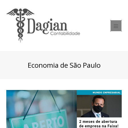
Economia de São Paulo