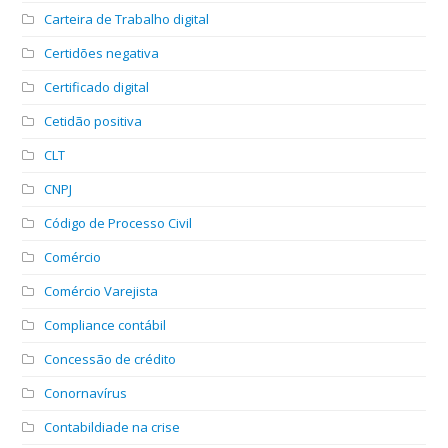
Carteira de Trabalho digital
Certidões negativa
Certificado digital
Cetidão positiva
CLT
CNPJ
Código de Processo Civil
Comércio
Comércio Varejista
Compliance contábil
Concessão de crédito
Conornavírus
Contabildiade na crise