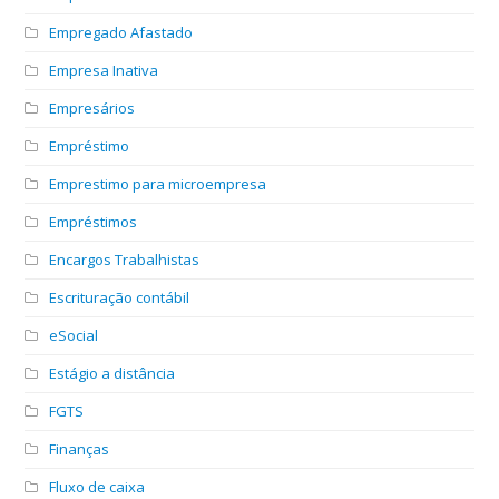
Empregado Afastado
Empresa Inativa
Empresários
Empréstimo
Emprestimo para microempresa
Empréstimos
Encargos Trabalhistas
Escrituração contábil
eSocial
Estágio a distância
FGTS
Finanças
Fluxo de caixa