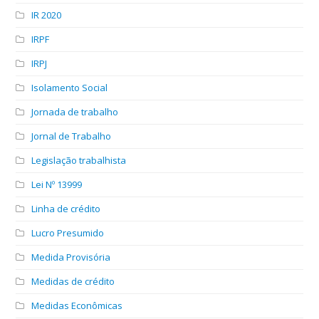
IR 2020
IRPF
IRPJ
Isolamento Social
Jornada de trabalho
Jornal de Trabalho
Legislação trabalhista
Lei Nº 13999
Linha de crédito
Lucro Presumido
Medida Provisória
Medidas de crédito
Medidas Econômicas