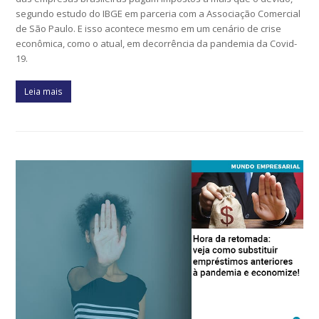
segundo estudo do IBGE em parceria com a Associação Comercial
de São Paulo. E isso acontece mesmo em um cenário de crise
econômica, como o atual, em decorrência da pandemia da Covid-
19.
Leia mais