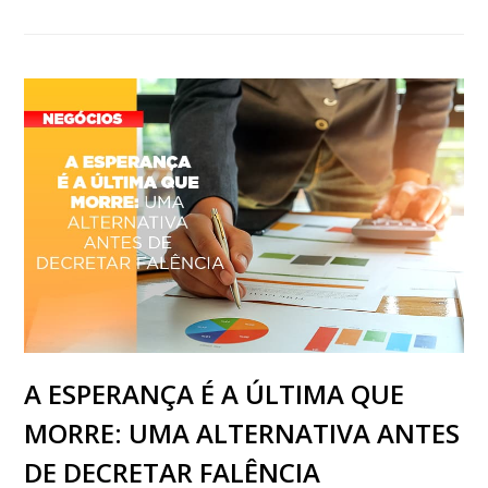
A ESPERANÇA É A ÚLTIMA QUE
MORRE: UMA ALTERNATIVA ANTES
DE DECRETAR FALÊNCIA