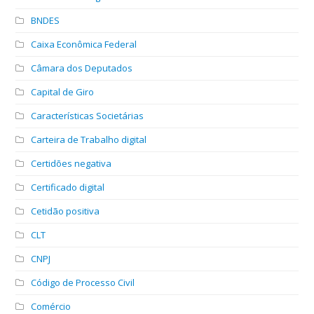
BNDES
Caixa Econômica Federal
Câmara dos Deputados
Capital de Giro
Características Societárias
Carteira de Trabalho digital
Certidões negativa
Certificado digital
Cetidão positiva
CLT
CNPJ
Código de Processo Civil
Comércio