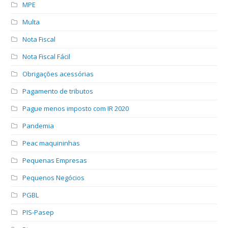
MPE
Multa
Nota Fiscal
Nota Fiscal Fácil
Obrigações acessórias
Pagamento de tributos
Pague menos imposto com IR 2020
Pandemia
Peac maquininhas
Pequenas Empresas
Pequenos Negócios
PGBL
PIS-Pasep