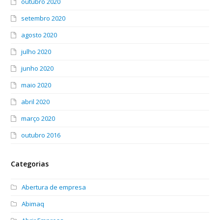
outubro 2020
setembro 2020
agosto 2020
julho 2020
junho 2020
maio 2020
abril 2020
março 2020
outubro 2016
Categorias
Abertura de empresa
Abimaq