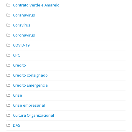
Contrato Verde e Amarelo
Coranavírus
Coravírus
Coronavírus
COVID-19
CPC
Crédito
Crédito consignado
Crédito Emergencial
Crise
Crise empresarial
Cultura Organizacional
DAS