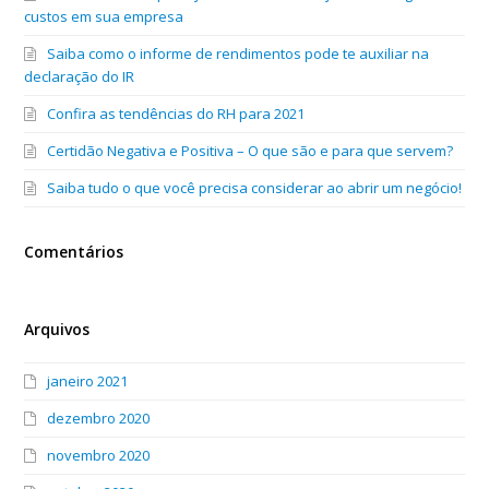
custos em sua empresa
Saiba como o informe de rendimentos pode te auxiliar na
declaração do IR
Confira as tendências do RH para 2021
Certidão Negativa e Positiva – O que são e para que servem?
Saiba tudo o que você precisa considerar ao abrir um negócio!
Comentários
Arquivos
janeiro 2021
dezembro 2020
novembro 2020