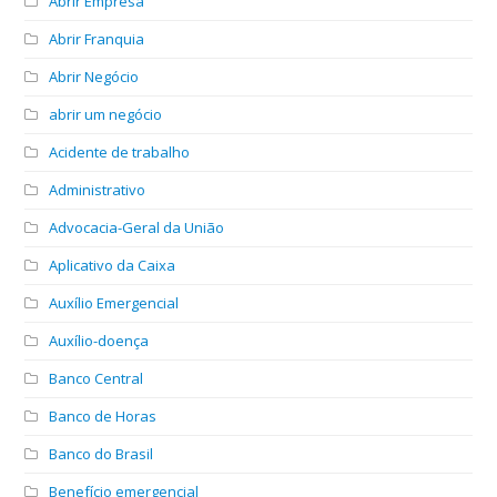
Abrir Empresa
Abrir Franquia
Abrir Negócio
abrir um negócio
Acidente de trabalho
Administrativo
Advocacia-Geral da União
Aplicativo da Caixa
Auxílio Emergencial
Auxílio-doença
Banco Central
Banco de Horas
Banco do Brasil
Benefício emergencial