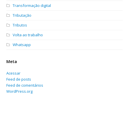
Transformação digital
Tributação
Tributos
Volta ao trabalho
Whatsapp
Meta
Acessar
Feed de posts
Feed de comentários
WordPress.org
Home