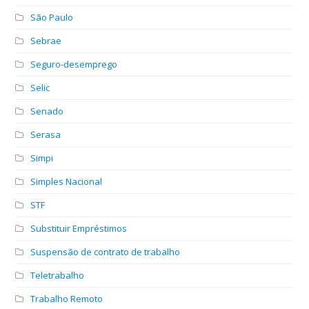
São Paulo
Sebrae
Seguro-desemprego
Selic
Senado
Serasa
Simpi
Simples Nacional
STF
Substituir Empréstimos
Suspensão de contrato de trabalho
Teletrabalho
Trabalho Remoto