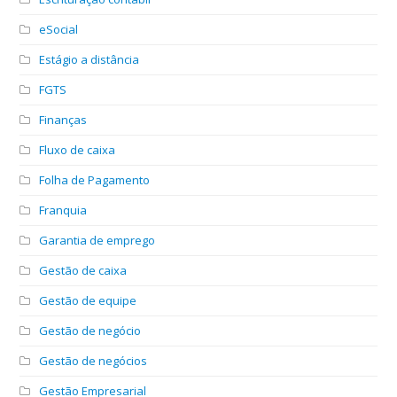
eSocial
Estágio a distância
FGTS
Finanças
Fluxo de caixa
Folha de Pagamento
Franquia
Garantia de emprego
Gestão de caixa
Gestão de equipe
Gestão de negócio
Gestão de negócios
Gestão Empresarial