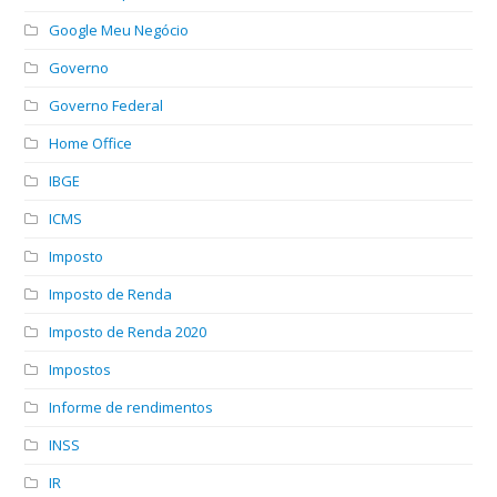
Google Meu Negócio
Governo
Governo Federal
Home Office
IBGE
ICMS
Imposto
Imposto de Renda
Imposto de Renda 2020
Impostos
Informe de rendimentos
INSS
IR