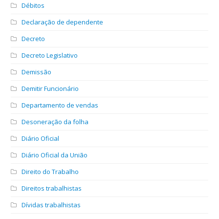
Débitos
Declaração de dependente
Decreto
Decreto Legislativo
Demissão
Demitir Funcionário
Departamento de vendas
Desoneração da folha
Diário Oficial
Diário Oficial da União
Direito do Trabalho
Direitos trabalhistas
Dívidas trabalhistas