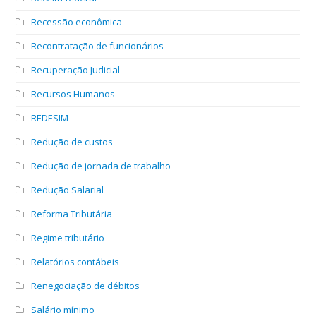
Recessão econômica
Recontratação de funcionários
Recuperação Judicial
Recursos Humanos
REDESIM
Redução de custos
Redução de jornada de trabalho
Redução Salarial
Reforma Tributária
Regime tributário
Relatórios contábeis
Renegociação de débitos
Salário mínimo