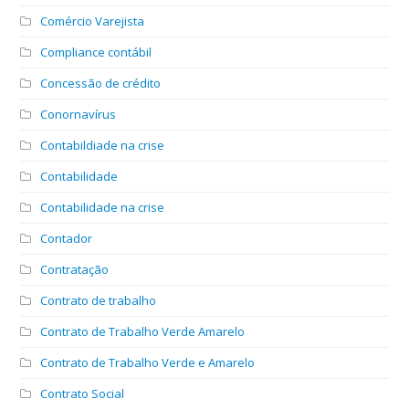
Comércio Varejista
Compliance contábil
Concessão de crédito
Conornavírus
Contabildiade na crise
Contabilidade
Contabilidade na crise
Contador
Contratação
Contrato de trabalho
Contrato de Trabalho Verde Amarelo
Contrato de Trabalho Verde e Amarelo
Contrato Social