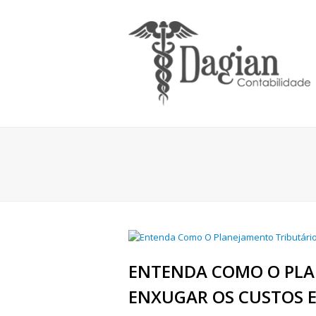
ENTENDA COMO O PLA
ENXUGAR OS CUSTOS 