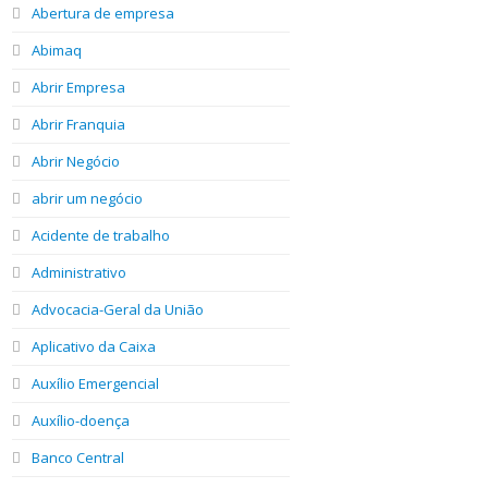
Abertura de empresa
Abimaq
Abrir Empresa
Abrir Franquia
Abrir Negócio
abrir um negócio
Acidente de trabalho
Administrativo
Advocacia-Geral da União
Aplicativo da Caixa
Auxílio Emergencial
Auxílio-doença
Banco Central