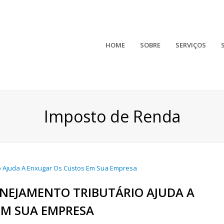
HOME
SOBRE
SERVIÇOS
Imposto de Renda
NEJAMENTO TRIBUTÁRIO AJUDA A
EM SUA EMPRESA