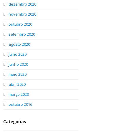
dezembro 2020
novembro 2020
outubro 2020
setembro 2020
agosto 2020
julho 2020
junho 2020
maio 2020
abril 2020
março 2020
outubro 2016
Categorias