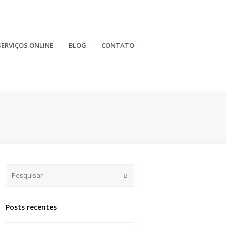
SERVIÇOS ONLINE
BLOG
CONTATO
Submit
Posts recentes