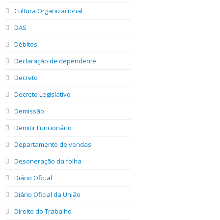
Cultura Organizacional
DAS
Débitos
Declaração de dependente
Decreto
Decreto Legislativo
Demissão
Demitir Funcionário
Departamento de vendas
Desoneração da folha
Diário Oficial
Diário Oficial da União
Direito do Trabalho