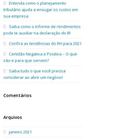
Entenda como o planejamento
tributário ajuda a enxugar os custos em
sua empresa
Saiba como o informe de rendimentos
pode te auxiliar na declaração do IR
Confira as tendências do RH para 2021
Certidão Negativa e Positiva – O que
são e para que servem?
Saiba tudo o que você precisa
considerar ao abrir um negócio!
Comentários
Arquivos
janeiro 2021