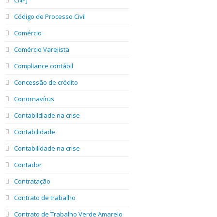
Código de Processo Civil
Comércio
Comércio Varejista
Compliance contábil
Concessão de crédito
Conornavírus
Contabildiade na crise
Contabilidade
Contabilidade na crise
Contador
Contratação
Contrato de trabalho
Contrato de Trabalho Verde Amarelo