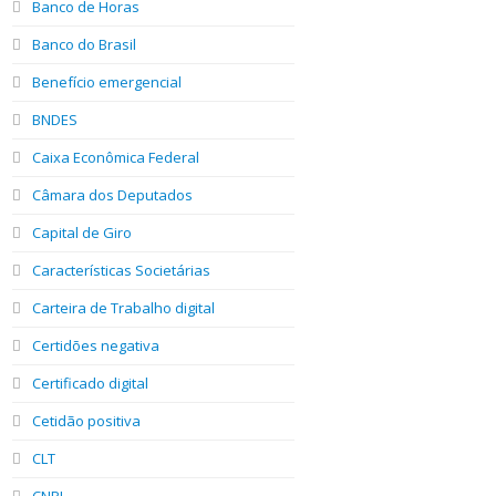
Banco de Horas
Banco do Brasil
Benefício emergencial
BNDES
Caixa Econômica Federal
Câmara dos Deputados
Capital de Giro
Características Societárias
Carteira de Trabalho digital
Certidões negativa
Certificado digital
Cetidão positiva
CLT
CNPJ