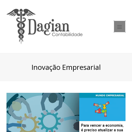
Inovação Empresarial