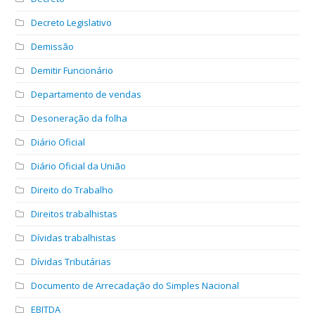
Decreto Legislativo
Demissão
Demitir Funcionário
Departamento de vendas
Desoneração da folha
Diário Oficial
Diário Oficial da União
Direito do Trabalho
Direitos trabalhistas
Dívidas trabalhistas
Dívidas Tributárias
Documento de Arrecadação do Simples Nacional
EBITDA