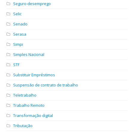
Seguro-desemprego
Selic
Senado
Serasa
Simpi
Simples Nacional
STF
Substituir Empréstimos
Suspensão de contrato de trabalho
Teletrabalho
Trabalho Remoto
Transformação digital
Tributação