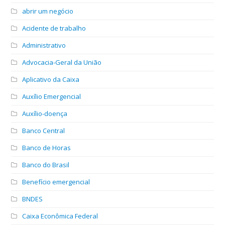
abrir um negócio
Acidente de trabalho
Administrativo
Advocacia-Geral da União
Aplicativo da Caixa
Auxílio Emergencial
Auxílio-doença
Banco Central
Banco de Horas
Banco do Brasil
Benefício emergencial
BNDES
Caixa Econômica Federal