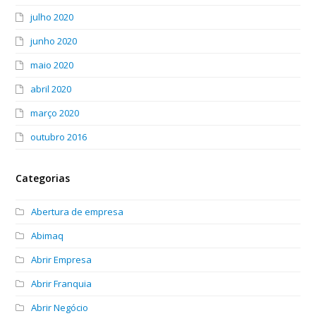
julho 2020
junho 2020
maio 2020
abril 2020
março 2020
outubro 2016
Categorias
Abertura de empresa
Abimaq
Abrir Empresa
Abrir Franquia
Abrir Negócio