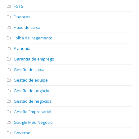
FGTS
Finanças
Fluxo de caixa
Folha de Pagamento
Franquia
Garantia de emprego
Gestão de caixa
Gestão de equipe
Gestão de negócio
Gestão de negócios
Gestão Empresarial
Google Meu Negócio
Governo