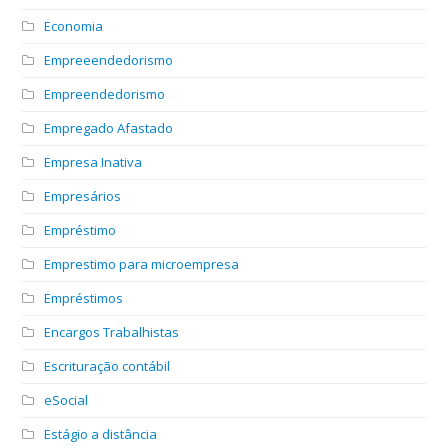
Economia
Empreeendedorismo
Empreendedorismo
Empregado Afastado
Empresa Inativa
Empresários
Empréstimo
Emprestimo para microempresa
Empréstimos
Encargos Trabalhistas
Escrituração contábil
eSocial
Estágio a distância