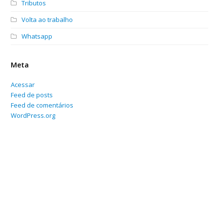
Tributos
Volta ao trabalho
Whatsapp
Meta
Acessar
Feed de posts
Feed de comentários
WordPress.org
Home
Sobre
Serviços Online