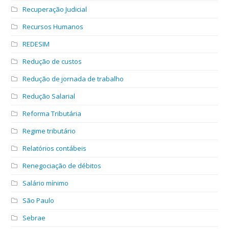
Recuperação Judicial
Recursos Humanos
REDESIM
Redução de custos
Redução de jornada de trabalho
Redução Salarial
Reforma Tributária
Regime tributário
Relatórios contábeis
Renegociação de débitos
Salário mínimo
São Paulo
Sebrae