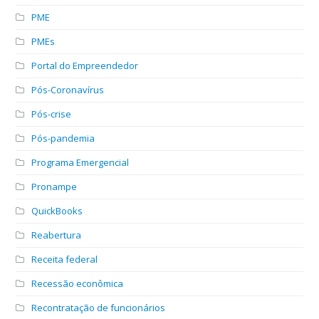
PME
PMEs
Portal do Empreendedor
Pós-Coronavírus
Pós-crise
Pós-pandemia
Programa Emergencial
Pronampe
QuickBooks
Reabertura
Receita federal
Recessão econômica
Recontratação de funcionários