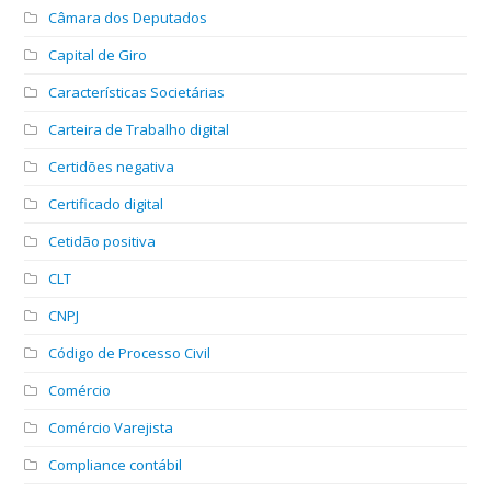
Câmara dos Deputados
Capital de Giro
Características Societárias
Carteira de Trabalho digital
Certidões negativa
Certificado digital
Cetidão positiva
CLT
CNPJ
Código de Processo Civil
Comércio
Comércio Varejista
Compliance contábil