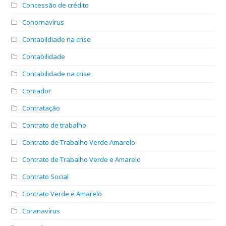
Concessão de crédito
Conornavírus
Contabildiade na crise
Contabilidade
Contabilidade na crise
Contador
Contratação
Contrato de trabalho
Contrato de Trabalho Verde Amarelo
Contrato de Trabalho Verde e Amarelo
Contrato Social
Contrato Verde e Amarelo
Coranavírus