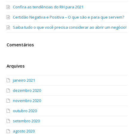
Confira as tendências do RH para 2021
Certidão Negativa e Positiva – O que são e para que servem?
Saiba tudo o que você precisa considerar ao abrir um negócio!
Comentários
Arquivos
janeiro 2021
dezembro 2020
novembro 2020
outubro 2020
setembro 2020
agosto 2020