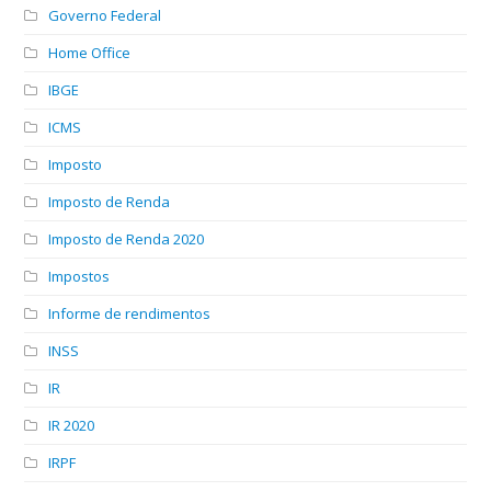
Governo Federal
Home Office
IBGE
ICMS
Imposto
Imposto de Renda
Imposto de Renda 2020
Impostos
Informe de rendimentos
INSS
IR
IR 2020
IRPF