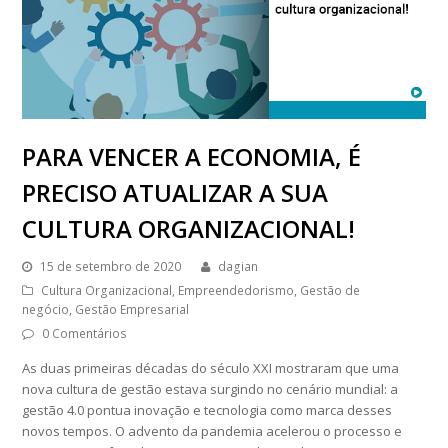
PARA VENCER A ECONOMIA, É
PRECISO ATUALIZAR A SUA
CULTURA ORGANIZACIONAL!
15 de setembro de 2020
dagian
Cultura Organizacional
,
Empreendedorismo
,
Gestão de
negócio
,
Gestão Empresarial
0 Comentários
As duas primeiras décadas do século XXI mostraram que uma
nova cultura de gestão estava surgindo no cenário mundial: a
gestão 4.0 pontua inovação e tecnologia como marca desses
novos tempos. O advento da pandemia acelerou o processo e