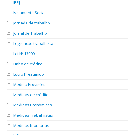
IRPJ
Isolamento Social
Jornada de trabalho
Jornal de Trabalho
Legislação trabalhista
Lei Nº 13999
Linha de crédito
Lucro Presumido
Medida Provisória
Medidas de crédito
Medidas Econômicas
Medidas Trabalhistas
Medidas tributárias