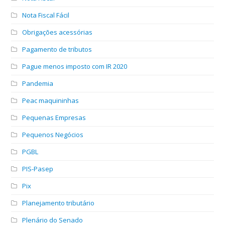
Nota Fiscal Fácil
Obrigações acessórias
Pagamento de tributos
Pague menos imposto com IR 2020
Pandemia
Peac maquininhas
Pequenas Empresas
Pequenos Negócios
PGBL
PIS-Pasep
Pix
Planejamento tributário
Plenário do Senado