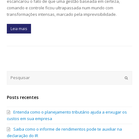
escancarou o fato de que uma gestão baseada em certeza,
comando e controle ficou ultrapassada num mundo com
transformações intensas, marcado pela imprevisibilidade.
Leia mais
Submi
Posts recentes
Entenda como o planejamento tributário ajuda a enxugar os
custos em sua empresa
Saiba como o informe de rendimentos pode te auxiliar na
declaração do IR