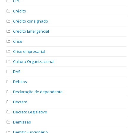
CPC
Crédito
Crédito consignado
Crédito Emergencial
Crise
Crise empresarial
Cultura Organizacional
DAS
Débitos
Declaração de dependente
Decreto
Decreto Legislativo
Demissão
Demitir Funcionário