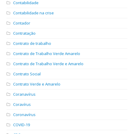
Contabilidade
Contabilidade na crise
Contador
Contratação
Contrato de trabalho
Contrato de Trabalho Verde Amarelo
Contrato de Trabalho Verde e Amarelo
Contrato Social
Contrato Verde e Amarelo
Coranavírus
Coravírus
Coronavírus
COVID-19