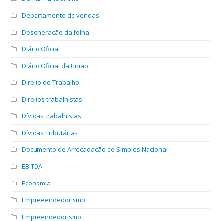
Departamento de vendas
Desoneração da folha
Diário Oficial
Diário Oficial da União
Direito do Trabalho
Direitos trabalhistas
Dívidas trabalhistas
Dívidas Tributárias
Documento de Arrecadação do Simples Nacional
EBITDA
Economia
Empreeendedorismo
Empreendedorismo