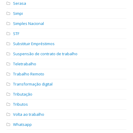
Serasa
Simpi
Simples Nacional
STF
Substituir Empréstimos
Suspensão de contrato de trabalho
Teletrabalho
Trabalho Remoto
Transformação digital
Tributação
Tributos
Volta ao trabalho
Whatsapp