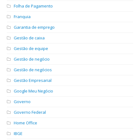
Folha de Pagamento
Franquia
Garantia de emprego
Gestão de caixa
Gestão de equipe
Gestão de negócio
Gestão de negócios
Gestão Empresarial
Google Meu Negócio
Governo
Governo Federal
Home Office
IBGE