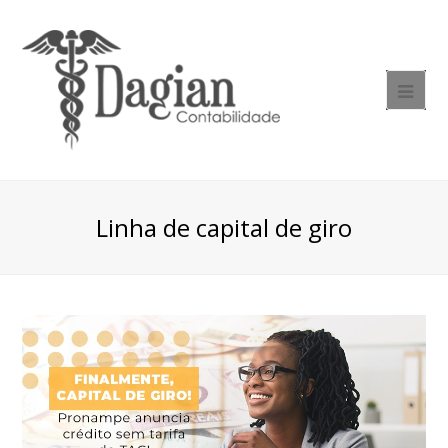
Linha de capital de giro