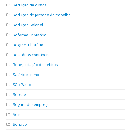
Redução de custos
Redução de jornada de trabalho
Redução Salarial
Reforma Tributária
Regime tributário
Relatórios contábeis
Renegociação de débitos
Salário mínimo
São Paulo
Sebrae
Seguro-desemprego
Selic
Senado