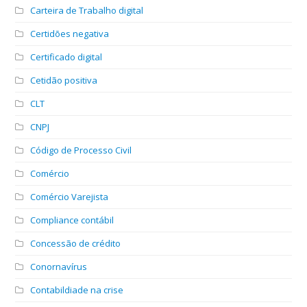
Carteira de Trabalho digital
Certidões negativa
Certificado digital
Cetidão positiva
CLT
CNPJ
Código de Processo Civil
Comércio
Comércio Varejista
Compliance contábil
Concessão de crédito
Conornavírus
Contabildiade na crise