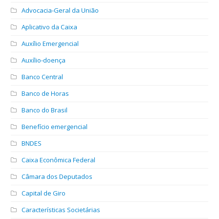
Advocacia-Geral da União
Aplicativo da Caixa
Auxílio Emergencial
Auxílio-doença
Banco Central
Banco de Horas
Banco do Brasil
Benefício emergencial
BNDES
Caixa Econômica Federal
Câmara dos Deputados
Capital de Giro
Características Societárias