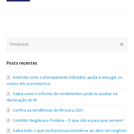
Submi
Posts recentes
Entenda como o planejamento tributário ajuda a enxugar os
custos em sua empresa
Saiba como o informe de rendimentos pode te auxiliar na
declaração do IR
Confira as tendências do RH para 2021
Certidão Negativa e Positiva – O que são e para que servem?
Saiba tudo o que você precisa considerar ao abrir um negócio!