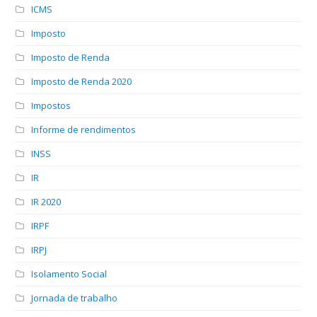
ICMS
Imposto
Imposto de Renda
Imposto de Renda 2020
Impostos
Informe de rendimentos
INSS
IR
IR 2020
IRPF
IRPJ
Isolamento Social
Jornada de trabalho