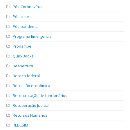
Pós-Coronavírus
Pós-crise
Pós-pandemia
Programa Emergencial
Pronampe
QuickBooks
Reabertura
Receita federal
Recessão econômica
Recontratação de funcionários
Recuperação Judicial
Recursos Humanos
REDESIM