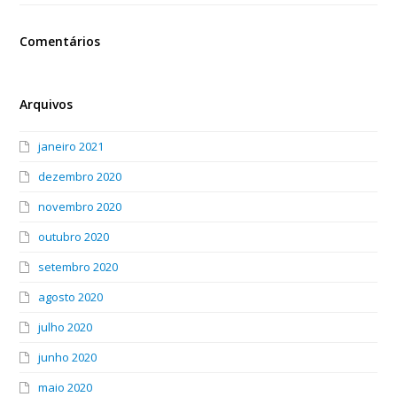
Comentários
Arquivos
janeiro 2021
dezembro 2020
novembro 2020
outubro 2020
setembro 2020
agosto 2020
julho 2020
junho 2020
maio 2020