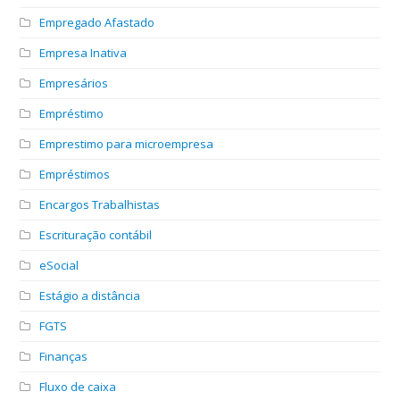
Empregado Afastado
Empresa Inativa
Empresários
Empréstimo
Emprestimo para microempresa
Empréstimos
Encargos Trabalhistas
Escrituração contábil
eSocial
Estágio a distância
FGTS
Finanças
Fluxo de caixa