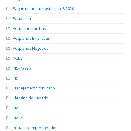
Pague menos imposto com IR 2020
Pandemia
Peac maquininhas
Pequenas Empresas
Pequenos Negócios
PGBL
PIS-Pasep
Pix
Planejamento tributário
Plenário do Senado
PME
PMEs
Portal do Empreendedor