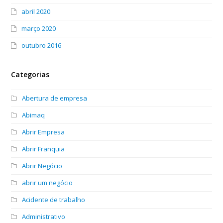
abril 2020
março 2020
outubro 2016
Categorias
Abertura de empresa
Abimaq
Abrir Empresa
Abrir Franquia
Abrir Negócio
abrir um negócio
Acidente de trabalho
Administrativo