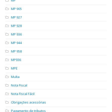
MP
MP 905
MP 927
MP 928
MP 936
MP 944
MP 958
MP936
MPE
Multa
Nota Fiscal
Nota Fiscal Fácil
Obrigações acessórias
Pagamento de tributos