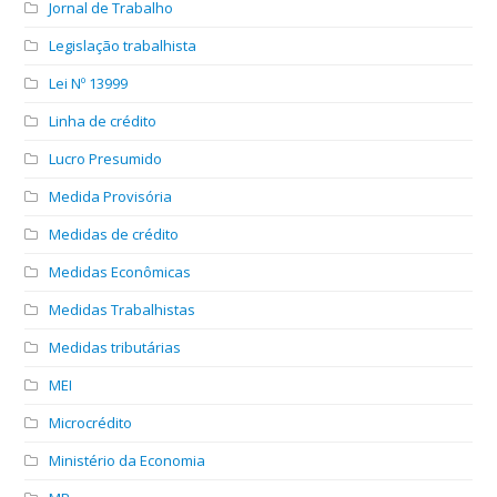
Jornal de Trabalho
Legislação trabalhista
Lei Nº 13999
Linha de crédito
Lucro Presumido
Medida Provisória
Medidas de crédito
Medidas Econômicas
Medidas Trabalhistas
Medidas tributárias
MEI
Microcrédito
Ministério da Economia