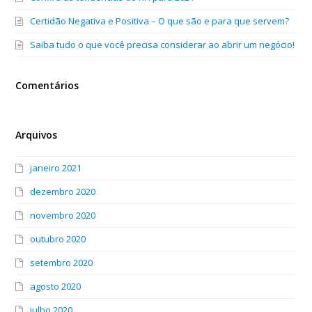
Certidão Negativa e Positiva – O que são e para que servem?
Saiba tudo o que você precisa considerar ao abrir um negócio!
Comentários
Arquivos
janeiro 2021
dezembro 2020
novembro 2020
outubro 2020
setembro 2020
agosto 2020
julho 2020