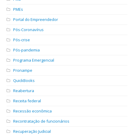
PMEs
Portal do Empreendedor
Pós-Coronavírus
Pós-crise
Pós-pandemia
Programa Emergencial
Pronampe
QuickBooks
Reabertura
Receita federal
Recessão econômica
Recontratação de funcionários
Recuperação Judicial