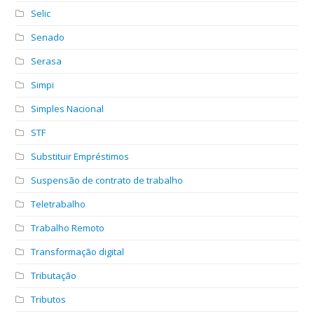
Selic
Senado
Serasa
Simpi
Simples Nacional
STF
Substituir Empréstimos
Suspensão de contrato de trabalho
Teletrabalho
Trabalho Remoto
Transformação digital
Tributação
Tributos