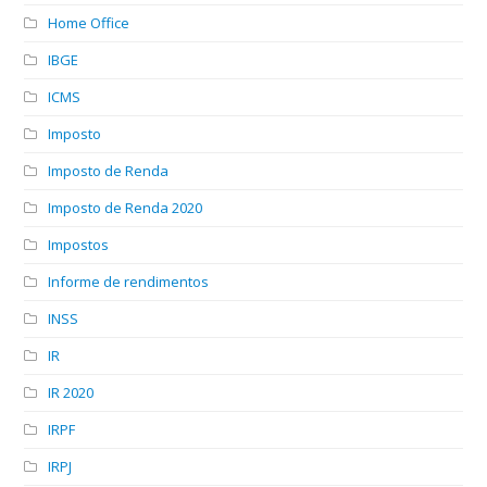
Home Office
IBGE
ICMS
Imposto
Imposto de Renda
Imposto de Renda 2020
Impostos
Informe de rendimentos
INSS
IR
IR 2020
IRPF
IRPJ