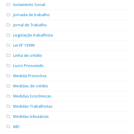
Isolamento Social
Jornada de trabalho
Jornal de Trabalho
Legislação trabalhista
Lei Nº 13999
Linha de crédito
Lucro Presumido
Medida Provisória
Medidas de crédito
Medidas Econômicas
Medidas Trabalhistas
Medidas tributárias
MEI