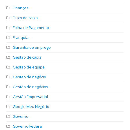
Finanças
Fluxo de caixa
Folha de Pagamento
Franquia
Garantia de emprego
Gestão de caixa
Gestão de equipe
Gestão de negócio
Gestão de negócios
Gestão Empresarial
Google Meu Negócio
Governo
Governo Federal