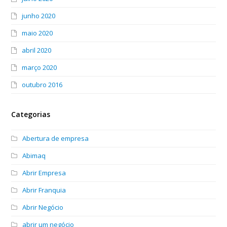
junho 2020
maio 2020
abril 2020
março 2020
outubro 2016
Categorias
Abertura de empresa
Abimaq
Abrir Empresa
Abrir Franquia
Abrir Negócio
abrir um negócio