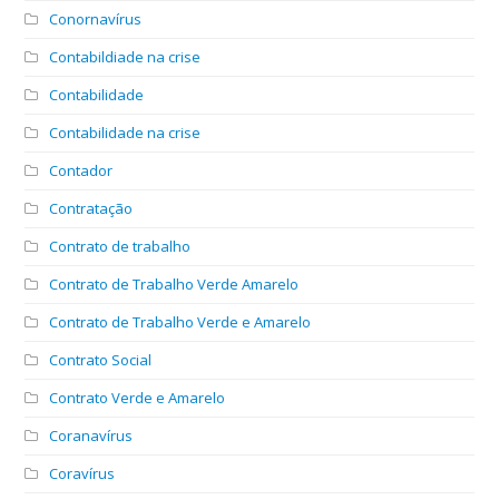
Conornavírus
Contabildiade na crise
Contabilidade
Contabilidade na crise
Contador
Contratação
Contrato de trabalho
Contrato de Trabalho Verde Amarelo
Contrato de Trabalho Verde e Amarelo
Contrato Social
Contrato Verde e Amarelo
Coranavírus
Coravírus