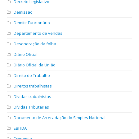
Decreto Legislativo
Demissão
Demitir Funcionário
Departamento de vendas
Desoneração da folha
Diário Oficial
Diário Oficial da União
Direito do Trabalho
Direitos trabalhistas
Dívidas trabalhistas
Dívidas Tributárias
Documento de Arrecadação do Simples Nacional
EBITDA
Economia