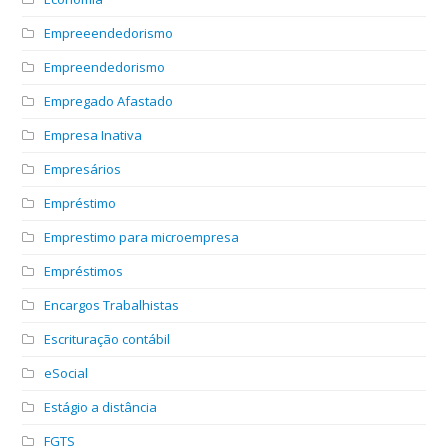
Empreeendedorismo
Empreendedorismo
Empregado Afastado
Empresa Inativa
Empresários
Empréstimo
Emprestimo para microempresa
Empréstimos
Encargos Trabalhistas
Escrituração contábil
eSocial
Estágio a distância
FGTS