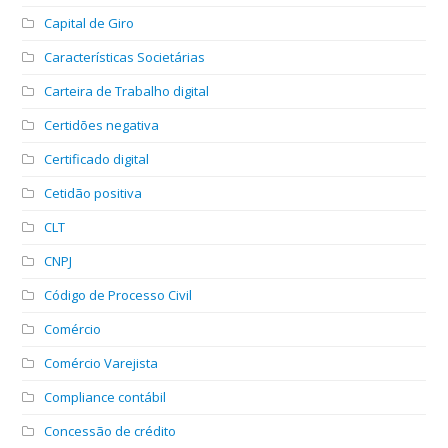
Capital de Giro
Características Societárias
Carteira de Trabalho digital
Certidões negativa
Certificado digital
Cetidão positiva
CLT
CNPJ
Código de Processo Civil
Comércio
Comércio Varejista
Compliance contábil
Concessão de crédito