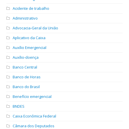
Acidente de trabalho
Administrativo
Advocacia-Geral da União
Aplicativo da Caixa
Auxílio Emergencial
Auxílio-doença
Banco Central
Banco de Horas
Banco do Brasil
Benefício emergencial
BNDES
Caixa Econômica Federal
Câmara dos Deputados