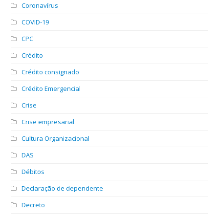
Coronavírus
COVID-19
CPC
Crédito
Crédito consignado
Crédito Emergencial
Crise
Crise empresarial
Cultura Organizacional
DAS
Débitos
Declaração de dependente
Decreto