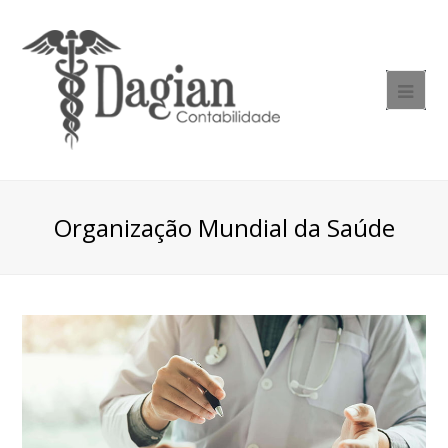
Organização Mundial da Saúde