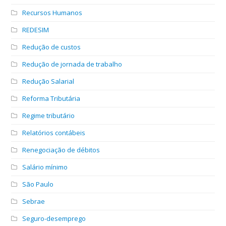
Recursos Humanos
REDESIM
Redução de custos
Redução de jornada de trabalho
Redução Salarial
Reforma Tributária
Regime tributário
Relatórios contábeis
Renegociação de débitos
Salário mínimo
São Paulo
Sebrae
Seguro-desemprego