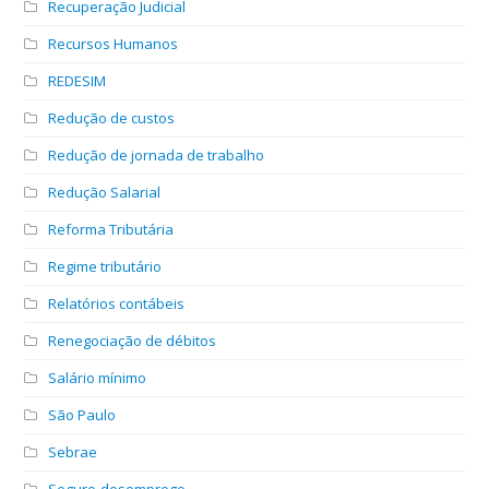
Recuperação Judicial
Recursos Humanos
REDESIM
Redução de custos
Redução de jornada de trabalho
Redução Salarial
Reforma Tributária
Regime tributário
Relatórios contábeis
Renegociação de débitos
Salário mínimo
São Paulo
Sebrae
Seguro-desemprego