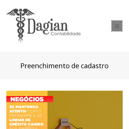
Preenchimento de cadastro