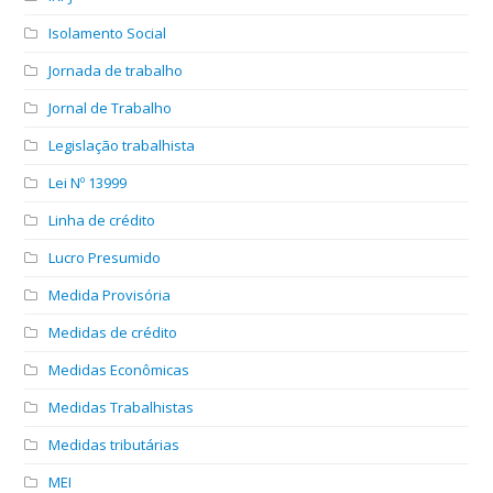
Isolamento Social
Jornada de trabalho
Jornal de Trabalho
Legislação trabalhista
Lei Nº 13999
Linha de crédito
Lucro Presumido
Medida Provisória
Medidas de crédito
Medidas Econômicas
Medidas Trabalhistas
Medidas tributárias
MEI