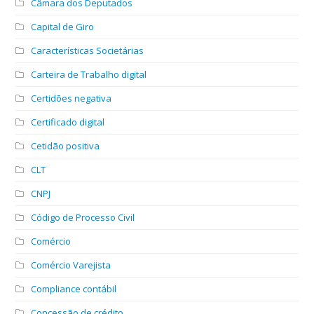
Câmara dos Deputados
Capital de Giro
Características Societárias
Carteira de Trabalho digital
Certidões negativa
Certificado digital
Cetidão positiva
CLT
CNPJ
Código de Processo Civil
Comércio
Comércio Varejista
Compliance contábil
Concessão de crédito