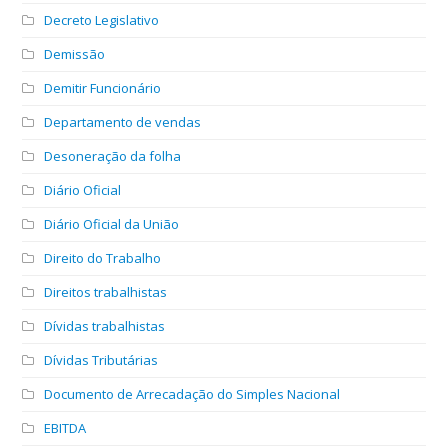
Decreto Legislativo
Demissão
Demitir Funcionário
Departamento de vendas
Desoneração da folha
Diário Oficial
Diário Oficial da União
Direito do Trabalho
Direitos trabalhistas
Dívidas trabalhistas
Dívidas Tributárias
Documento de Arrecadação do Simples Nacional
EBITDA