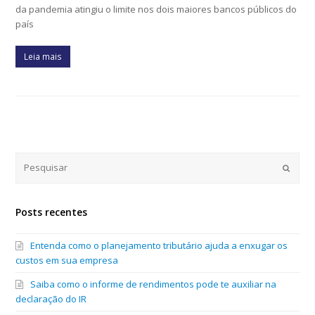
da pandemia atingiu o limite nos dois maiores bancos públicos do
país
Leia mais
Submi
Posts recentes
Entenda como o planejamento tributário ajuda a enxugar os
custos em sua empresa
Saiba como o informe de rendimentos pode te auxiliar na
declaração do IR