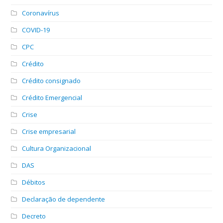
Coronavírus
COVID-19
CPC
Crédito
Crédito consignado
Crédito Emergencial
Crise
Crise empresarial
Cultura Organizacional
DAS
Débitos
Declaração de dependente
Decreto