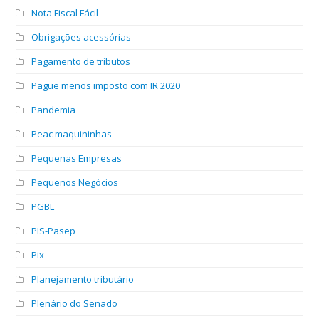
Nota Fiscal Fácil
Obrigações acessórias
Pagamento de tributos
Pague menos imposto com IR 2020
Pandemia
Peac maquininhas
Pequenas Empresas
Pequenos Negócios
PGBL
PIS-Pasep
Pix
Planejamento tributário
Plenário do Senado