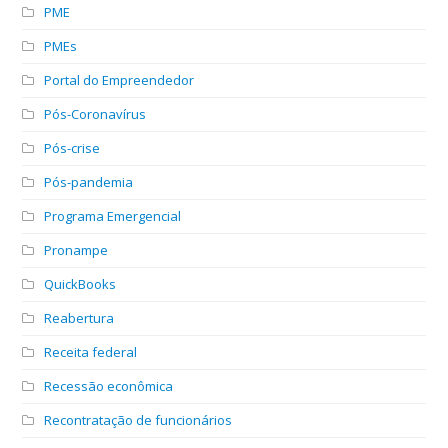
PME
PMEs
Portal do Empreendedor
Pós-Coronavírus
Pós-crise
Pós-pandemia
Programa Emergencial
Pronampe
QuickBooks
Reabertura
Receita federal
Recessão econômica
Recontratação de funcionários