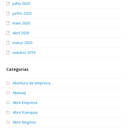
julho 2020
junho 2020
maio 2020
abril 2020
março 2020
outubro 2016
Categorias
Abertura de empresa
Abimaq
Abrir Empresa
Abrir Franquia
Abrir Negócio