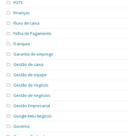
FGTS
Finanças
Fluxo de caixa
Folha de Pagamento
Franquia
Garantia de emprego
Gestão de caixa
Gestão de equipe
Gestão de negócio
Gestão de negócios
Gestão Empresarial
Google Meu Negócio
Governo