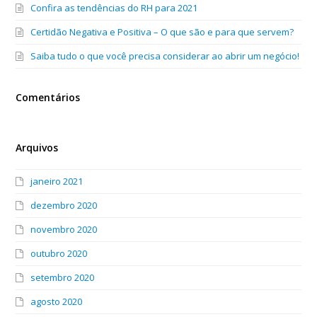
Confira as tendências do RH para 2021
Certidão Negativa e Positiva – O que são e para que servem?
Saiba tudo o que você precisa considerar ao abrir um negócio!
Comentários
Arquivos
janeiro 2021
dezembro 2020
novembro 2020
outubro 2020
setembro 2020
agosto 2020