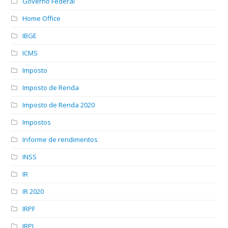
Governo Federal
Home Office
IBGE
ICMS
Imposto
Imposto de Renda
Imposto de Renda 2020
Impostos
Informe de rendimentos
INSS
IR
IR 2020
IRPF
IRPJ