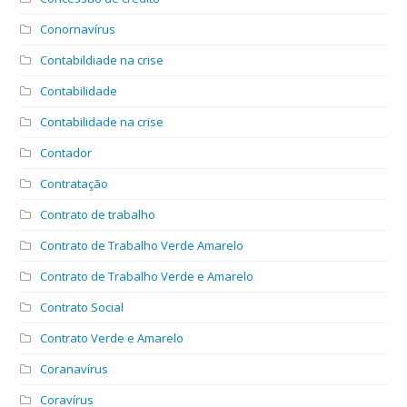
Conornavírus
Contabildiade na crise
Contabilidade
Contabilidade na crise
Contador
Contratação
Contrato de trabalho
Contrato de Trabalho Verde Amarelo
Contrato de Trabalho Verde e Amarelo
Contrato Social
Contrato Verde e Amarelo
Coranavírus
Coravírus