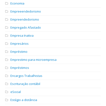
Economia
Empreeendedorismo
Empreendedorismo
Empregado Afastado
Empresa Inativa
Empresários
Empréstimo
Emprestimo para microempresa
Empréstimos
Encargos Trabalhistas
Escrituração contábil
eSocial
Estágio a distância