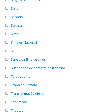
Selic
Senado
Serasa
Simpi
Simples Nacional
STF
Substituir Empréstimos
Suspensão de contrato de trabalho
Teletrabalho
Trabalho Remoto
Transformação digital
Tributação
Tributos