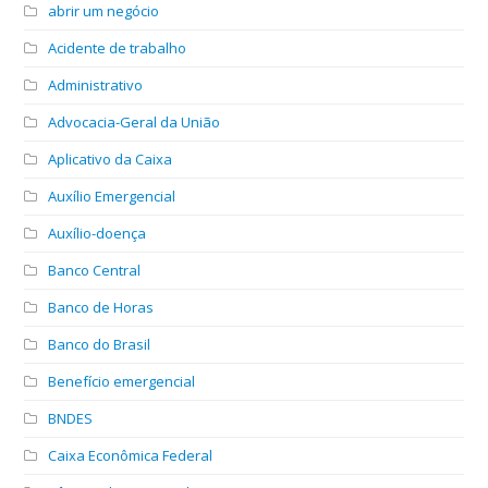
abrir um negócio
Acidente de trabalho
Administrativo
Advocacia-Geral da União
Aplicativo da Caixa
Auxílio Emergencial
Auxílio-doença
Banco Central
Banco de Horas
Banco do Brasil
Benefício emergencial
BNDES
Caixa Econômica Federal