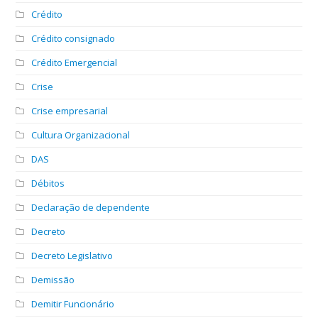
Crédito
Crédito consignado
Crédito Emergencial
Crise
Crise empresarial
Cultura Organizacional
DAS
Débitos
Declaração de dependente
Decreto
Decreto Legislativo
Demissão
Demitir Funcionário