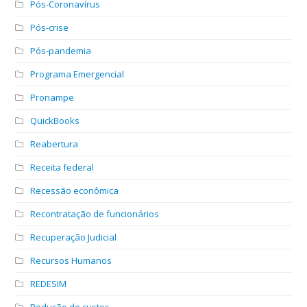
Pós-Coronavírus
Pós-crise
Pós-pandemia
Programa Emergencial
Pronampe
QuickBooks
Reabertura
Receita federal
Recessão econômica
Recontratação de funcionários
Recuperação Judicial
Recursos Humanos
REDESIM
Redução de custos