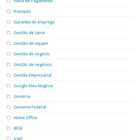
Folha de Pagamento
Franquia
Garantia de emprego
Gestão de caixa
Gestão de equipe
Gestão de negócio
Gestão de negócios
Gestão Empresarial
Google Meu Negócio
Governo
Governo Federal
Home Office
IBGE
ICMS