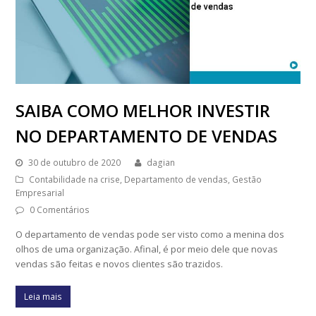
SAIBA COMO MELHOR INVESTIR
NO DEPARTAMENTO DE VENDAS
30 de outubro de 2020
dagian
Contabilidade na crise
,
Departamento de vendas
,
Gestão
Empresarial
0 Comentários
O departamento de vendas pode ser visto como a menina dos
olhos de uma organização. Afinal, é por meio dele que novas
vendas são feitas e novos clientes são trazidos.
Leia mais