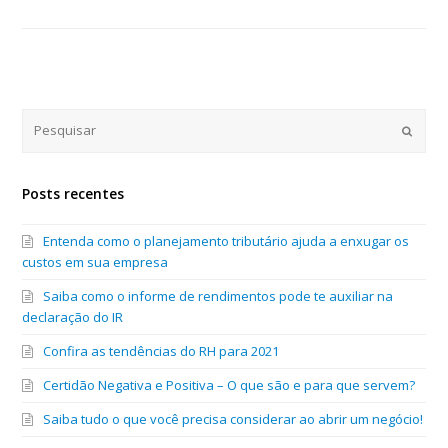
Submi
Posts recentes
Entenda como o planejamento tributário ajuda a enxugar os
custos em sua empresa
Saiba como o informe de rendimentos pode te auxiliar na
declaração do IR
Confira as tendências do RH para 2021
Certidão Negativa e Positiva – O que são e para que servem?
Saiba tudo o que você precisa considerar ao abrir um negócio!