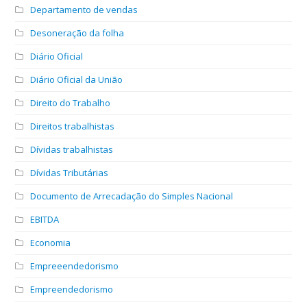
Departamento de vendas
Desoneração da folha
Diário Oficial
Diário Oficial da União
Direito do Trabalho
Direitos trabalhistas
Dívidas trabalhistas
Dívidas Tributárias
Documento de Arrecadação do Simples Nacional
EBITDA
Economia
Empreeendedorismo
Empreendedorismo