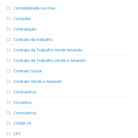
Contabilidade na crise
Contador
Contratação
Contrato de trabalho
Contrato de Trabalho Verde Amarelo
Contrato de Trabalho Verde e Amarelo
Contrato Social
Contrato Verde e Amarelo
Coranavírus
Coravírus
Coronavírus
COVID-19
CPC