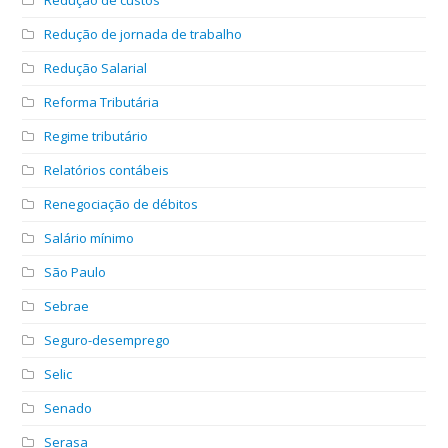
Redução de jornada de trabalho
Redução Salarial
Reforma Tributária
Regime tributário
Relatórios contábeis
Renegociação de débitos
Salário mínimo
São Paulo
Sebrae
Seguro-desemprego
Selic
Senado
Serasa