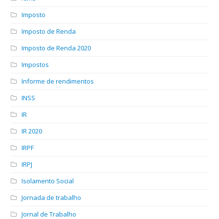
Imposto
Imposto de Renda
Imposto de Renda 2020
Impostos
Informe de rendimentos
INSS
IR
IR 2020
IRPF
IRPJ
Isolamento Social
Jornada de trabalho
Jornal de Trabalho