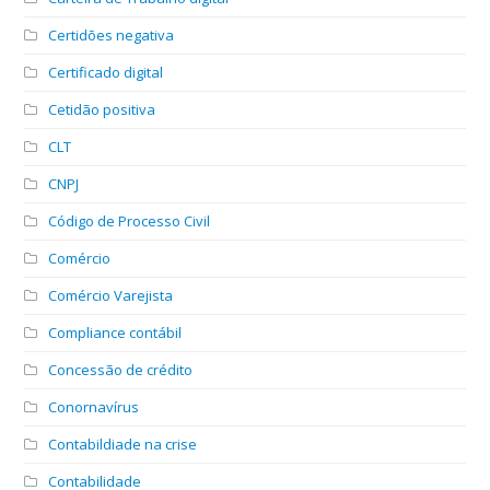
Certidões negativa
Certificado digital
Cetidão positiva
CLT
CNPJ
Código de Processo Civil
Comércio
Comércio Varejista
Compliance contábil
Concessão de crédito
Conornavírus
Contabildiade na crise
Contabilidade