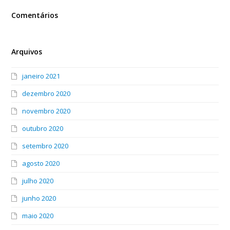
Comentários
Arquivos
janeiro 2021
dezembro 2020
novembro 2020
outubro 2020
setembro 2020
agosto 2020
julho 2020
junho 2020
maio 2020