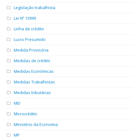
Legislação trabalhista
Lei Nº 13999
Linha de crédito
Lucro Presumido
Medida Provisória
Medidas de crédito
Medidas Econômicas
Medidas Trabalhistas
Medidas tributárias
MEI
Microcrédito
Ministério da Economia
MP