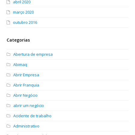
abril 2020
março 2020
outubro 2016
Categorias
Abertura de empresa
Abimaq
Abrir Empresa
Abrir Franquia
Abrir Negócio
abrir um negócio
Acidente de trabalho
Administrativo