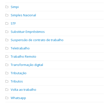
Simpi
Simples Nacional
STF
Substituir Empréstimos
Suspensão de contrato de trabalho
Teletrabalho
Trabalho Remoto
Transformação digital
Tributação
Tributos
Volta ao trabalho
Whatsapp