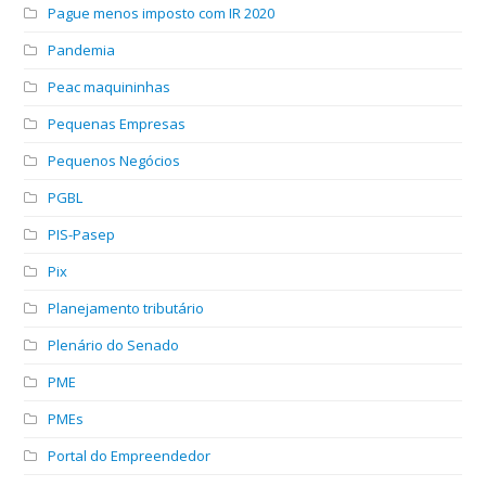
Pague menos imposto com IR 2020
Pandemia
Peac maquininhas
Pequenas Empresas
Pequenos Negócios
PGBL
PIS-Pasep
Pix
Planejamento tributário
Plenário do Senado
PME
PMEs
Portal do Empreendedor