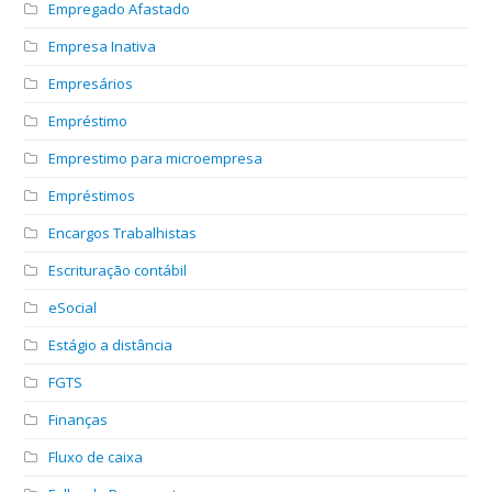
Empregado Afastado
Empresa Inativa
Empresários
Empréstimo
Emprestimo para microempresa
Empréstimos
Encargos Trabalhistas
Escrituração contábil
eSocial
Estágio a distância
FGTS
Finanças
Fluxo de caixa