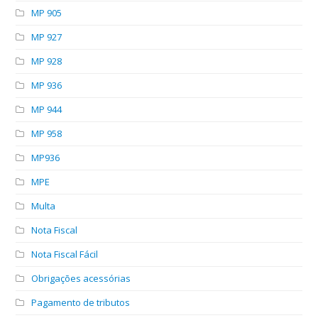
MP 905
MP 927
MP 928
MP 936
MP 944
MP 958
MP936
MPE
Multa
Nota Fiscal
Nota Fiscal Fácil
Obrigações acessórias
Pagamento de tributos