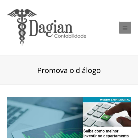
Promova o diálogo