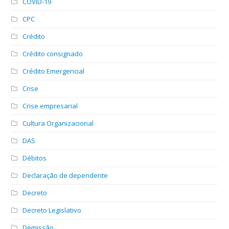
COVID-19
CPC
Crédito
Crédito consignado
Crédito Emergencial
Crise
Crise empresarial
Cultura Organizacional
DAS
Débitos
Declaração de dependente
Decreto
Decreto Legislativo
Demissão