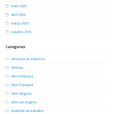
maio 2020
abril 2020
março 2020
outubro 2016
Categorias
Abertura de empresa
Abimaq
Abrir Empresa
Abrir Franquia
Abrir Negócio
abrir um negócio
Acidente de trabalho