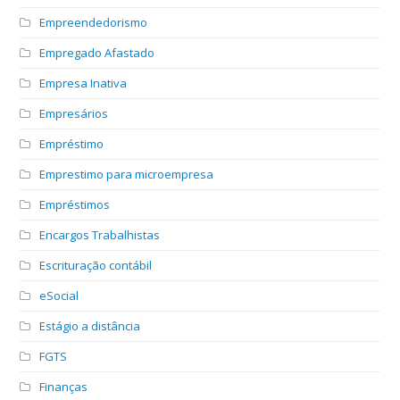
Empreendedorismo
Empregado Afastado
Empresa Inativa
Empresários
Empréstimo
Emprestimo para microempresa
Empréstimos
Encargos Trabalhistas
Escrituração contábil
eSocial
Estágio a distância
FGTS
Finanças