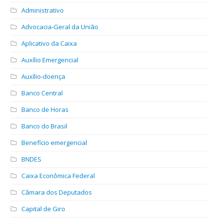
Administrativo
Advocacia-Geral da União
Aplicativo da Caixa
Auxílio Emergencial
Auxílio-doença
Banco Central
Banco de Horas
Banco do Brasil
Benefício emergencial
BNDES
Caixa Econômica Federal
Câmara dos Deputados
Capital de Giro