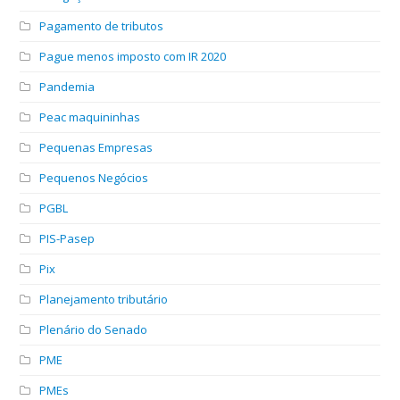
Pagamento de tributos
Pague menos imposto com IR 2020
Pandemia
Peac maquininhas
Pequenas Empresas
Pequenos Negócios
PGBL
PIS-Pasep
Pix
Planejamento tributário
Plenário do Senado
PME
PMEs