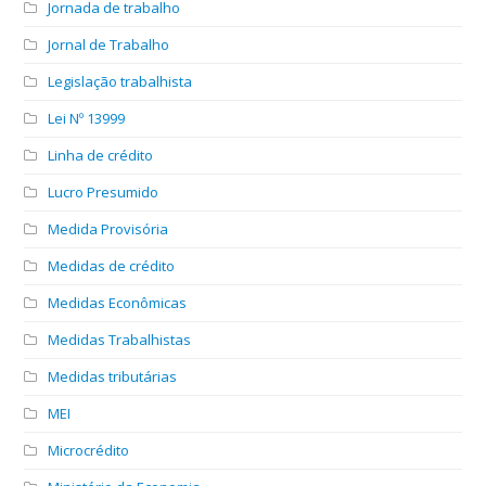
Jornada de trabalho
Jornal de Trabalho
Legislação trabalhista
Lei Nº 13999
Linha de crédito
Lucro Presumido
Medida Provisória
Medidas de crédito
Medidas Econômicas
Medidas Trabalhistas
Medidas tributárias
MEI
Microcrédito