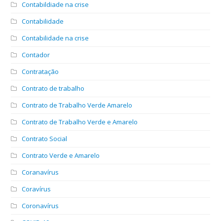
Contabildiade na crise
Contabilidade
Contabilidade na crise
Contador
Contratação
Contrato de trabalho
Contrato de Trabalho Verde Amarelo
Contrato de Trabalho Verde e Amarelo
Contrato Social
Contrato Verde e Amarelo
Coranavírus
Coravírus
Coronavírus