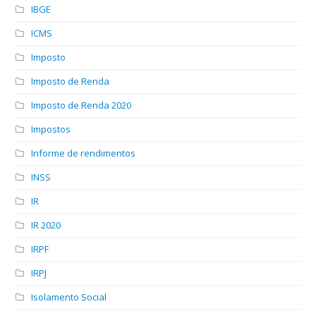
IBGE
ICMS
Imposto
Imposto de Renda
Imposto de Renda 2020
Impostos
Informe de rendimentos
INSS
IR
IR 2020
IRPF
IRPJ
Isolamento Social