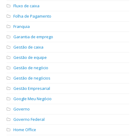
Fluxo de caixa
Folha de Pagamento
Franquia
Garantia de emprego
Gestão de caixa
Gestão de equipe
Gestão de negócio
Gestão de negócios
Gestão Empresarial
Google Meu Negócio
Governo
Governo Federal
Home Office