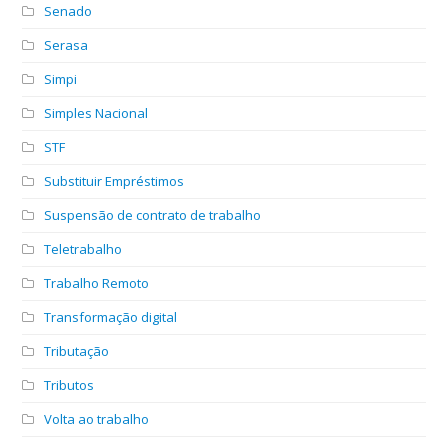
Senado
Serasa
Simpi
Simples Nacional
STF
Substituir Empréstimos
Suspensão de contrato de trabalho
Teletrabalho
Trabalho Remoto
Transformação digital
Tributação
Tributos
Volta ao trabalho