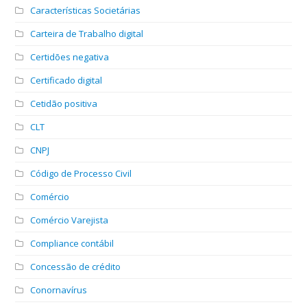
Características Societárias
Carteira de Trabalho digital
Certidões negativa
Certificado digital
Cetidão positiva
CLT
CNPJ
Código de Processo Civil
Comércio
Comércio Varejista
Compliance contábil
Concessão de crédito
Conornavírus