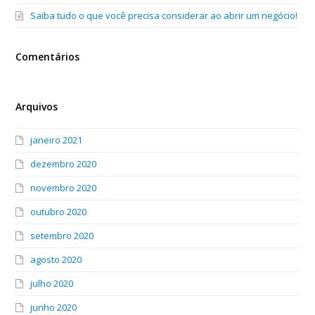
Saiba tudo o que você precisa considerar ao abrir um negócio!
Comentários
Arquivos
janeiro 2021
dezembro 2020
novembro 2020
outubro 2020
setembro 2020
agosto 2020
julho 2020
junho 2020