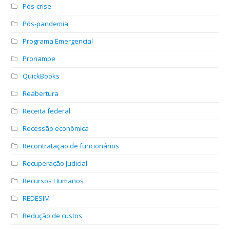
Pós-crise
Pós-pandemia
Programa Emergencial
Pronampe
QuickBooks
Reabertura
Receita federal
Recessão econômica
Recontratação de funcionários
Recuperação Judicial
Recursos Humanos
REDESIM
Redução de custos