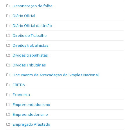
Desoneração da folha
Diário Oficial
Diário Oficial da União
Direito do Trabalho
Direitos trabalhistas
Dívidas trabalhistas
Dívidas Tributárias
Documento de Arrecadação do Simples Nacional
EBITDA
Economia
Empreeendedorismo
Empreendedorismo
Empregado Afastado