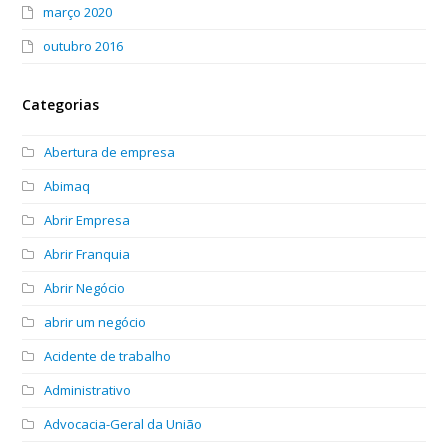
março 2020
outubro 2016
Categorias
Abertura de empresa
Abimaq
Abrir Empresa
Abrir Franquia
Abrir Negócio
abrir um negócio
Acidente de trabalho
Administrativo
Advocacia-Geral da União