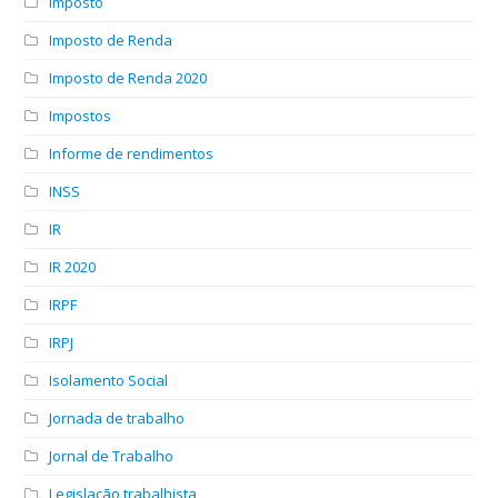
Imposto
Imposto de Renda
Imposto de Renda 2020
Impostos
Informe de rendimentos
INSS
IR
IR 2020
IRPF
IRPJ
Isolamento Social
Jornada de trabalho
Jornal de Trabalho
Legislação trabalhista