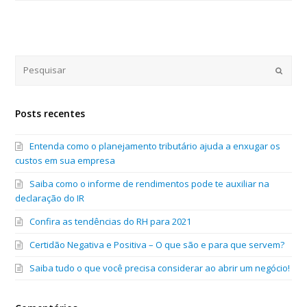
Submi
Posts recentes
Entenda como o planejamento tributário ajuda a enxugar os
custos em sua empresa
Saiba como o informe de rendimentos pode te auxiliar na
declaração do IR
Confira as tendências do RH para 2021
Certidão Negativa e Positiva – O que são e para que servem?
Saiba tudo o que você precisa considerar ao abrir um negócio!