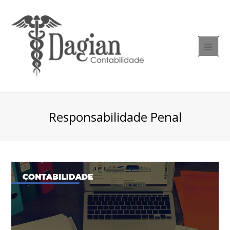
Responsabilidade Penal