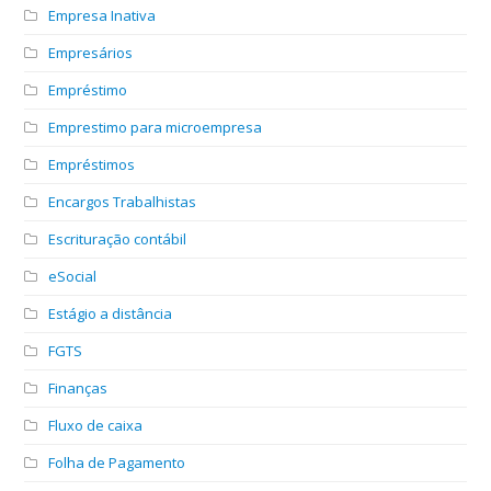
Empresa Inativa
Empresários
Empréstimo
Emprestimo para microempresa
Empréstimos
Encargos Trabalhistas
Escrituração contábil
eSocial
Estágio a distância
FGTS
Finanças
Fluxo de caixa
Folha de Pagamento