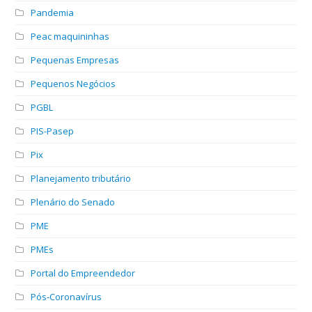
Pandemia
Peac maquininhas
Pequenas Empresas
Pequenos Negócios
PGBL
PIS-Pasep
Pix
Planejamento tributário
Plenário do Senado
PME
PMEs
Portal do Empreendedor
Pós-Coronavírus