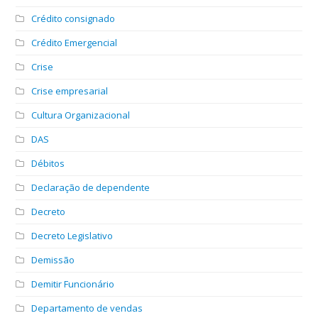
Crédito consignado
Crédito Emergencial
Crise
Crise empresarial
Cultura Organizacional
DAS
Débitos
Declaração de dependente
Decreto
Decreto Legislativo
Demissão
Demitir Funcionário
Departamento de vendas