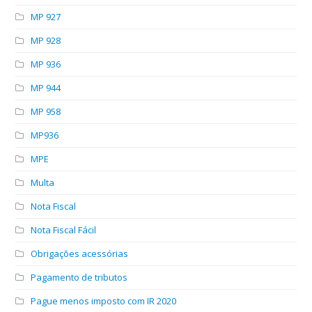
MP 927
MP 928
MP 936
MP 944
MP 958
MP936
MPE
Multa
Nota Fiscal
Nota Fiscal Fácil
Obrigações acessórias
Pagamento de tributos
Pague menos imposto com IR 2020