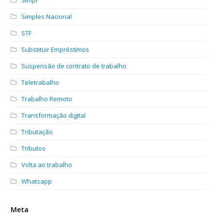
Simples Nacional
STF
Substituir Empréstimos
Suspensão de contrato de trabalho
Teletrabalho
Trabalho Remoto
Transformação digital
Tributação
Tributos
Volta ao trabalho
Whatsapp
Meta