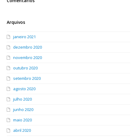
Comentários
Arquivos
janeiro 2021
dezembro 2020
novembro 2020
outubro 2020
setembro 2020
agosto 2020
julho 2020
junho 2020
maio 2020
abril 2020