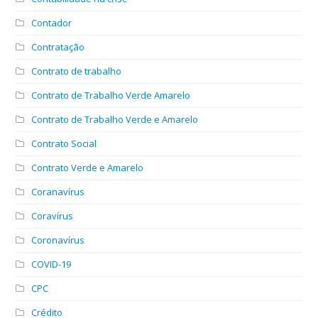
Contador
Contratação
Contrato de trabalho
Contrato de Trabalho Verde Amarelo
Contrato de Trabalho Verde e Amarelo
Contrato Social
Contrato Verde e Amarelo
Coranavírus
Coravírus
Coronavírus
COVID-19
CPC
Crédito