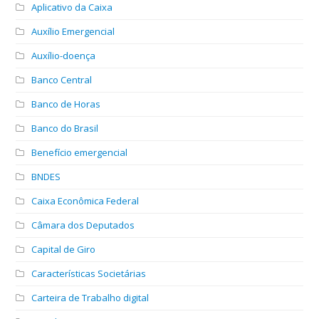
Aplicativo da Caixa
Auxílio Emergencial
Auxílio-doença
Banco Central
Banco de Horas
Banco do Brasil
Benefício emergencial
BNDES
Caixa Econômica Federal
Câmara dos Deputados
Capital de Giro
Características Societárias
Carteira de Trabalho digital