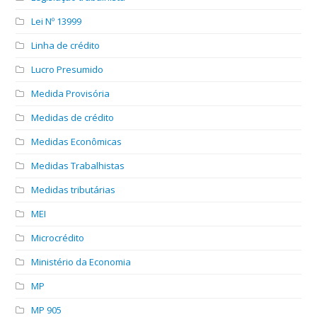
Lei Nº 13999
Linha de crédito
Lucro Presumido
Medida Provisória
Medidas de crédito
Medidas Econômicas
Medidas Trabalhistas
Medidas tributárias
MEI
Microcrédito
Ministério da Economia
MP
MP 905