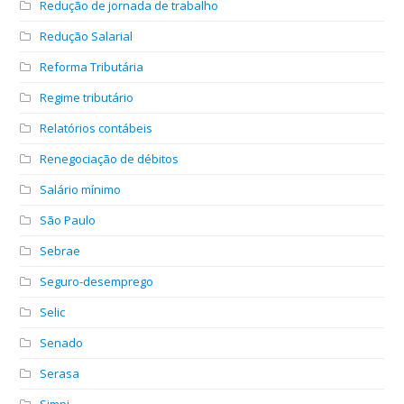
Redução de jornada de trabalho
Redução Salarial
Reforma Tributária
Regime tributário
Relatórios contábeis
Renegociação de débitos
Salário mínimo
São Paulo
Sebrae
Seguro-desemprego
Selic
Senado
Serasa
Simpi