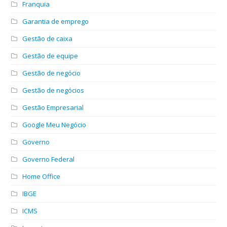
Franquia
Garantia de emprego
Gestão de caixa
Gestão de equipe
Gestão de negócio
Gestão de negócios
Gestão Empresarial
Google Meu Negócio
Governo
Governo Federal
Home Office
IBGE
ICMS