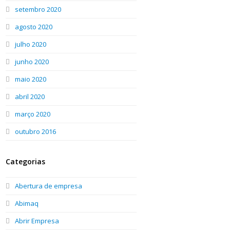
setembro 2020
agosto 2020
julho 2020
junho 2020
maio 2020
abril 2020
março 2020
outubro 2016
Categorias
Abertura de empresa
Abimaq
Abrir Empresa