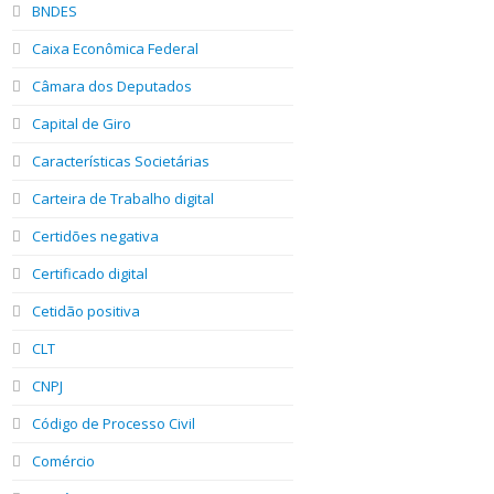
BNDES
Caixa Econômica Federal
Câmara dos Deputados
Capital de Giro
Características Societárias
Carteira de Trabalho digital
Certidões negativa
Certificado digital
Cetidão positiva
CLT
CNPJ
Código de Processo Civil
Comércio