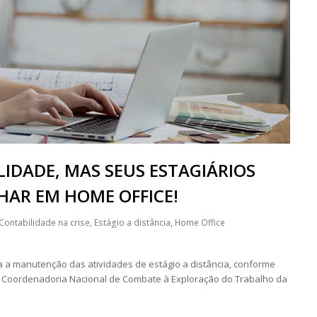
LIDADE, MAS SEUS ESTAGIÁRIOS
AR EM HOME OFFICE!
Contabilidade na crise
,
Estágio a distância
,
Home Office
a a manutenção das atividades de estágio a distância, conforme
 - Coordenadoria Nacional de Combate à Exploração do Trabalho da