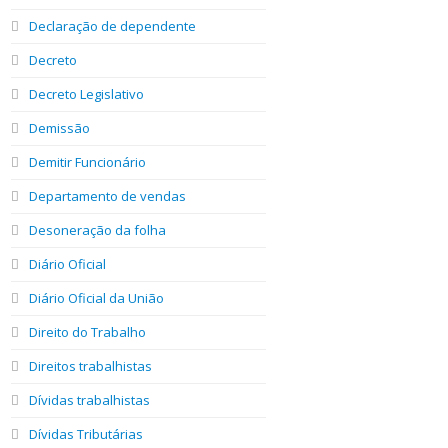
Declaração de dependente
Decreto
Decreto Legislativo
Demissão
Demitir Funcionário
Departamento de vendas
Desoneração da folha
Diário Oficial
Diário Oficial da União
Direito do Trabalho
Direitos trabalhistas
Dívidas trabalhistas
Dívidas Tributárias