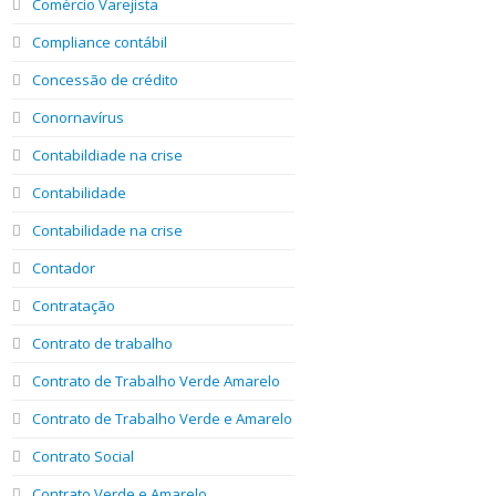
Comércio Varejista
Compliance contábil
Concessão de crédito
Conornavírus
Contabildiade na crise
Contabilidade
Contabilidade na crise
Contador
Contratação
Contrato de trabalho
Contrato de Trabalho Verde Amarelo
Contrato de Trabalho Verde e Amarelo
Contrato Social
Contrato Verde e Amarelo