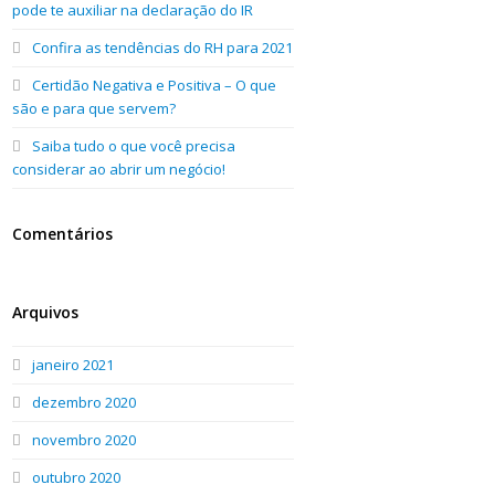
pode te auxiliar na declaração do IR
Confira as tendências do RH para 2021
Certidão Negativa e Positiva – O que
são e para que servem?
Saiba tudo o que você precisa
considerar ao abrir um negócio!
Comentários
Arquivos
janeiro 2021
dezembro 2020
novembro 2020
outubro 2020