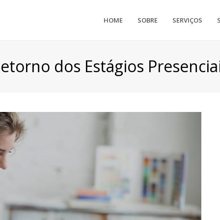
HOME
SOBRE
SERVIÇOS
etorno dos Estágios Presencia