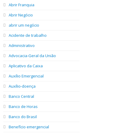
Abrir Franquia
Abrir Negócio
abrir um negócio
Acidente de trabalho
Administrativo
Advocacia-Geral da União
Aplicativo da Caixa
Auxílio Emergencial
Auxílio-doença
Banco Central
Banco de Horas
Banco do Brasil
Benefício emergencial