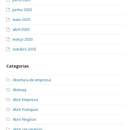
junho 2020
maio 2020
abril 2020
março 2020
outubro 2016
Categorias
Abertura de empresa
Abimaq
Abrir Empresa
Abrir Franquia
Abrir Negócio
abrir um negócio