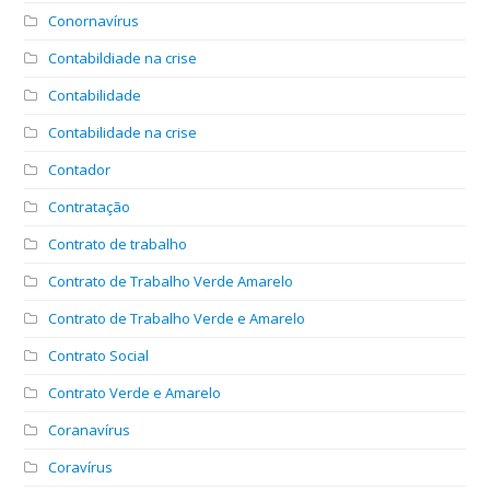
Conornavírus
Contabildiade na crise
Contabilidade
Contabilidade na crise
Contador
Contratação
Contrato de trabalho
Contrato de Trabalho Verde Amarelo
Contrato de Trabalho Verde e Amarelo
Contrato Social
Contrato Verde e Amarelo
Coranavírus
Coravírus