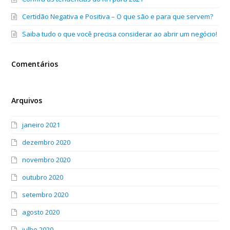
Certidão Negativa e Positiva – O que são e para que servem?
Saiba tudo o que você precisa considerar ao abrir um negócio!
Comentários
Arquivos
janeiro 2021
dezembro 2020
novembro 2020
outubro 2020
setembro 2020
agosto 2020
julho 2020