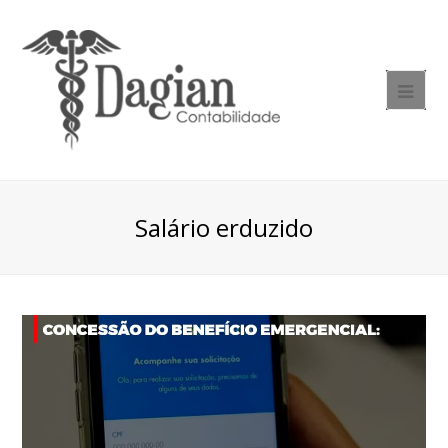
Salário erduzido