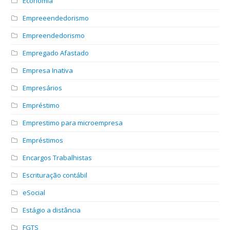
Economia
Empreeendedorismo
Empreendedorismo
Empregado Afastado
Empresa Inativa
Empresários
Empréstimo
Emprestimo para microempresa
Empréstimos
Encargos Trabalhistas
Escrituração contábil
eSocial
Estágio a distância
FGTS