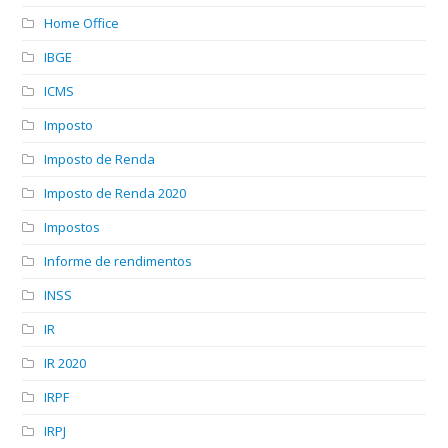
Home Office
IBGE
ICMS
Imposto
Imposto de Renda
Imposto de Renda 2020
Impostos
Informe de rendimentos
INSS
IR
IR 2020
IRPF
IRPJ