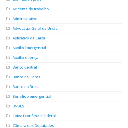
Acidente de trabalho
Administrativo
Advocacia-Geral da União
Aplicativo da Caixa
Auxílio Emergencial
Auxílio-doença
Banco Central
Banco de Horas
Banco do Brasil
Benefício emergencial
BNDES
Caixa Econômica Federal
Câmara dos Deputados