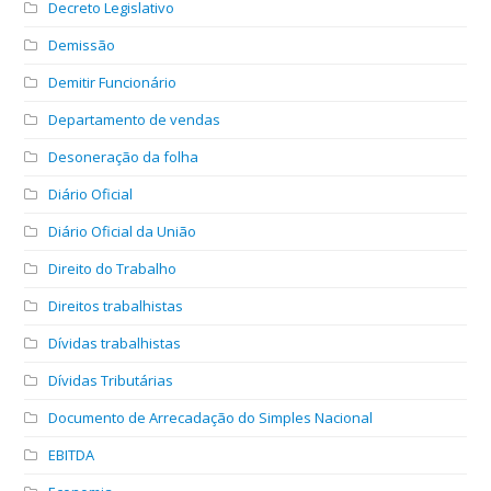
Decreto Legislativo
Demissão
Demitir Funcionário
Departamento de vendas
Desoneração da folha
Diário Oficial
Diário Oficial da União
Direito do Trabalho
Direitos trabalhistas
Dívidas trabalhistas
Dívidas Tributárias
Documento de Arrecadação do Simples Nacional
EBITDA