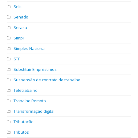
Selic
Senado
Serasa
Simpi
Simples Nacional
STF
Substituir Empréstimos
Suspensão de contrato de trabalho
Teletrabalho
Trabalho Remoto
Transformação digital
Tributação
Tributos