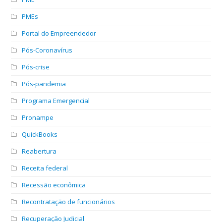
PMEs
Portal do Empreendedor
Pós-Coronavírus
Pós-crise
Pós-pandemia
Programa Emergencial
Pronampe
QuickBooks
Reabertura
Receita federal
Recessão econômica
Recontratação de funcionários
Recuperação Judicial