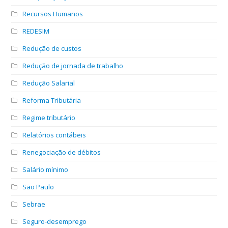
Recursos Humanos
REDESIM
Redução de custos
Redução de jornada de trabalho
Redução Salarial
Reforma Tributária
Regime tributário
Relatórios contábeis
Renegociação de débitos
Salário mínimo
São Paulo
Sebrae
Seguro-desemprego