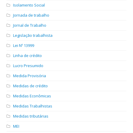
Isolamento Social
Jornada de trabalho
Jornal de Trabalho
Legislação trabalhista
Lei Nº 13999
Linha de crédito
Lucro Presumido
Medida Provisória
Medidas de crédito
Medidas Econômicas
Medidas Trabalhistas
Medidas tributárias
MEI