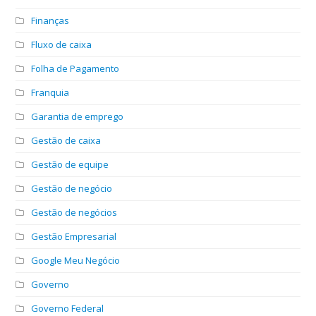
Finanças
Fluxo de caixa
Folha de Pagamento
Franquia
Garantia de emprego
Gestão de caixa
Gestão de equipe
Gestão de negócio
Gestão de negócios
Gestão Empresarial
Google Meu Negócio
Governo
Governo Federal