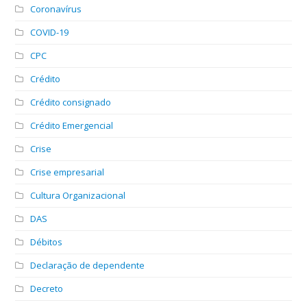
Coronavírus
COVID-19
CPC
Crédito
Crédito consignado
Crédito Emergencial
Crise
Crise empresarial
Cultura Organizacional
DAS
Débitos
Declaração de dependente
Decreto