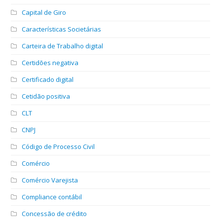
Capital de Giro
Características Societárias
Carteira de Trabalho digital
Certidões negativa
Certificado digital
Cetidão positiva
CLT
CNPJ
Código de Processo Civil
Comércio
Comércio Varejista
Compliance contábil
Concessão de crédito