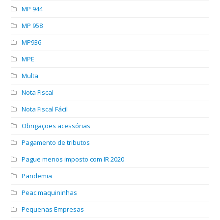
MP 944
MP 958
MP936
MPE
Multa
Nota Fiscal
Nota Fiscal Fácil
Obrigações acessórias
Pagamento de tributos
Pague menos imposto com IR 2020
Pandemia
Peac maquininhas
Pequenas Empresas