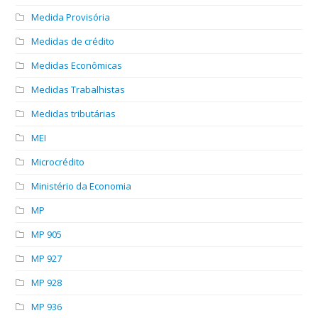
Medida Provisória
Medidas de crédito
Medidas Econômicas
Medidas Trabalhistas
Medidas tributárias
MEI
Microcrédito
Ministério da Economia
MP
MP 905
MP 927
MP 928
MP 936