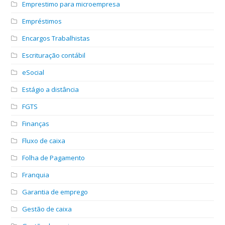
Emprestimo para microempresa
Empréstimos
Encargos Trabalhistas
Escrituração contábil
eSocial
Estágio a distância
FGTS
Finanças
Fluxo de caixa
Folha de Pagamento
Franquia
Garantia de emprego
Gestão de caixa