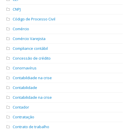
CNPJ
Código de Processo Civil
Comércio
Comércio Varejista
Compliance contábil
Concessão de crédito
Conornavírus
Contabildiade na crise
Contabilidade
Contabilidade na crise
Contador
Contratação
Contrato de trabalho