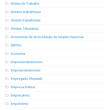
Direito do Trabalho
Direitos trabalhistas
Dívidas trabalhistas
Dívidas Tributárias
Documento de Arrecadação do Simples Nacional
EBITDA
Economia
Empreeendedorismo
Empreendedorismo
Empregado Afastado
Empresa Inativa
Empresários
Empréstimo