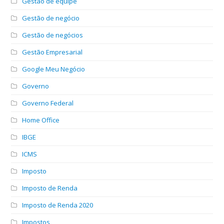
Gestão de equipe
Gestão de negócio
Gestão de negócios
Gestão Empresarial
Google Meu Negócio
Governo
Governo Federal
Home Office
IBGE
ICMS
Imposto
Imposto de Renda
Imposto de Renda 2020
Impostos