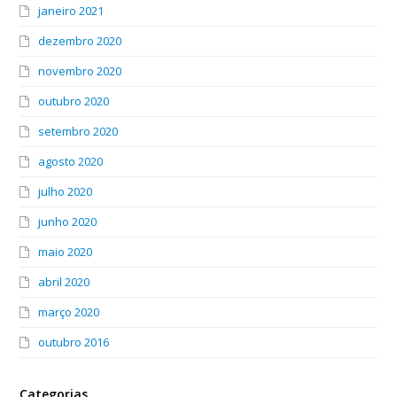
janeiro 2021
dezembro 2020
novembro 2020
outubro 2020
setembro 2020
agosto 2020
julho 2020
junho 2020
maio 2020
abril 2020
março 2020
outubro 2016
Categorias