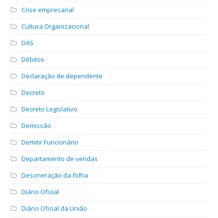
Crise empresarial
Cultura Organizacional
DAS
Débitos
Declaração de dependente
Decreto
Decreto Legislativo
Demissão
Demitir Funcionário
Departamento de vendas
Desoneração da folha
Diário Oficial
Diário Oficial da União