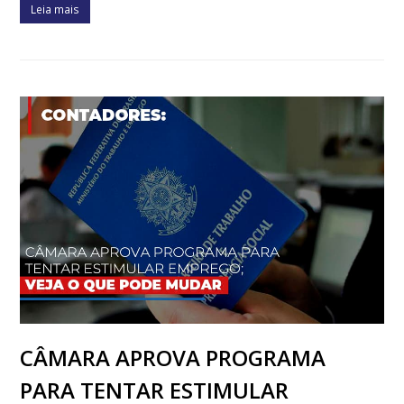
Leia mais
CÂMARA APROVA PROGRAMA
PARA TENTAR ESTIMULAR