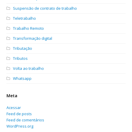
Suspensão de contrato de trabalho
Teletrabalho
Trabalho Remoto
Transformação digital
Tributação
Tributos
Volta ao trabalho
Whatsapp
Meta
Acessar
Feed de posts
Feed de comentários
WordPress.org