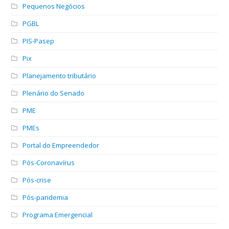
Pequenos Negócios
PGBL
PIS-Pasep
Pix
Planejamento tributário
Plenário do Senado
PME
PMEs
Portal do Empreendedor
Pós-Coronavírus
Pós-crise
Pós-pandemia
Programa Emergencial