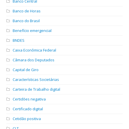
Banco Central
Banco de Horas
Banco do Brasil
Benefício emergencial
BNDES
Caixa Econômica Federal
Câmara dos Deputados
Capital de Giro
Características Societárias
Carteira de Trabalho digital
Certidões negativa
Certificado digital
Cetidão positiva
CLT