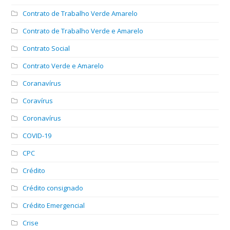
Contrato de Trabalho Verde Amarelo
Contrato de Trabalho Verde e Amarelo
Contrato Social
Contrato Verde e Amarelo
Coranavírus
Coravírus
Coronavírus
COVID-19
CPC
Crédito
Crédito consignado
Crédito Emergencial
Crise