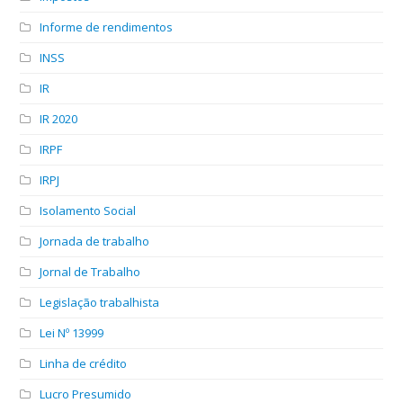
Informe de rendimentos
INSS
IR
IR 2020
IRPF
IRPJ
Isolamento Social
Jornada de trabalho
Jornal de Trabalho
Legislação trabalhista
Lei Nº 13999
Linha de crédito
Lucro Presumido