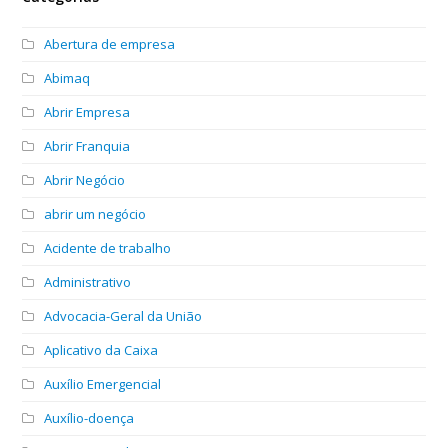
Abertura de empresa
Abimaq
Abrir Empresa
Abrir Franquia
Abrir Negócio
abrir um negócio
Acidente de trabalho
Administrativo
Advocacia-Geral da União
Aplicativo da Caixa
Auxílio Emergencial
Auxílio-doença