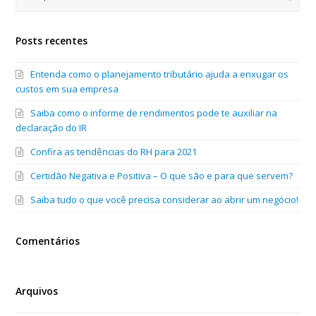
Posts recentes
Entenda como o planejamento tributário ajuda a enxugar os
custos em sua empresa
Saiba como o informe de rendimentos pode te auxiliar na
declaração do IR
Confira as tendências do RH para 2021
Certidão Negativa e Positiva – O que são e para que servem?
Saiba tudo o que você precisa considerar ao abrir um negócio!
Comentários
Arquivos