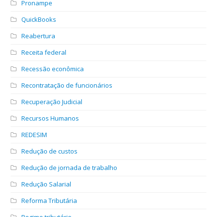
Pronampe
QuickBooks
Reabertura
Receita federal
Recessão econômica
Recontratação de funcionários
Recuperação Judicial
Recursos Humanos
REDESIM
Redução de custos
Redução de jornada de trabalho
Redução Salarial
Reforma Tributária
Regime tributário