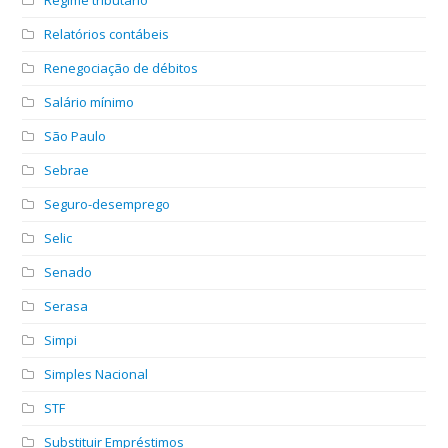
Relatórios contábeis
Renegociação de débitos
Salário mínimo
São Paulo
Sebrae
Seguro-desemprego
Selic
Senado
Serasa
Simpi
Simples Nacional
STF
Substituir Empréstimos