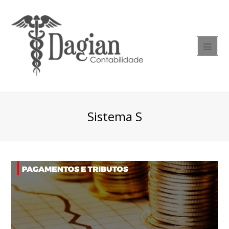
Sistema S