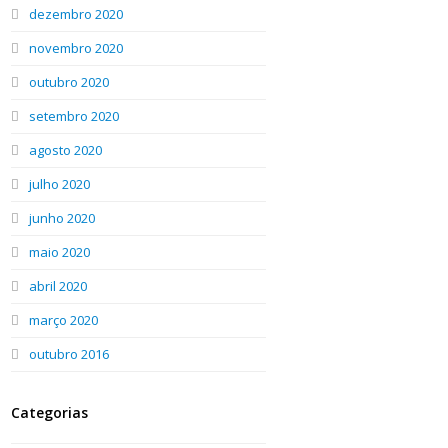
dezembro 2020
novembro 2020
outubro 2020
setembro 2020
agosto 2020
julho 2020
junho 2020
maio 2020
abril 2020
março 2020
outubro 2016
Categorias