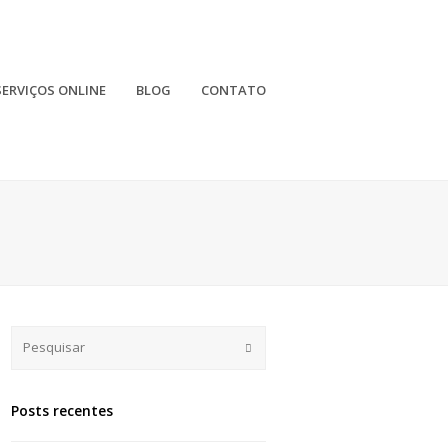
SERVIÇOS ONLINE
BLOG
CONTATO
Submit
Posts recentes