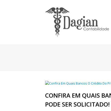
CONFIRA EM QUAIS BA
PODE SER SOLICITADO!