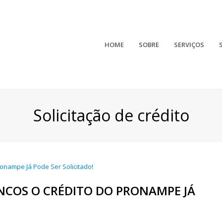
HOME
SOBRE
SERVIÇOS
Solicitação de crédito
NCOS O CRÉDITO DO PRONAMPE JÁ