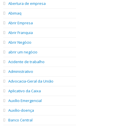
Abertura de empresa
Abimaq
Abrir Empresa
Abrir Franquia
Abrir Negócio
abrir um negócio
Acidente de trabalho
Administrativo
Advocacia-Geral da União
Aplicativo da Caixa
Auxílio Emergencial
Auxílio-doença
Banco Central