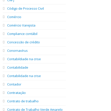
Código de Processo Civil
Comércio
Comércio Varejista
Compliance contábil
Concessão de crédito
Conornavírus
Contabildiade na crise
Contabilidade
Contabilidade na crise
Contador
Contratação
Contrato de trabalho
Contrato de Trabalho Verde Amarelo