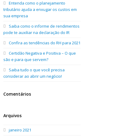
Entenda como o planejamento
tributário ajuda a enxugar os custos em
sua empresa
Saiba como o informe de rendimentos
pode te auxiliar na declaração do IR
Confira as tendências do RH para 2021
Certidão Negativa e Positiva – O que
são e para que servem?
Saiba tudo o que você precisa
considerar ao abrir um negócio!
Comentários
Arquivos
janeiro 2021