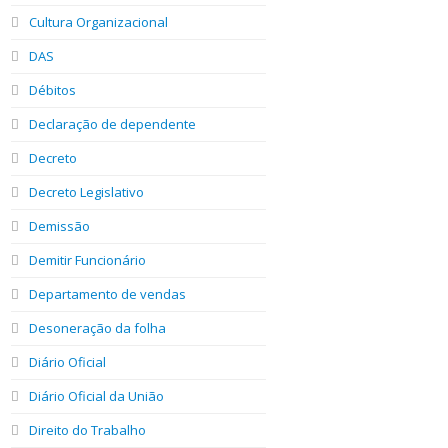
Cultura Organizacional
DAS
Débitos
Declaração de dependente
Decreto
Decreto Legislativo
Demissão
Demitir Funcionário
Departamento de vendas
Desoneração da folha
Diário Oficial
Diário Oficial da União
Direito do Trabalho