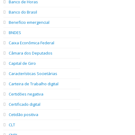
Banco de Horas
Banco do Brasil
Benefício emergencial
BNDES
Caixa Econômica Federal
Câmara dos Deputados
Capital de Giro
Características Societárias
Carteira de Trabalho digital
Certidões negativa
Certificado digital
Cetidão positiva
CLT
CNPJ