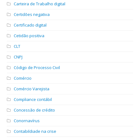
Carteira de Trabalho digital
Certidões negativa
Certificado digital
Cetidão positiva
CLT
CNPJ
Código de Processo Civil
Comércio
Comércio Varejista
Compliance contábil
Concessão de crédito
Conornavírus
Contabildiade na crise