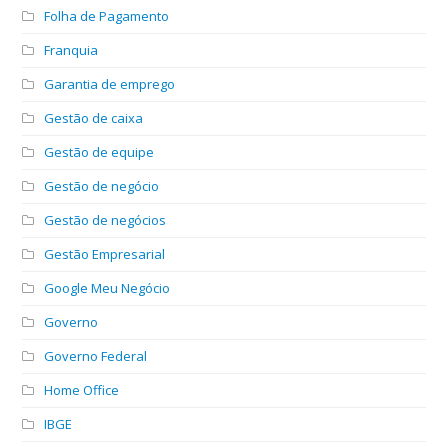
Folha de Pagamento
Franquia
Garantia de emprego
Gestão de caixa
Gestão de equipe
Gestão de negócio
Gestão de negócios
Gestão Empresarial
Google Meu Negócio
Governo
Governo Federal
Home Office
IBGE