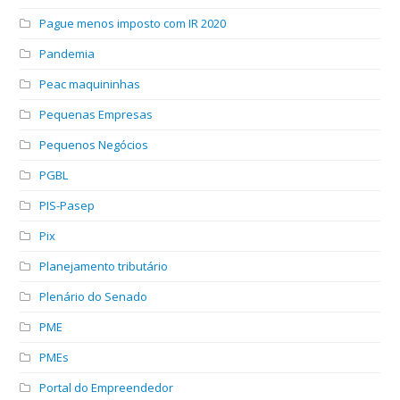
Pague menos imposto com IR 2020
Pandemia
Peac maquininhas
Pequenas Empresas
Pequenos Negócios
PGBL
PIS-Pasep
Pix
Planejamento tributário
Plenário do Senado
PME
PMEs
Portal do Empreendedor