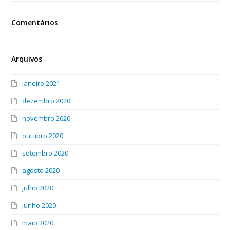
Comentários
Arquivos
janeiro 2021
dezembro 2020
novembro 2020
outubro 2020
setembro 2020
agosto 2020
julho 2020
junho 2020
maio 2020