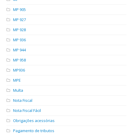
MP 905
MP 927
MP 928
MP 936
MP 944
MP 958
MP936
MPE
Multa
Nota Fiscal
Nota Fiscal Fácil
Obrigações acessórias
Pagamento de tributos