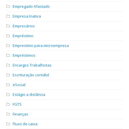
Empregado Afastado
Empresa Inativa
Empresários
Empréstimo
Emprestimo para microempresa
Empréstimos
Encargos Trabalhistas
Escrituração contábil
eSocial
Estágio a distância
FGTS
Finanças
Fluxo de caixa