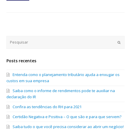
Submi
Posts recentes
Entenda como o planejamento tributário ajuda a enxugar os
custos em sua empresa
Saiba como o informe de rendimentos pode te auxiliar na
declaração do IR
Confira as tendências do RH para 2021
Certidão Negativa e Positiva – O que são e para que servem?
Saiba tudo o que você precisa considerar ao abrir um negócio!