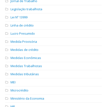
Jornal de Trabalho
Legislação trabalhista
Lei Nº 13999
Linha de crédito
Lucro Presumido
Medida Provisória
Medidas de crédito
Medidas Econômicas
Medidas Trabalhistas
Medidas tributárias
MEI
Microcrédito
Ministério da Economia
MP