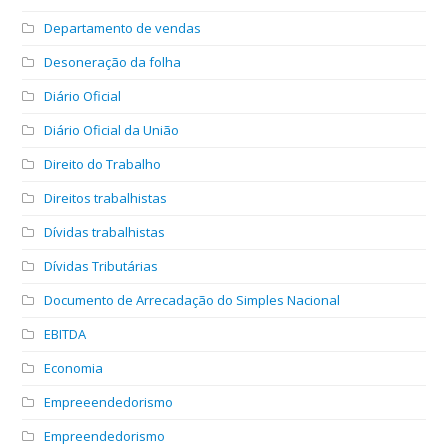
Departamento de vendas
Desoneração da folha
Diário Oficial
Diário Oficial da União
Direito do Trabalho
Direitos trabalhistas
Dívidas trabalhistas
Dívidas Tributárias
Documento de Arrecadação do Simples Nacional
EBITDA
Economia
Empreeendedorismo
Empreendedorismo