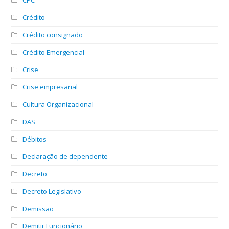
Crédito
Crédito consignado
Crédito Emergencial
Crise
Crise empresarial
Cultura Organizacional
DAS
Débitos
Declaração de dependente
Decreto
Decreto Legislativo
Demissão
Demitir Funcionário