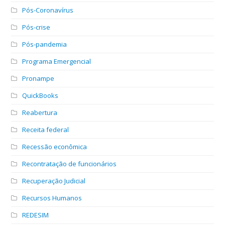
Pós-Coronavírus
Pós-crise
Pós-pandemia
Programa Emergencial
Pronampe
QuickBooks
Reabertura
Receita federal
Recessão econômica
Recontratação de funcionários
Recuperação Judicial
Recursos Humanos
REDESIM