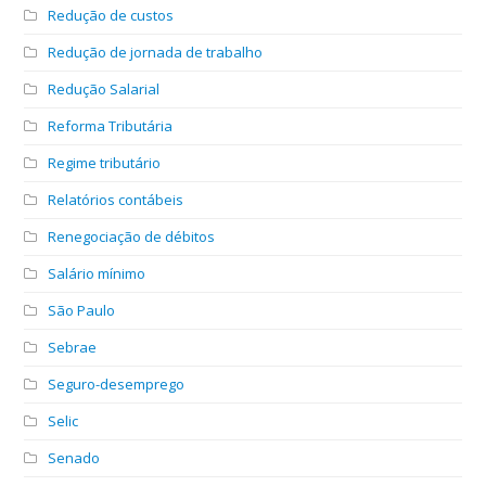
Redução de custos
Redução de jornada de trabalho
Redução Salarial
Reforma Tributária
Regime tributário
Relatórios contábeis
Renegociação de débitos
Salário mínimo
São Paulo
Sebrae
Seguro-desemprego
Selic
Senado