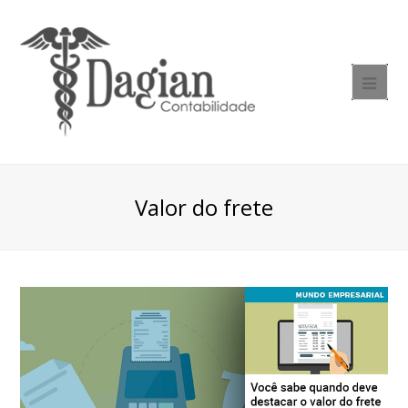
Valor do frete