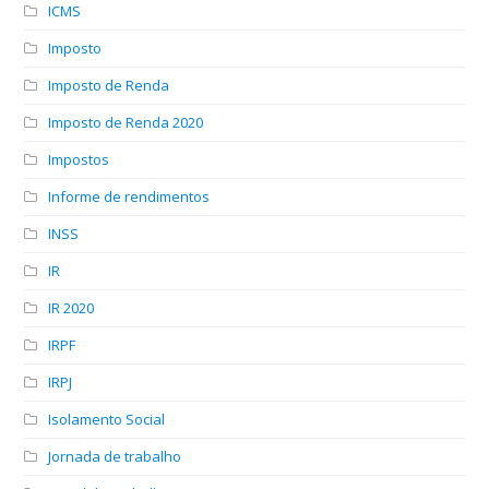
ICMS
Imposto
Imposto de Renda
Imposto de Renda 2020
Impostos
Informe de rendimentos
INSS
IR
IR 2020
IRPF
IRPJ
Isolamento Social
Jornada de trabalho