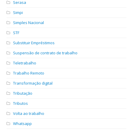
Serasa
Simpi
Simples Nacional
STF
Substituir Empréstimos
Suspensão de contrato de trabalho
Teletrabalho
Trabalho Remoto
Transformação digital
Tributação
Tributos
Volta ao trabalho
Whatsapp