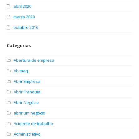
abril 2020
março 2020
outubro 2016
Categorias
Abertura de empresa
Abimaq
Abrir Empresa
Abrir Franquia
Abrir Negócio
abrir um negócio
Acidente de trabalho
Administrativo