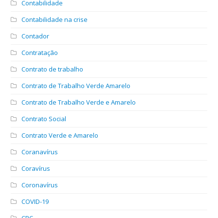
Contabilidade
Contabilidade na crise
Contador
Contratação
Contrato de trabalho
Contrato de Trabalho Verde Amarelo
Contrato de Trabalho Verde e Amarelo
Contrato Social
Contrato Verde e Amarelo
Coranavírus
Coravírus
Coronavírus
COVID-19
CPC